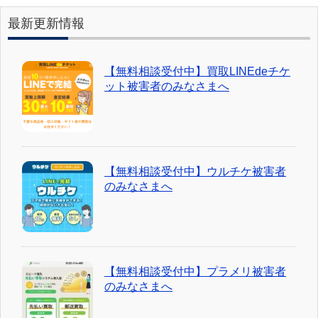
最新更新情報
【無料相談受付中】買取LINEdeチケ
ット被害者のみなさまへ
【無料相談受付中】ウルチケ被害者
のみなさまへ
【無料相談受付中】プラメリ被害者
のみなさまへ