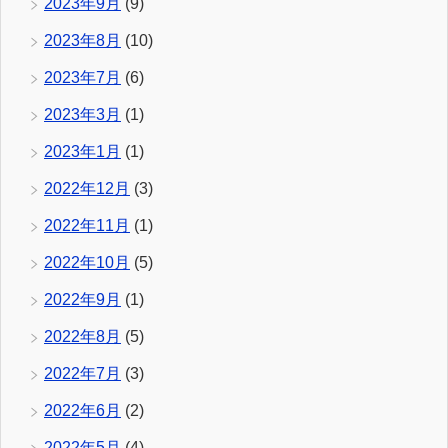
2023年9月
(9)
2023年8月
(10)
2023年7月
(6)
2023年3月
(1)
2023年1月
(1)
2022年12月
(3)
2022年11月
(1)
2022年10月
(5)
2022年9月
(1)
2022年8月
(5)
2022年7月
(3)
2022年6月
(2)
2022年5月
(4)