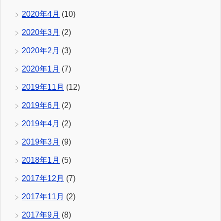
2020年4月
(10)
2020年3月
(2)
2020年2月
(3)
2020年1月
(7)
2019年11月
(12)
2019年6月
(2)
2019年4月
(2)
2019年3月
(9)
2018年1月
(5)
2017年12月
(7)
2017年11月
(2)
2017年9月
(8)