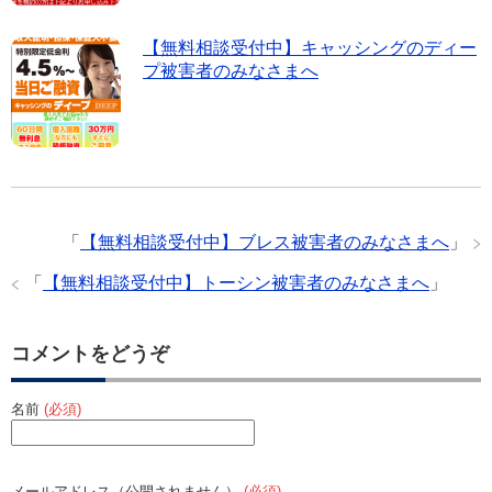
【無料相談受付中】キャッシングのディー
プ被害者のみなさまへ
「
【無料相談受付中】ブレス被害者のみなさまへ
」
「
【無料相談受付中】トーシン被害者のみなさまへ
」
コメントをどうぞ
名前
(必須)
メールアドレス（公開されません）
(必須)