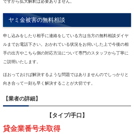
ですから拡大解釈は必要ありません。
ヤミ金被害の無料相談
申し込みをしたり相手に連絡をしている方は当方の無料相談ダイヤ
ルまでお電話下さい。おかれている状況をお伺いした上で今後の相
手の出方やこちら側の対応方法について専門のスタッフから丁寧に
ご説明いたします。
ほおっておけば解決するような問題ではありませんのでしっかりと
向き合って一刻も早く解決することが大切です。
【業者の詳細】
【タイプ/手口】
貸金業番号未取得