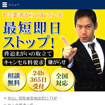
メニュー
先払い買取被害相談窓口
TOP