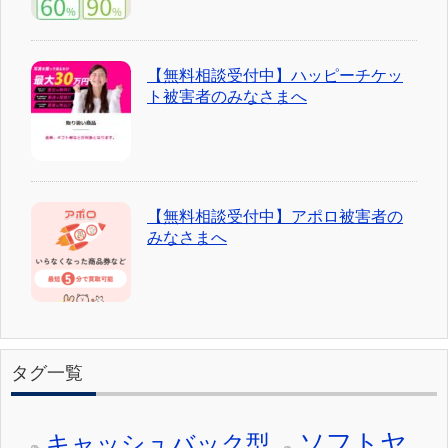
【無料相談受付中】ハッピーチケッ
ト被害者のみなさまへ
【無料相談受付中】アポロ被害者の
みなさまへ
タグ一覧
ソフトヤ
キャッシュバック型