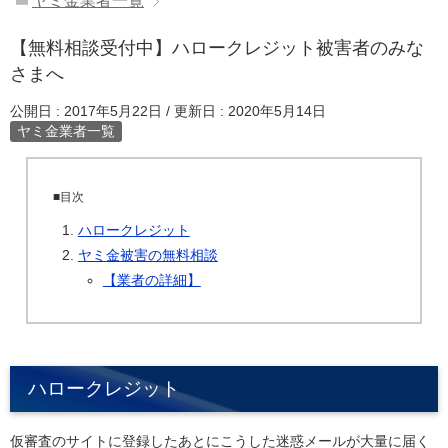
ヤミ金業者一覧
【無料相談受付中】ハロークレジット被害者のみな
さまへ
公開日 :
2017年5月22日
/ 更新日 :
2020年5月14日
ヤミ金業者一覧
■目次
ハロークレジット
ヤミ金被害の無料相談
【業者の詳細】
ハロークレジット
仮審査のサイトに登録したあとにこうした迷惑メールが大量に届く