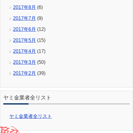
2017年8月
(6)
2017年7月
(9)
2017年6月
(12)
2017年5月
(15)
2017年4月
(17)
2017年3月
(50)
2017年2月
(39)
ヤミ金業者全リスト
ヤミ金業者全リスト