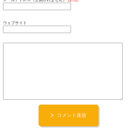
ウェブサイト
コメント送信