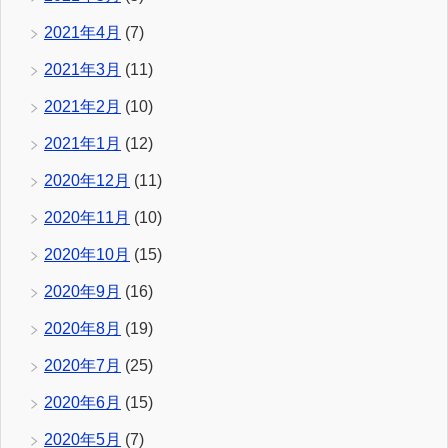
2021年4月
(7)
2021年3月
(11)
2021年2月
(10)
2021年1月
(12)
2020年12月
(11)
2020年11月
(10)
2020年10月
(15)
2020年9月
(16)
2020年8月
(19)
2020年7月
(25)
2020年6月
(15)
2020年5月
(7)