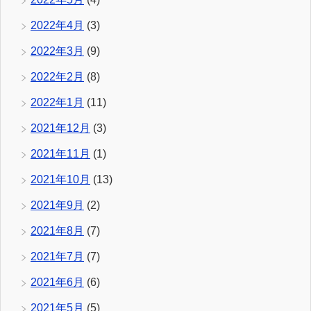
2022年4月
(3)
2022年3月
(9)
2022年2月
(8)
2022年1月
(11)
2021年12月
(3)
2021年11月
(1)
2021年10月
(13)
2021年9月
(2)
2021年8月
(7)
2021年7月
(7)
2021年6月
(6)
2021年5月
(5)