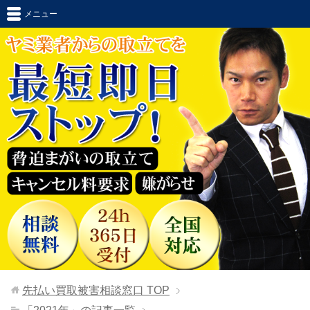
メニュー
先払い買取被害相談窓口
TOP