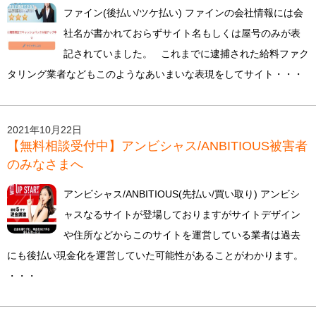
ファイン(後払い/ツケ払い) ファインの会社情報には会
社名が書かれておらずサイト名もしくは屋号のみが表
記されていました。 これまでに逮捕された給料ファク
タリング業者などもこのようなあいまいな表現をしてサイト・・・
2021年10月22日
【無料相談受付中】アンビシャス/ANBITIOUS被害者
のみなさまへ
アンビシャス/ANBITIOUS(先払い/買い取り) アンビシ
ャスなるサイトが登場しておりますがサイトデザイン
や住所などからこのサイトを運営している業者は過去
にも後払い現金化を運営していた可能性があることがわかります。
・・・