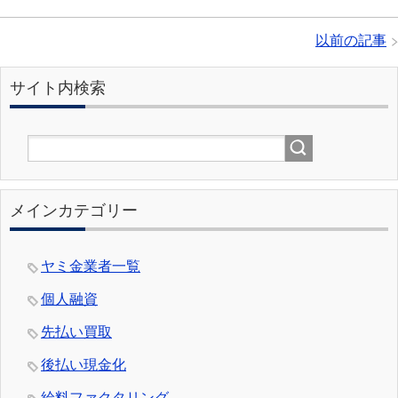
以前の記事
サイト内検索
メインカテゴリー
ヤミ金業者一覧
個人融資
先払い買取
後払い現金化
給料ファクタリング