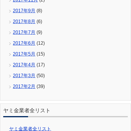
2017年9月
(8)
2017年8月
(6)
2017年7月
(9)
2017年6月
(12)
2017年5月
(15)
2017年4月
(17)
2017年3月
(50)
2017年2月
(39)
ヤミ金業者全リスト
ヤミ金業者全リスト