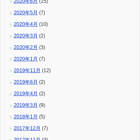
2020年6月
(15)
2020年5月
(7)
2020年4月
(10)
2020年3月
(2)
2020年2月
(3)
2020年1月
(7)
2019年11月
(12)
2019年6月
(2)
2019年4月
(2)
2019年3月
(9)
2018年1月
(5)
2017年12月
(7)
2017年11月
(2)