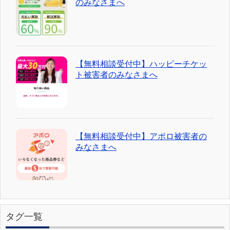
のみなさまへ
【無料相談受付中】ハッピーチケッ
ト被害者のみなさまへ
【無料相談受付中】アポロ被害者の
みなさまへ
タグ一覧