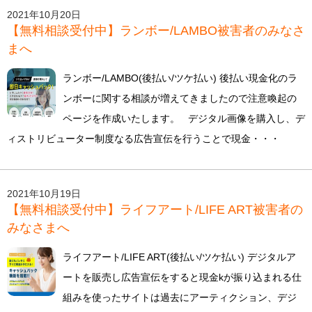
2021年10月20日
【無料相談受付中】ランボー/LAMBO被害者のみなさ
まへ
ランボー/LAMBO(後払い/ツケ払い) 後払い現金化のラ
ンボーに関する相談が増えてきましたので注意喚起の
ページを作成いたします。 デジタル画像を購入し、デ
ィストリビューター制度なる広告宣伝を行うことで現金・・・
2021年10月19日
【無料相談受付中】ライフアート/LIFE ART被害者の
みなさまへ
ライフアート/LIFE ART(後払い/ツケ払い) デジタルア
ートを販売し広告宣伝をすると現金kが振り込まれる仕
組みを使ったサイトは過去にアーティクション、デジ