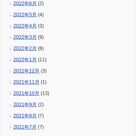
2022年6月
(2)
2022年5月
(4)
2022年4月
(3)
2022年3月
(9)
2022年2月
(8)
2022年1月
(11)
2021年12月
(3)
2021年11月
(1)
2021年10月
(13)
2021年9月
(2)
2021年8月
(7)
2021年7月
(7)