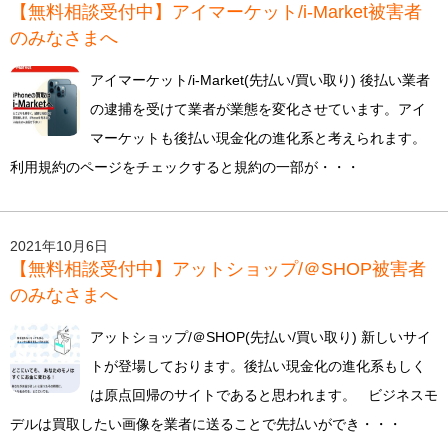
【無料相談受付中】アイマーケット/i-Market被害者
のみなさまへ
アイマーケット/i-Market(先払い/買い取り) 後払い業者
の逮捕を受けて業者が業態を変化させています。アイ
マーケットも後払い現金化の進化系と考えられます。
利用規約のページをチェックすると規約の一部が・・・
2021年10月6日
【無料相談受付中】アットショップ/＠SHOP被害者
のみなさまへ
アットショップ/＠SHOP(先払い/買い取り) 新しいサイ
トが登場しております。後払い現金化の進化系もしく
は原点回帰のサイトであると思われます。 ビジネスモ
デルは買取したい画像を業者に送ることで先払いができ・・・