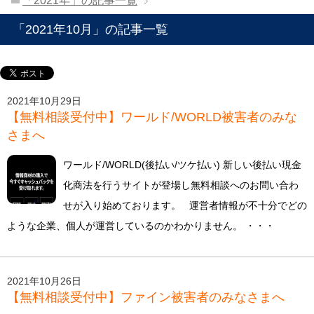
「2021年」の記事一覧
「2021年10月」の記事一覧
2021年10月29日
【無料相談受付中】ワールド/WORLD被害者のみな
さまへ
ワールド/WORLD(後払い/ツケ払い) 新しい後払い現金
化商法を行うサイトが登場し無料相談へのお問い合わ
せが入り始めております。 運営者情報が不十分でどの
ような企業、個人が運営しているのかわかりません。 ・・・
2021年10月26日
【無料相談受付中】ファイン被害者のみなさまへ