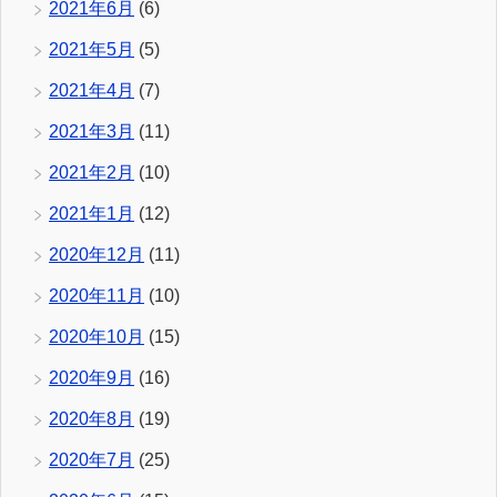
2021年6月
(6)
2021年5月
(5)
2021年4月
(7)
2021年3月
(11)
2021年2月
(10)
2021年1月
(12)
2020年12月
(11)
2020年11月
(10)
2020年10月
(15)
2020年9月
(16)
2020年8月
(19)
2020年7月
(25)