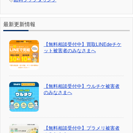
最新更新情報
【無料相談受付中】買取LINEdeチケ
ット被害者のみなさまへ
【無料相談受付中】ウルチケ被害者
のみなさまへ
【無料相談受付中】プラメリ被害者