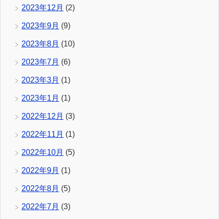
2023年12月
(2)
2023年9月
(9)
2023年8月
(10)
2023年7月
(6)
2023年3月
(1)
2023年1月
(1)
2022年12月
(3)
2022年11月
(1)
2022年10月
(5)
2022年9月
(1)
2022年8月
(5)
2022年7月
(3)