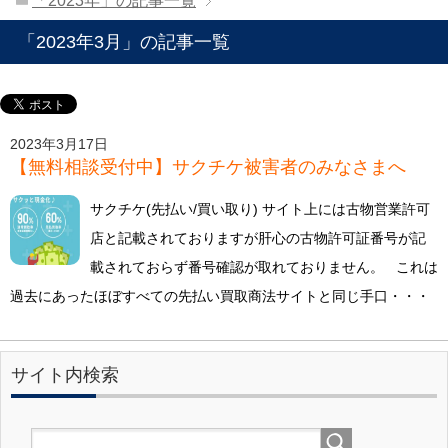
「2023年」の記事一覧
「2023年3月」の記事一覧
2023年3月17日
【無料相談受付中】サクチケ被害者のみなさまへ
サクチケ(先払い/買い取り) サイト上には古物営業許可
店と記載されておりますが肝心の古物許可証番号が記
載されておらず番号確認が取れておりません。 これは
過去にあったほぼすべての先払い買取商法サイトと同じ手口・・・
サイト内検索