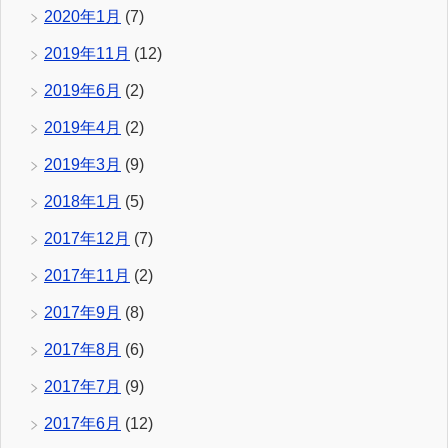
2020年1月
(7)
2019年11月
(12)
2019年6月
(2)
2019年4月
(2)
2019年3月
(9)
2018年1月
(5)
2017年12月
(7)
2017年11月
(2)
2017年9月
(8)
2017年8月
(6)
2017年7月
(9)
2017年6月
(12)