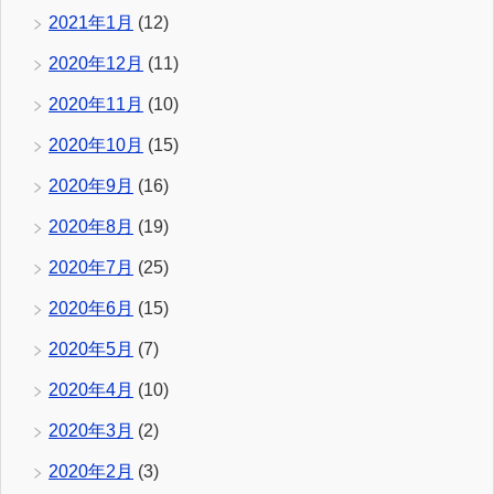
2021年1月
(12)
2020年12月
(11)
2020年11月
(10)
2020年10月
(15)
2020年9月
(16)
2020年8月
(19)
2020年7月
(25)
2020年6月
(15)
2020年5月
(7)
2020年4月
(10)
2020年3月
(2)
2020年2月
(3)