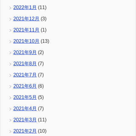
2022年1月
(11)
2021年12月
(3)
2021年11月
(1)
2021年10月
(13)
2021年9月
(2)
2021年8月
(7)
2021年7月
(7)
2021年6月
(6)
2021年5月
(5)
2021年4月
(7)
2021年3月
(11)
2021年2月
(10)