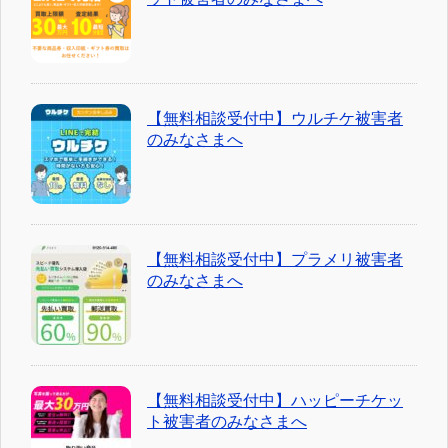
【無料相談受付中】ウルチケ被害者
のみなさまへ
【無料相談受付中】プラメリ被害者
のみなさまへ
【無料相談受付中】ハッピーチケッ
ト被害者のみなさまへ