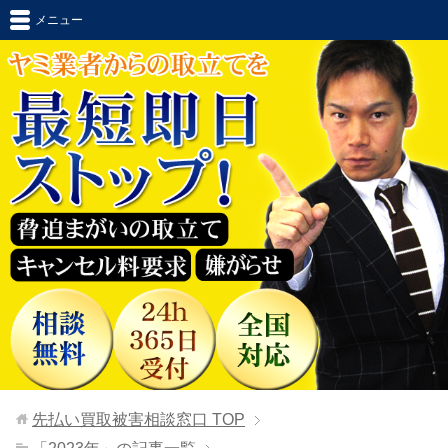
メニュー
先払い買取被害相談窓口
TOP