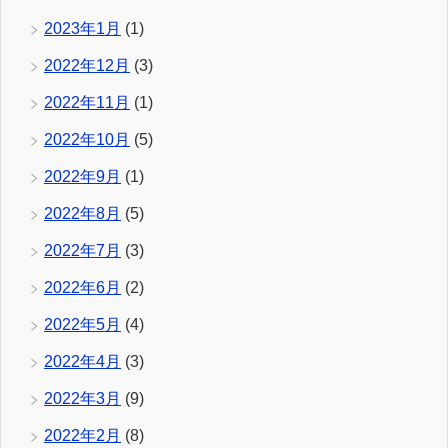
2023年1月
(1)
2022年12月
(3)
2022年11月
(1)
2022年10月
(5)
2022年9月
(1)
2022年8月
(5)
2022年7月
(3)
2022年6月
(2)
2022年5月
(4)
2022年4月
(3)
2022年3月
(9)
2022年2月
(8)