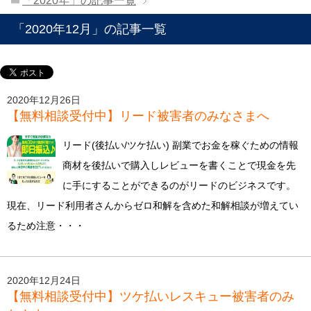
「2020年」の記事一覧
「2020年12月」の記事一覧
2020年12月26日
【無料相談受付中】リード被害者のみなさまへ
リード(後払い/ツケ払い) 副業でお金を稼ぐための情報
商材を後払いで購入しレビューを書くことで現金を先
に手にすることができるのがリードのビジネスです。
現在、リード利用者さんからゼロ和解を含めた和解相談が増えてい
るため注意・・・
2020年12月24日
【無料相談受付中】ツケ払いレスキュー被害者のみ