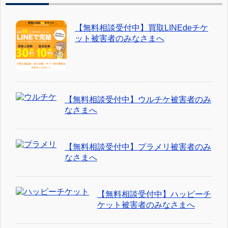
【無料相談受付中】買取LINEdeチケ
ット被害者のみなさまへ
【無料相談受付中】ウルチケ被害者のみ
なさまへ
【無料相談受付中】プラメリ被害者のみ
なさまへ
【無料相談受付中】ハッピーチ
ケット被害者のみなさまへ