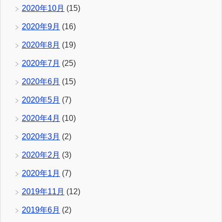
2020年10月
(15)
2020年9月
(16)
2020年8月
(19)
2020年7月
(25)
2020年6月
(15)
2020年5月
(7)
2020年4月
(10)
2020年3月
(2)
2020年2月
(3)
2020年1月
(7)
2019年11月
(12)
2019年6月
(2)