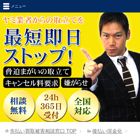
メニュー
先払い買取被害相談窓口
TOP
後払い現金化