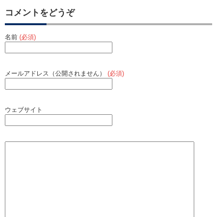
コメントをどうぞ
名前
(必須)
メールアドレス（公開されません）
(必須)
ウェブサイト