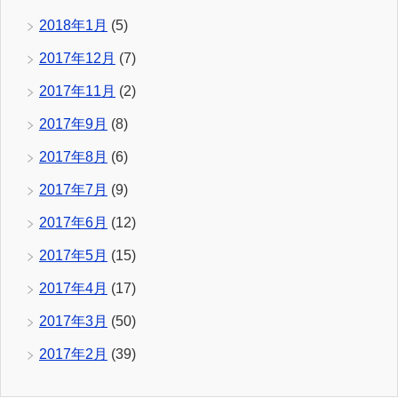
2018年1月
(5)
2017年12月
(7)
2017年11月
(2)
2017年9月
(8)
2017年8月
(6)
2017年7月
(9)
2017年6月
(12)
2017年5月
(15)
2017年4月
(17)
2017年3月
(50)
2017年2月
(39)