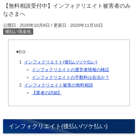
【無料相談受付中】インフォクリエイト被害者のみ
なさまへ
公開日 :
2020年10月8日
/ 更新日 :
2020年11月10日
後払い現金化
■目次
インフォクリエイト(後払い/ツケ払い)
インフォクリエイトの運営者情報の検証
インフォクリエイトの手数料は合法か？
インフォクリエイト被害の無料相談
【業者の詳細】
インフォクリエイト(後払い/ツケ払い)