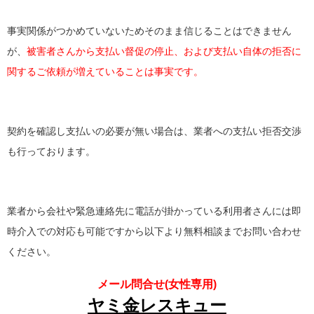
事実関係がつかめていないためそのまま信じることはできません
が、
被害者さんから支払い督促の停止、および支払い自体の拒否に
関するご依頼が増えていることは事実です。
契約を確認し支払いの必要が無い場合は、業者への支払い拒否交渉
も行っております。
業者から会社や緊急連絡先に電話が掛かっている利用者さんには即
時介入での対応も可能ですから以下より無料相談までお問い合わせ
ください。
メール問合せ(女性専用)
ヤミ金レスキュー