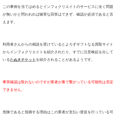
この事例を当てはめるとインフォクリエイトのサービスに全く問題
が無いかと問われれば確実な回答はできず、確認が必須であると言
えます。
利用者さんからの相談を受けているとよろずギフトなる買取サイト
からインフォクリエイトを紹介されたり、すでに注意喚起を出して
いる
たぬきチケット
を紹介されることがあるようです。
事実確認は取れないのですが業者が裏で繋がっている可能性は否定
できません。
危険であると指摘する理由はこの業者が支払い督促を行っている可