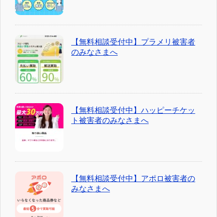
【無料相談受付中】プラメリ被害者
のみなさまへ
【無料相談受付中】ハッピーチケッ
ト被害者のみなさまへ
【無料相談受付中】アポロ被害者の
みなさまへ