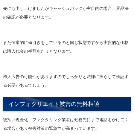
先にも申し上げましたがキャッシュバックが主目的の場合、景品法
の確認が必要となります。
また恒常的に値引きをしているのと同じ状態ですから実質的な価格
は購入代金の半額あたりとなります。
誇大広告の可能性がありますのでしっかりと法律に照らして検証す
る必要があるでしょう。
インフォクリエイト被害の無料相談
後払い現金化、ファクタリング業者は勤務先にまで電話をかけてく
る場合があり被害対策の緊急性が高まっています。