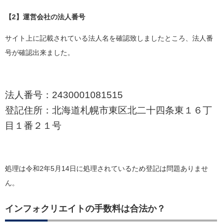
【2】運営会社の法人番号
サイト上に記載されている法人名を確認致しましたところ、法人番
号が確認出来ました。
法人番号：2430001081515
登記住所：北海道札幌市東区北二十四条東１６丁
目１番２１号
処理は令和2年5月14日に処理されているため登記は問題ありませ
ん。
インフォクリエイトの手数料は合法か？