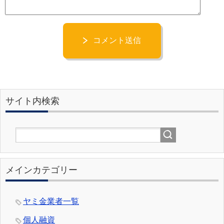
コメント送信
サイト内検索
メインカテゴリー
ヤミ金業者一覧
個人融資