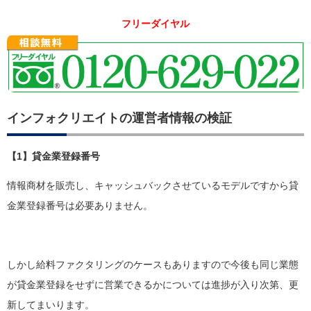
フリーダイヤル
インフォクリエイトの運営者情報の検証
【1】貸金業登録番号
情報商材を販売し、キャッシュバックさせているモデルですから貸
金業登録番号は必要ありません。
しかし給料ファクタリングのケースもありますので今後も同じ業態
が貸金業登録をせずに営業できるかについては進捗が入り次第、更
新してまいります。