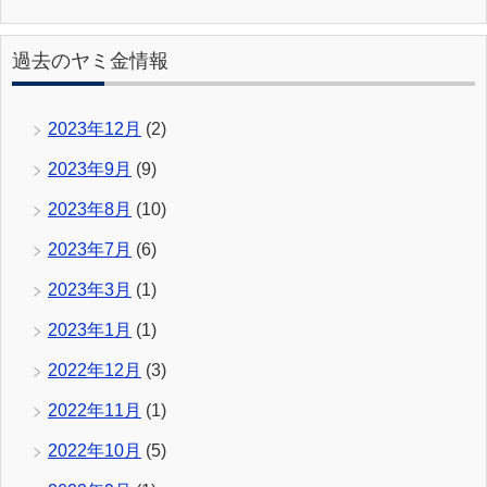
過去のヤミ金情報
2023年12月
(2)
2023年9月
(9)
2023年8月
(10)
2023年7月
(6)
2023年3月
(1)
2023年1月
(1)
2022年12月
(3)
2022年11月
(1)
2022年10月
(5)