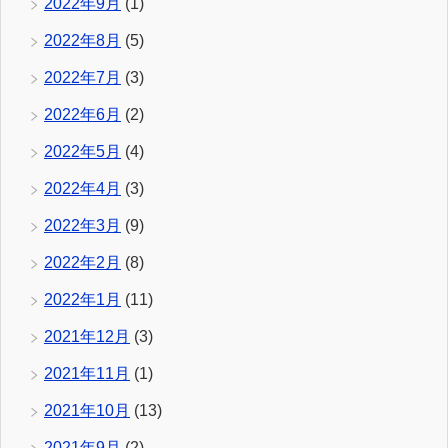
2022年9月
(1)
2022年8月
(5)
2022年7月
(3)
2022年6月
(2)
2022年5月
(4)
2022年4月
(3)
2022年3月
(9)
2022年2月
(8)
2022年1月
(11)
2021年12月
(3)
2021年11月
(1)
2021年10月
(13)
2021年9月
(2)