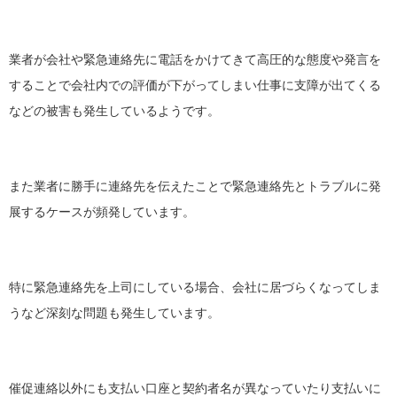
業者が会社や緊急連絡先に電話をかけてきて高圧的な態度や発言を
することで会社内での評価が下がってしまい仕事に支障が出てくる
などの被害も発生しているようです。
また業者に勝手に連絡先を伝えたことで緊急連絡先とトラブルに発
展するケースが頻発しています。
特に緊急連絡先を上司にしている場合、会社に居づらくなってしま
うなど深刻な問題も発生しています。
催促連絡以外にも支払い口座と契約者名が異なっていたり支払いに