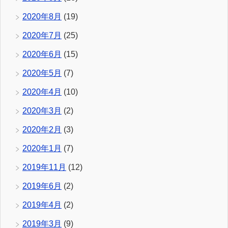
2020年8月
(19)
2020年7月
(25)
2020年6月
(15)
2020年5月
(7)
2020年4月
(10)
2020年3月
(2)
2020年2月
(3)
2020年1月
(7)
2019年11月
(12)
2019年6月
(2)
2019年4月
(2)
2019年3月
(9)