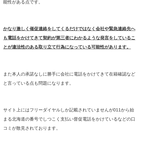
能性がある点です。
かなり激しく催促連絡をしてくるだけではなく会社や緊急連絡先へ
も電話をかけてきて契約が第三者にわかるような発言をしているこ
とが違法性のある取り立て行為になっている可能性があります。
また本人の承諾なしに勝手に会社に電話をかけてきて在籍確認など
と言っている点も問題になります。
サイト上にはフリーダイヤルしか記載されていませんが011から始
まる北海道の番号でしつこく支払い督促電話をかけているなどの口
コミが散見されております。