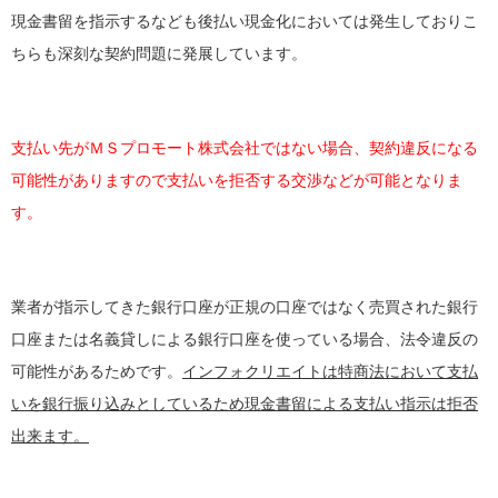
現金書留を指示するなども後払い現金化においては発生しておりこ
ちらも深刻な契約問題に発展しています。
支払い先がＭＳプロモート株式会社ではない場合、契約違反になる
可能性がありますので支払いを拒否する交渉などが可能となりま
す。
業者が指示してきた銀行口座が正規の口座ではなく売買された銀行
口座または名義貸しによる銀行口座を使っている場合、法令違反の
可能性があるためです。
インフォクリエイトは特商法において支払
いを銀行振り込みとしているため現金書留による支払い指示は拒否
出来ます。