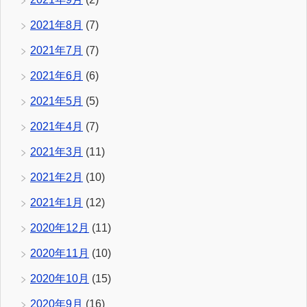
2021年8月
(7)
2021年7月
(7)
2021年6月
(6)
2021年5月
(5)
2021年4月
(7)
2021年3月
(11)
2021年2月
(10)
2021年1月
(12)
2020年12月
(11)
2020年11月
(10)
2020年10月
(15)
2020年9月
(16)