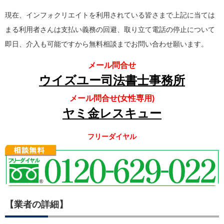
現在、インフォクリエイトを利用されている皆さまで上記に当ては
まる利用者さんは支払い義務の回避、取り立て電話の停止について
即日、介入も可能ですから無料相談までお問い合わせ願います。
メール問合せ
ウイズユー司法書士事務所
メール問合せ(女性専用)
ヤミ金レスキュー
フリーダイヤル
【業者の詳細】