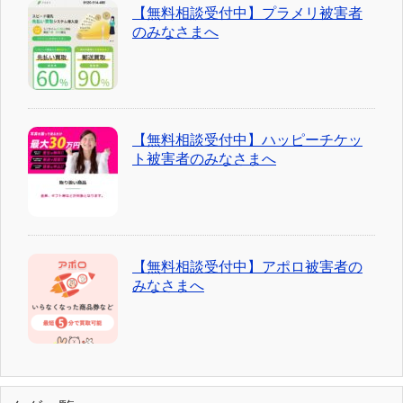
【無料相談受付中】プラメリ被害者
のみなさまへ
【無料相談受付中】ハッピーチケッ
ト被害者のみなさまへ
【無料相談受付中】アポロ被害者の
みなさまへ