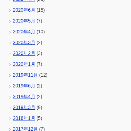
2020年6月
(15)
2020年5月
(7)
2020年4月
(10)
2020年3月
(2)
2020年2月
(3)
2020年1月
(7)
2019年11月
(12)
2019年6月
(2)
2019年4月
(2)
2019年3月
(9)
2018年1月
(5)
2017年12月
(7)