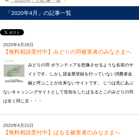
「2020年」の記事一覧
「2020年4月」の記事一覧
2020年4月28日
【無料相談受付中】みどりの羽被害者のみなさまへ
みどりの羽 ボランティアを想像させるような名前のサ
イトです。しかし貸金業登録を行っていない消費者金
融と呼ぶことが出来ないサイトです。 じつは先にあぶ
ないキャッシングサイトとして告知をしたぱるるとこのみどりの羽
は全く同じ文・・・
2020年4月21日
【無料相談受付中】ぱるる被害者のみなさまへ