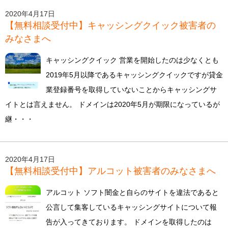
2020年4月17日
【無料相談受付中】キャッシングクイック被害者の
みなさまへ
キャッシングクイック 営業を開始したのは少なくとも
2019年5月以降であるキャッシングクイックですが貸金
業登録番号を取得していないことからキャッシングサ
イトとは言えません。 ドメインは2020年5月が期限になっているが
継・・・
2020年4月17日
【無料相談受付中】アルコット被害者のみなさまへ
アルコット ソフト闇金と自らのサイトを違法であると
公言して集客しているキャッシングサイトについて報
告が入ってきております。 ドメインを取得したのは