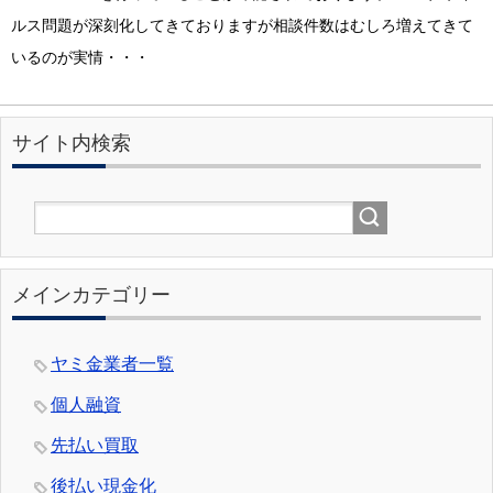
ルス問題が深刻化してきておりますが相談件数はむしろ増えてきて
いるのが実情・・・
サイト内検索
メインカテゴリー
ヤミ金業者一覧
個人融資
先払い買取
後払い現金化