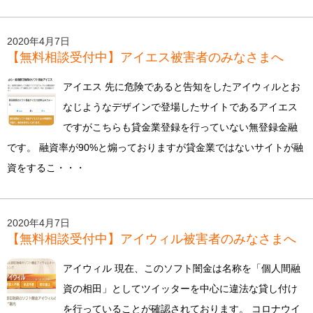
2020年4月7日
【無料相談受付中】アイエス被害者のみなさまへ
アイエス 先に危険であると告知をしたアイウィルとお
なじようなデザインで登場したサイトであるアイエス
ですがこちらも貸金業登録を行っていない無登録金融
です。 融資率が90%と煽っておりますが貸金業ではないサイトが融
資をするこ・・・
2020年4月7日
【無料相談受付中】アイウィル被害者のみなさまへ
アイウィル 現在、このソフト闇金は名称を「個人間融
資の相田」としてツイッターを中心に違法な貸し付け
を行っていることが確認されております。 コロナウイ