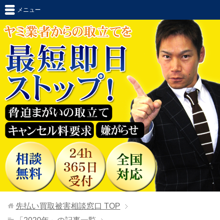
メニュー
先払い買取被害相談窓口
TOP