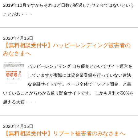
2019年10月ですからそれほど日数が経過したヤミ金ではないという
ことがわ・・・
2020年4月15日
【無料相談受付中】ハッピーレンディング被害者の
みなさまへ
ハッピーレンディング 自ら優良とかいてサイト運営を
していますが実際には貸金業登録を行っていない違法
な金融サイトです。ページ全体で「ソフト闇金」と書
いていることからわかる通り闇金サイトです。 しかも月利が50%を
超える大変・・・
2020年4月15日
【無料相談受付中】リブート被害者のみなさまへ