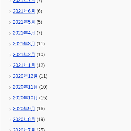
2021年7月
(7)
2021年6月
(6)
2021年5月
(5)
2021年4月
(7)
2021年3月
(11)
2021年2月
(10)
2021年1月
(12)
2020年12月
(11)
2020年11月
(10)
2020年10月
(15)
2020年9月
(16)
2020年8月
(19)
2020年7月
(25)