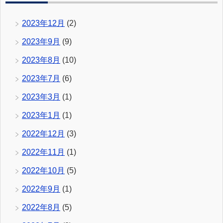
2023年12月
(2)
2023年9月
(9)
2023年8月
(10)
2023年7月
(6)
2023年3月
(1)
2023年1月
(1)
2022年12月
(3)
2022年11月
(1)
2022年10月
(5)
2022年9月
(1)
2022年8月
(5)