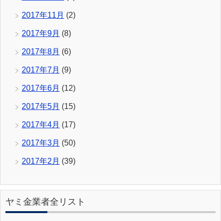
2017年11月
(2)
2017年9月
(8)
2017年8月
(6)
2017年7月
(9)
2017年6月
(12)
2017年5月
(15)
2017年4月
(17)
2017年3月
(50)
2017年2月
(39)
ヤミ金業者全リスト