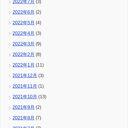
2022年7月
(3)
2022年6月
(2)
2022年5月
(4)
2022年4月
(3)
2022年3月
(9)
2022年2月
(8)
2022年1月
(11)
2021年12月
(3)
2021年11月
(1)
2021年10月
(13)
2021年9月
(2)
2021年8月
(7)