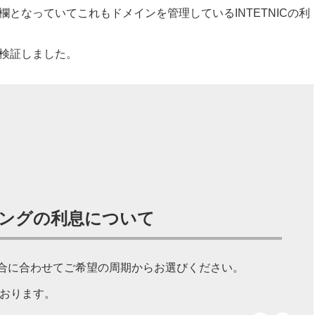
となっていてこれもドメインを管理しているINTETNICの利
検証しました。
ングの利息について
合に合わせてご希望の周期からお選びください。
おります。