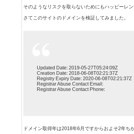
そのようなリスクを取らないためにもハッピーレン
さてこのサイトのドメインを検証してみました。
Updated Date: 2019-05-27T05:24:09Z
Creation Date: 2018-06-08T02:21:37Z
Registry Expiry Date: 2020-06-08T02:21:37Z
Registrar Abuse Contact Email:
Registrar Abuse Contact Phone:
ドメイン取得年は2018年6月ですからおよそ2年