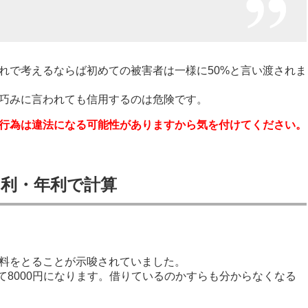
れで考えるならば初めての被害者は一様に50%と言い渡されま
巧みに言われても信用するのは危険です。
行為は違法になる可能性がありますから気を付けてください。
利・年利で計算
料をとることが示唆されていました。
して8000円になります。借りているのかすらも分からなくなる