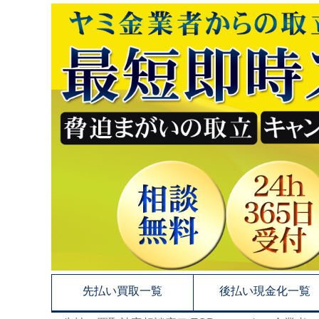
先払い買取一覧
後払い現金化一覧