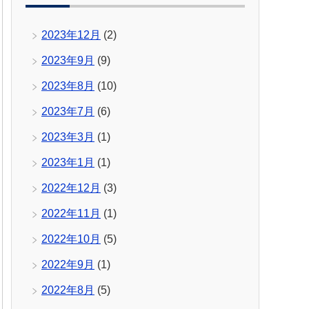
2023年12月
(2)
2023年9月
(9)
2023年8月
(10)
2023年7月
(6)
2023年3月
(1)
2023年1月
(1)
2022年12月
(3)
2022年11月
(1)
2022年10月
(5)
2022年9月
(1)
2022年8月
(5)