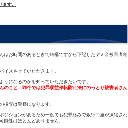
ります。
んはお時間のあるときで結構ですから下記したヤミ金被害者相
バイスさせていただきます。
ようになるのかを知っていただきたいです。
んのこと、昨今では犯罪収益移転防止法にのっとり被害者さん
の捜査は警察になります。
ポジションがあるため一度でも犯罪絡みで銀行口座が凍結され
可能性はほとんどありません。