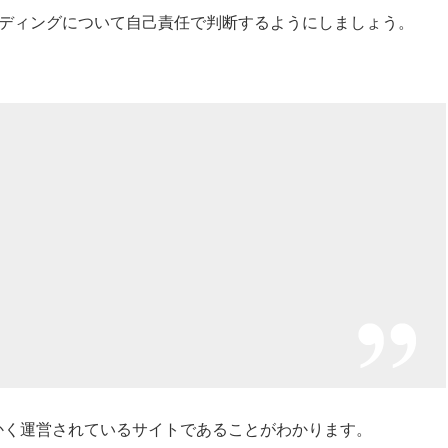
ディングについて自己責任で判断するようにしましょう。
ちかく運営されているサイトであることがわかります。