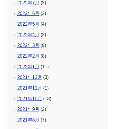
2022年7月
(3)
2022年6月
(2)
2022年5月
(4)
2022年4月
(3)
2022年3月
(9)
2022年2月
(8)
2022年1月
(11)
2021年12月
(3)
2021年11月
(1)
2021年10月
(13)
2021年9月
(2)
2021年8月
(7)