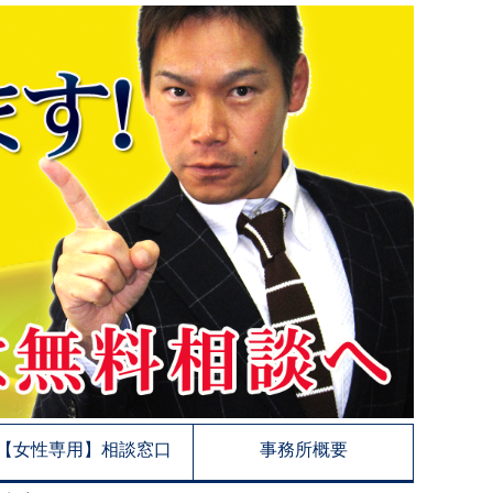
【女性専用】相談窓口
事務所概要