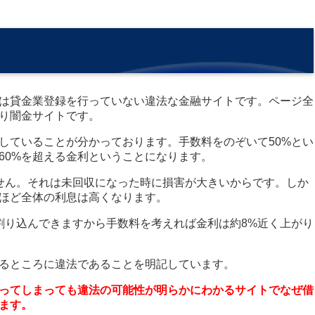
は貸金業登録を行っていない違法な金融サイトです。ページ全
り闇金サイトです。
していることが分かっております。手数料をのぞいて50%とい
60%を超える金利ということになります。
せん。それは未回収になった時に損害が大きいからです。しか
ほど全体の利息は高くなります。
割り込んできますから手数料を考えれば金利は約8%近く上がり
るところに違法であることを明記しています。
ってしまっても違法の可能性が明らかにわかるサイトでなぜ借
ます。