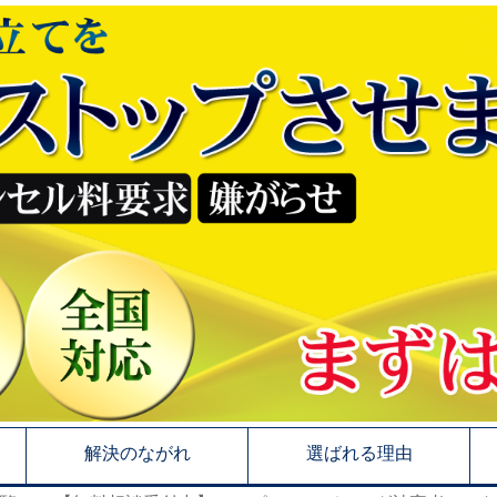
解決のながれ
選ばれる理由