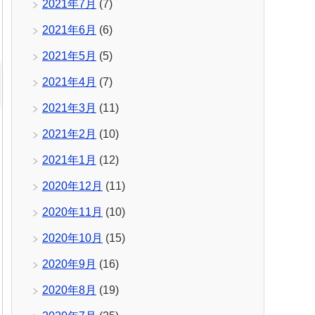
2021年7月
(7)
2021年6月
(6)
2021年5月
(5)
2021年4月
(7)
2021年3月
(11)
2021年2月
(10)
2021年1月
(12)
2020年12月
(11)
2020年11月
(10)
2020年10月
(15)
2020年9月
(16)
2020年8月
(19)