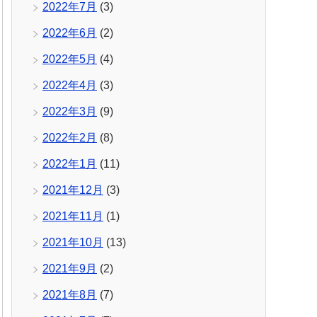
2022年7月
(3)
2022年6月
(2)
2022年5月
(4)
2022年4月
(3)
2022年3月
(9)
2022年2月
(8)
2022年1月
(11)
2021年12月
(3)
2021年11月
(1)
2021年10月
(13)
2021年9月
(2)
2021年8月
(7)