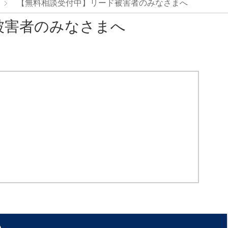
【無料相談受付中】リード被害者のみなさまへ
被害者のみなさまへ