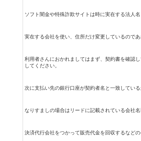
ソフト闇金や特殊詐欺サイトは時に実在する法人名
実在する会社を使い、住所だけ変更しているのであ
利用者さんにおかれましてはまず、契約書を確認し
してください。
次に支払い先の銀行口座が契約者名と一致している
なりすましの場合はリードに記載されている会社名
決済代行会社をつかって販売代金を回収するなどの