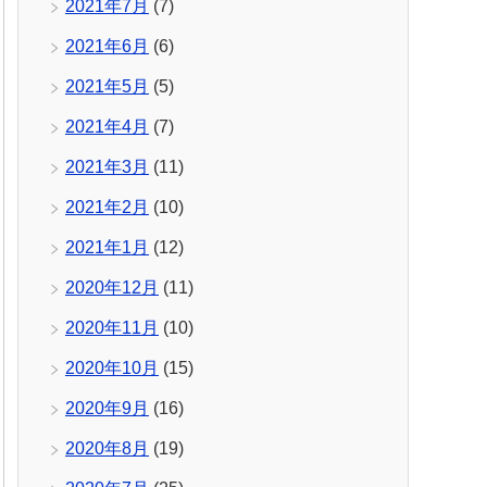
2021年7月
(7)
2021年6月
(6)
2021年5月
(5)
2021年4月
(7)
2021年3月
(11)
2021年2月
(10)
2021年1月
(12)
2020年12月
(11)
2020年11月
(10)
2020年10月
(15)
2020年9月
(16)
2020年8月
(19)