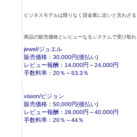
ビジネスモデルは限りなく貸金業に近いと言わざる
商品の販売価格とレビューなるシステムで受け取れ
jewel/ジュエル
販売価格：30,000円(後払い)
レビュー報酬：14,000円～24,000円
手数料率：20％～53.3％
vision/ビジョン
販売価格：50,000円(後払い)
レビュー報酬：28,000円～40,000円
手数料率：20％～44％