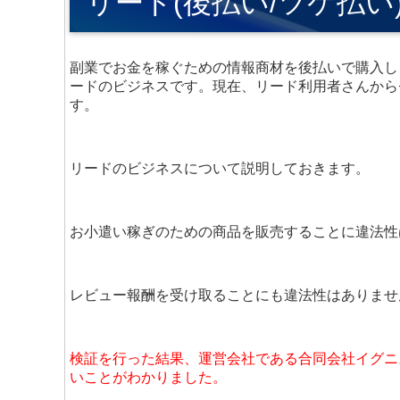
リード(後払い/ツケ払い
副業でお金を稼ぐための情報商材を後払いで購入し
ードのビジネスです。現在、リード利用者さんから
す。
リードのビジネスについて説明しておきます。
お小遣い稼ぎのための商品を販売することに違法性
レビュー報酬を受け取ることにも違法性はありませ
検証を行った結果、運営会社である合同会社イグニ
いことがわかりました。