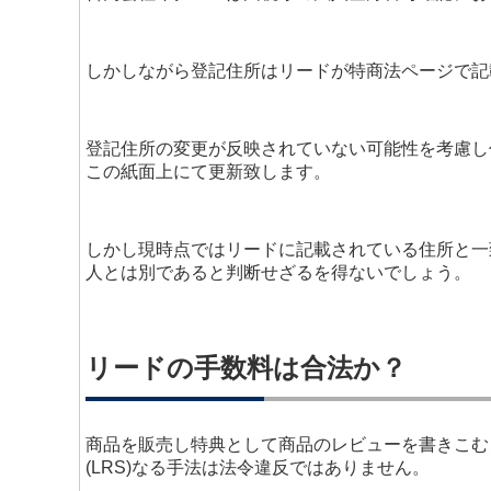
しかしながら登記住所はリードが特商法ページで記
登記住所の変更が反映されていない可能性を考慮し
この紙面上にて更新致します。
しかし現時点ではリードに記載されている住所と一
人とは別であると判断せざるを得ないでしょう。
リードの手数料は合法か？
商品を販売し特典として商品のレビューを書きこむ
(LRS)なる手法は法令違反ではありません。