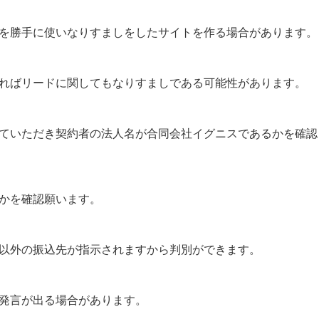
を勝手に使いなりすましをしたサイトを作る場合があります。
ればリードに関してもなりすましである可能性があります。
ていただき契約者の法人名が合同会社イグニスであるかを確認
かを確認願います。
以外の振込先が指示されますから判別ができます。
発言が出る場合があります。