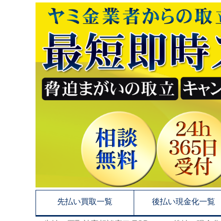
先払い買取一覧
後払い現金化一覧