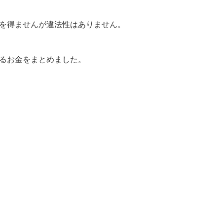
を得ませんが違法性はありません。
るお金をまとめました。