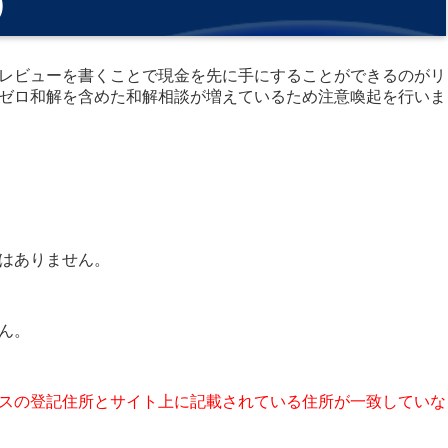
)
レビューを書くことで現金を先に手にすることができるのがリ
ゼロ和解を含めた和解相談が増えているため注意喚起を行いま
はありません。
ん。
スの登記住所とサイト上に記載されている住所が一致していな