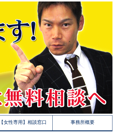
【女性専用】相談窓口
事務所概要