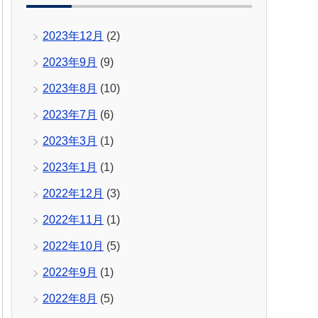
2023年12月
(2)
2023年9月
(9)
2023年8月
(10)
2023年7月
(6)
2023年3月
(1)
2023年1月
(1)
2022年12月
(3)
2022年11月
(1)
2022年10月
(5)
2022年9月
(1)
2022年8月
(5)