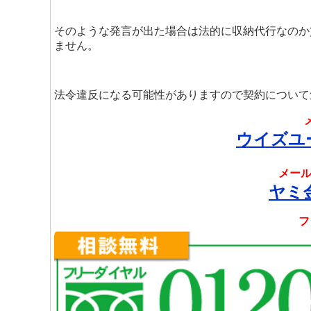
そのような発言が出た場合は法的に収納代行なのか
ません。
法令違反になる可能性がありますので契約について
ウイズユ
メール
ヤミ
フ