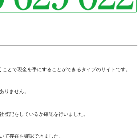
書くことで現金を手にすることができるタイプのサイトです。
ありません。
社登記をしているか確認を行いました。
いて存在を確認できました。