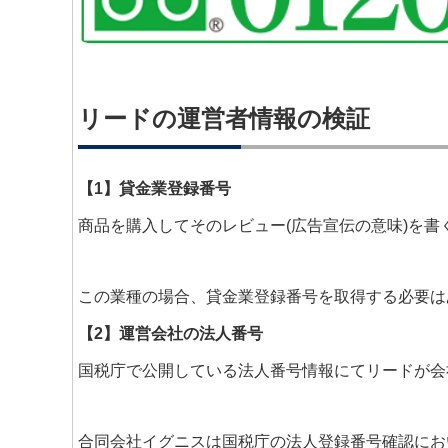
リードの運営者情報の検証
【1】貸金業登録番号
商品を購入してそのレビュー(広告宣伝の意味)を
この業種の場合、貸金業登録番号を取得する必要は
【2】運営会社の法人番号
国税庁で公開している法人番号情報にてリードが会
合同会社イグニスは国税庁の法人登録番号確認にお