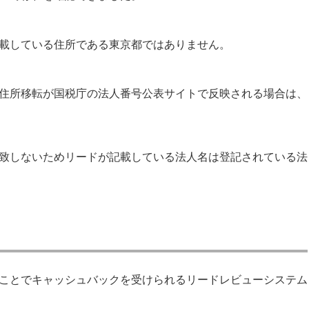
載している住所である東京都ではありません。
住所移転が国税庁の法人番号公表サイトで反映される場合は、
致しないためリードが記載している法人名は登記されている法
ことでキャッシュバックを受けられるリードレビューシステム