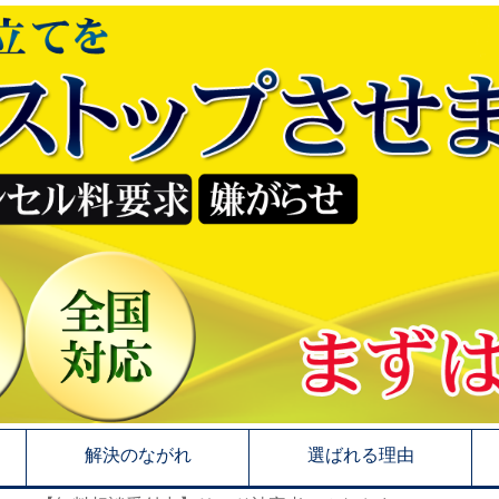
解決のながれ
選ばれる理由