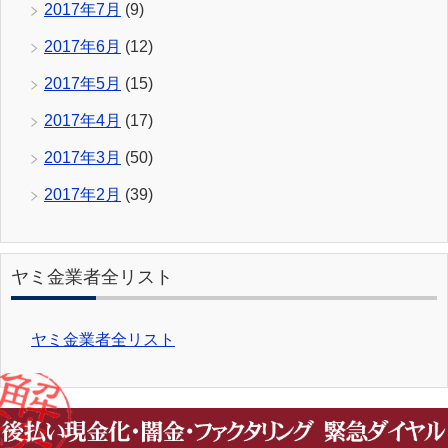
2017年7月
(9)
2017年6月
(12)
2017年5月
(15)
2017年4月
(17)
2017年3月
(50)
2017年2月
(39)
ヤミ金業者全リスト
ヤミ金業者全リスト