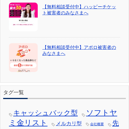
【無料相談受付中】ハッピーチケッ
ト被害者のみなさまへ
【無料相談受付中】アポロ被害者の
みなさまへ
タグ一覧
ソフトヤ
キャッシュバック型
ミ金リスト
先
メルカリ型
会社概要