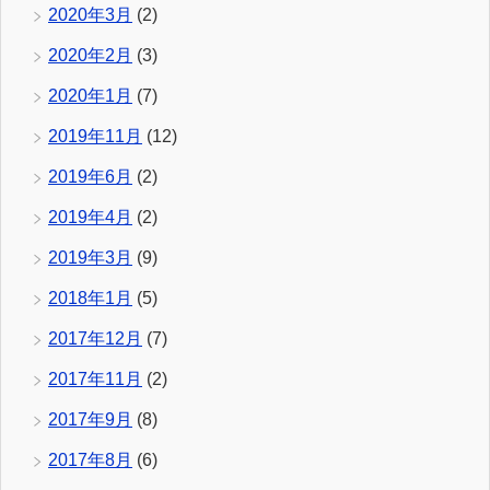
2020年3月
(2)
2020年2月
(3)
2020年1月
(7)
2019年11月
(12)
2019年6月
(2)
2019年4月
(2)
2019年3月
(9)
2018年1月
(5)
2017年12月
(7)
2017年11月
(2)
2017年9月
(8)
2017年8月
(6)