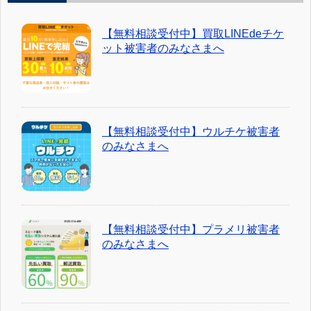
【無料相談受付中】買取LINEdeチケ
ット被害者のみなさまへ
【無料相談受付中】ウルチケ被害者
のみなさまへ
【無料相談受付中】プラメリ被害者
のみなさまへ