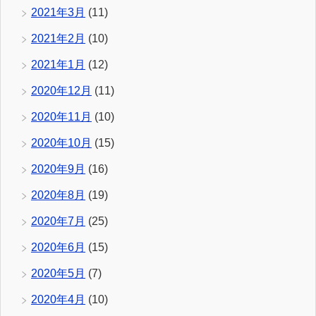
2021年3月
(11)
2021年2月
(10)
2021年1月
(12)
2020年12月
(11)
2020年11月
(10)
2020年10月
(15)
2020年9月
(16)
2020年8月
(19)
2020年7月
(25)
2020年6月
(15)
2020年5月
(7)
2020年4月
(10)