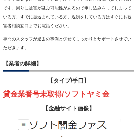
です。周りに被害が及ぶ可能性があるので申し込みをしてしまって
いる方、すでに振込まれている方、返済をしている方はすぐにも被
害者相談窓口までお電話ください。
専門のスタッフが過去の事例と併せてしっかりとサポートさせてい
ただきます。
【業者の詳細】
【タイプ/手口】
貸金業番号未取得/ソフトヤミ金
【金融サイト画像】