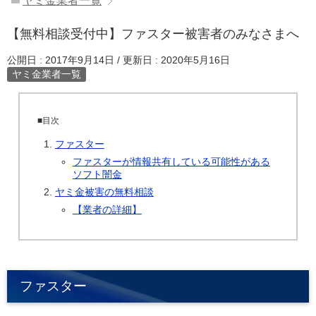
ヤミ金業者一覧
【無料相談受付中】ファスター被害者のみなさまへ
公開日 :
2017年9月14日
/ 更新日 :
2020年5月16日
ヤミ金業者一覧
■目次
ファスター
ファスターが情報共有している可能性がある
ソフト闇金
ヤミ金被害の無料相談
【業者の詳細】
ファスター