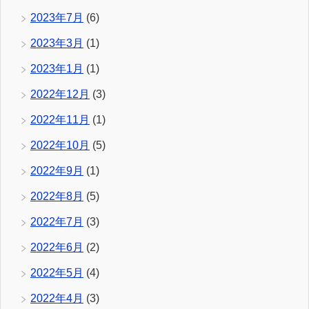
2023年7月
(6)
2023年3月
(1)
2023年1月
(1)
2022年12月
(3)
2022年11月
(1)
2022年10月
(5)
2022年9月
(1)
2022年8月
(5)
2022年7月
(3)
2022年6月
(2)
2022年5月
(4)
2022年4月
(3)