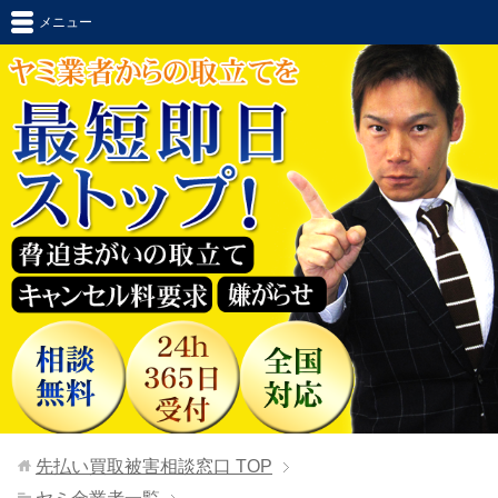
メニュー
先払い買取被害相談窓口
TOP