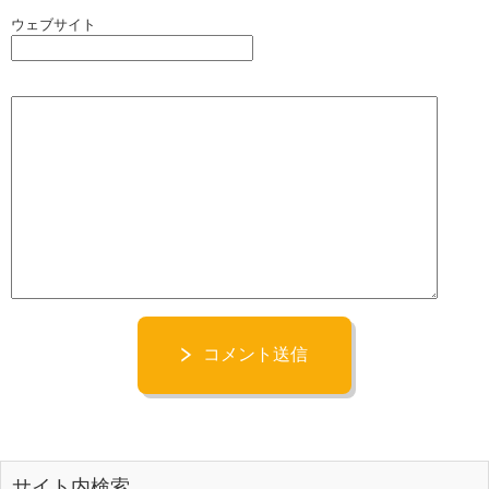
ウェブサイト
コメント送信
サイト内検索