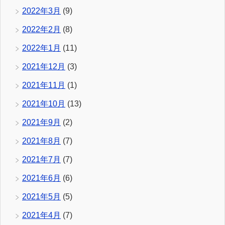
2022年3月
(9)
2022年2月
(8)
2022年1月
(11)
2021年12月
(3)
2021年11月
(1)
2021年10月
(13)
2021年9月
(2)
2021年8月
(7)
2021年7月
(7)
2021年6月
(6)
2021年5月
(5)
2021年4月
(7)