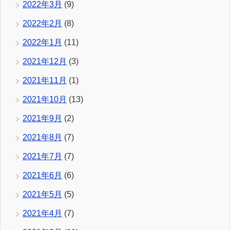
2022年3月
(9)
2022年2月
(8)
2022年1月
(11)
2021年12月
(3)
2021年11月
(1)
2021年10月
(13)
2021年9月
(2)
2021年8月
(7)
2021年7月
(7)
2021年6月
(6)
2021年5月
(5)
2021年4月
(7)