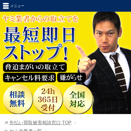
メニュー
先払い買取被害相談窓口
TOP