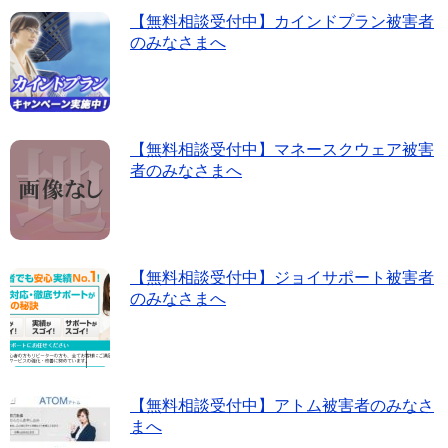
【無料相談受付中】カインドプラン被害者
のみなさまへ
【無料相談受付中】マネースクウェア被害
者のみなさまへ
【無料相談受付中】ジョイサポート被害者
のみなさまへ
【無料相談受付中】アトム被害者のみなさ
まへ