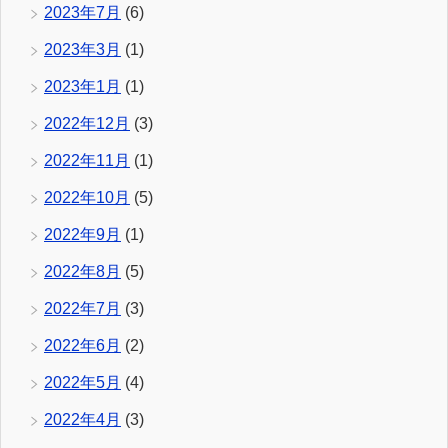
2023年7月
(6)
2023年3月
(1)
2023年1月
(1)
2022年12月
(3)
2022年11月
(1)
2022年10月
(5)
2022年9月
(1)
2022年8月
(5)
2022年7月
(3)
2022年6月
(2)
2022年5月
(4)
2022年4月
(3)