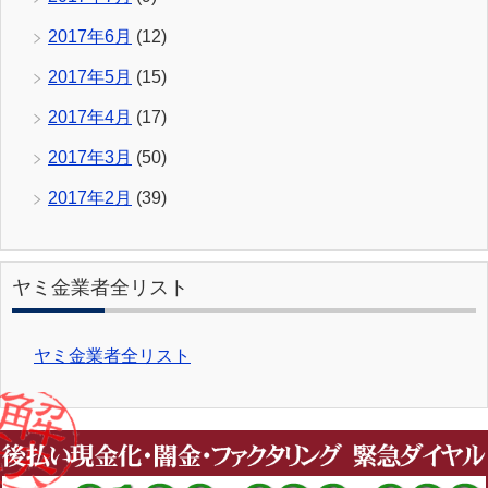
2017年6月
(12)
2017年5月
(15)
2017年4月
(17)
2017年3月
(50)
2017年2月
(39)
ヤミ金業者全リスト
ヤミ金業者全リスト
Copyright (C) 2026 ヤミ金被害相談窓口
All Rights