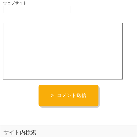
ウェブサイト
コメント送信
サイト内検索