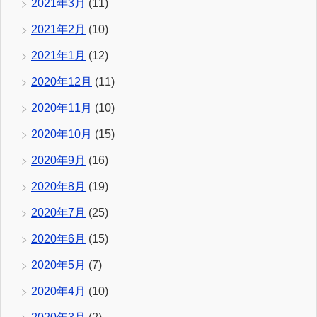
2021年3月
(11)
2021年2月
(10)
2021年1月
(12)
2020年12月
(11)
2020年11月
(10)
2020年10月
(15)
2020年9月
(16)
2020年8月
(19)
2020年7月
(25)
2020年6月
(15)
2020年5月
(7)
2020年4月
(10)