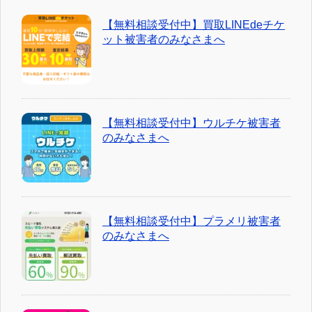
【無料相談受付中】買取LINEdeチケ
ット被害者のみなさまへ
【無料相談受付中】ウルチケ被害者
のみなさまへ
【無料相談受付中】プラメリ被害者
のみなさまへ