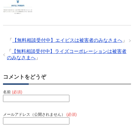
「
【無料相談受付中】エイビスは被害者のみなさまへ
」
「
【無料相談受付中】ライズコーポレーションは被害者
のみなさまへ
」
コメントをどうぞ
名前
(必須)
メールアドレス（公開されません）
(必須)