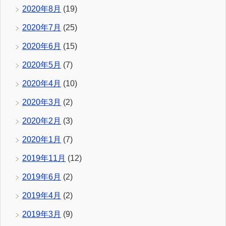
2020年8月
(19)
2020年7月
(25)
2020年6月
(15)
2020年5月
(7)
2020年4月
(10)
2020年3月
(2)
2020年2月
(3)
2020年1月
(7)
2019年11月
(12)
2019年6月
(2)
2019年4月
(2)
2019年3月
(9)