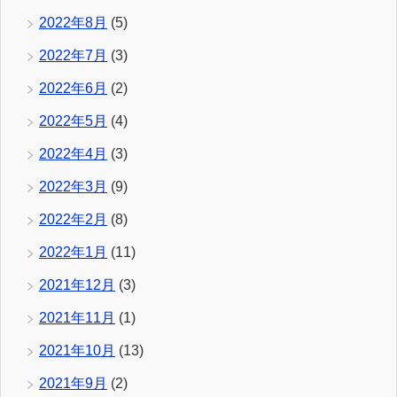
2022年8月
(5)
2022年7月
(3)
2022年6月
(2)
2022年5月
(4)
2022年4月
(3)
2022年3月
(9)
2022年2月
(8)
2022年1月
(11)
2021年12月
(3)
2021年11月
(1)
2021年10月
(13)
2021年9月
(2)