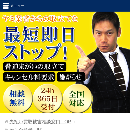
メニュー
先払い買取被害相談窓口
TOP