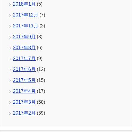
2018年1月
(5)
2017年12月
(7)
2017年11月
(2)
2017年9月
(8)
2017年8月
(6)
2017年7月
(9)
2017年6月
(12)
2017年5月
(15)
2017年4月
(17)
2017年3月
(50)
2017年2月
(39)