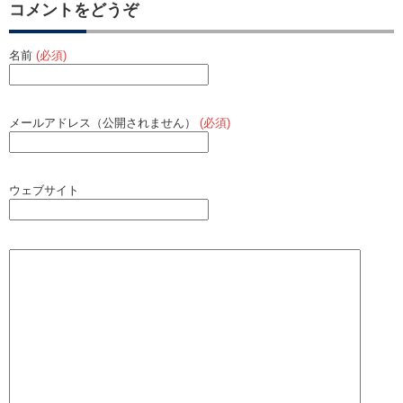
コメントをどうぞ
名前
(必須)
メールアドレス（公開されません）
(必須)
ウェブサイト