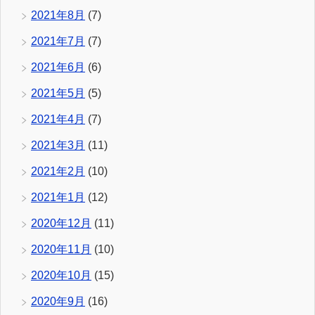
2021年8月
(7)
2021年7月
(7)
2021年6月
(6)
2021年5月
(5)
2021年4月
(7)
2021年3月
(11)
2021年2月
(10)
2021年1月
(12)
2020年12月
(11)
2020年11月
(10)
2020年10月
(15)
2020年9月
(16)