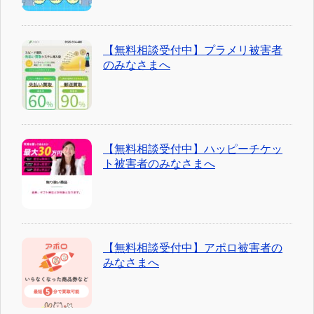
【無料相談受付中】プラメリ被害者
のみなさまへ
【無料相談受付中】ハッピーチケッ
ト被害者のみなさまへ
【無料相談受付中】アポロ被害者の
みなさまへ