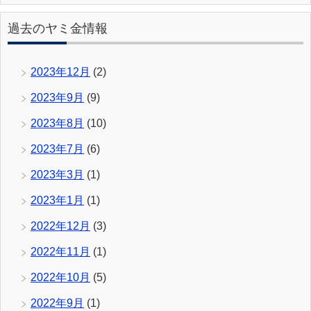
過去のヤミ金情報
2023年12月
(2)
2023年9月
(9)
2023年8月
(10)
2023年7月
(6)
2023年3月
(1)
2023年1月
(1)
2022年12月
(3)
2022年11月
(1)
2022年10月
(5)
2022年9月
(1)