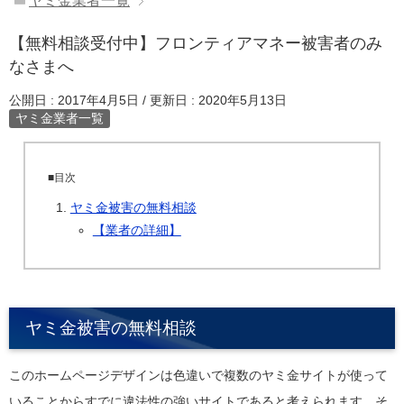
ヤミ金業者一覧
【無料相談受付中】フロンティアマネー被害者のみ
なさまへ
公開日 :
2017年4月5日
/ 更新日 :
2020年5月13日
ヤミ金業者一覧
■目次
ヤミ金被害の無料相談
【業者の詳細】
ヤミ金被害の無料相談
このホームページデザインは色違いで複数のヤミ金サイトが使って
いることからすでに違法性の強いサイトであると考えられます。そ