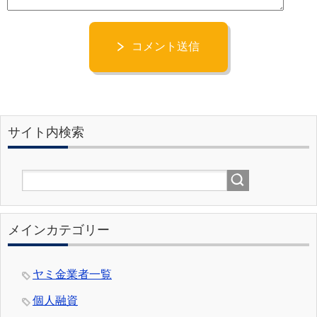
コメント送信
サイト内検索
メインカテゴリー
ヤミ金業者一覧
個人融資