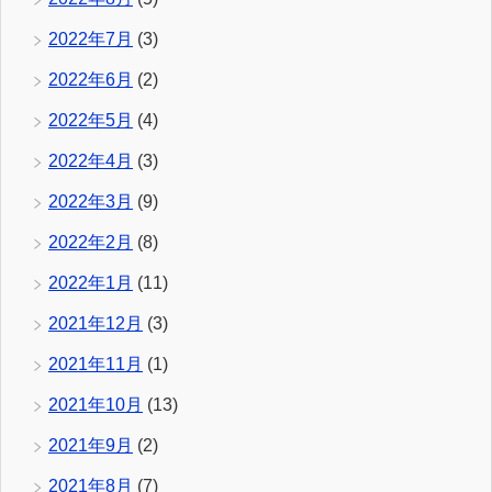
2022年7月
(3)
2022年6月
(2)
2022年5月
(4)
2022年4月
(3)
2022年3月
(9)
2022年2月
(8)
2022年1月
(11)
2021年12月
(3)
2021年11月
(1)
2021年10月
(13)
2021年9月
(2)
2021年8月
(7)