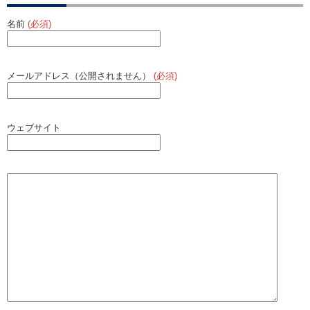
名前
(必須)
メールアドレス（公開されません）
(必須)
ウェブサイト