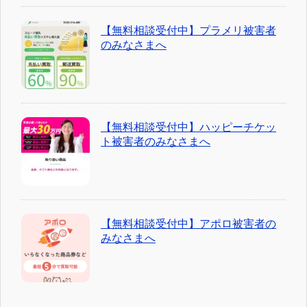
【無料相談受付中】プラメリ被害者
のみなさまへ
【無料相談受付中】ハッピーチケッ
ト被害者のみなさまへ
【無料相談受付中】アポロ被害者の
みなさまへ