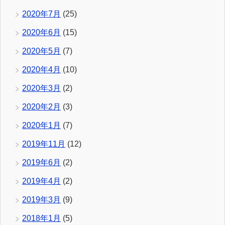
2020年7月
(25)
2020年6月
(15)
2020年5月
(7)
2020年4月
(10)
2020年3月
(2)
2020年2月
(3)
2020年1月
(7)
2019年11月
(12)
2019年6月
(2)
2019年4月
(2)
2019年3月
(9)
2018年1月
(5)