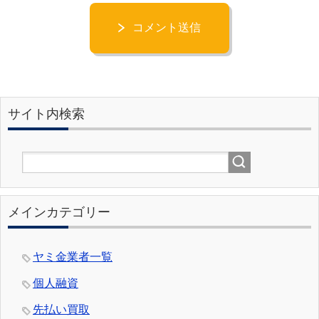
コメント送信
サイト内検索
メインカテゴリー
ヤミ金業者一覧
個人融資
先払い買取