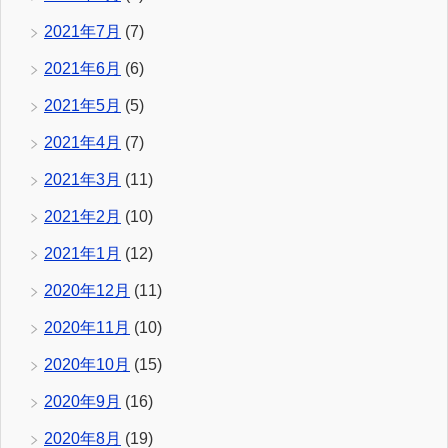
2021年7月
(7)
2021年6月
(6)
2021年5月
(5)
2021年4月
(7)
2021年3月
(11)
2021年2月
(10)
2021年1月
(12)
2020年12月
(11)
2020年11月
(10)
2020年10月
(15)
2020年9月
(16)
2020年8月
(19)