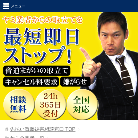
メニュー
先払い買取被害相談窓口
TOP