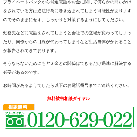
プライベートバンクから脅迫電話やお金に関して何らかの問いかけ
をされている方は違法行為に巻き込まれてしまう可能性があります
のでそのままにせず、しっかりと対策するようにしてください。
勤務先などに電話をされてしまうと会社での立場が変わってしまっ
たり、同僚からの目線が代わってしまうなど生活自体がかわること
が報告されてきております。
そうならないためにもヤミ金との関係はできるだけ迅速に解決する
必要があるのです。
お時間があるようでしたら以下のお電話番号までご連絡ください。
無料被害相談ダイヤル