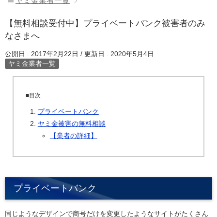
ヤミ金業者一覧
【無料相談受付中】プライベートバンク被害者のみ
なさまへ
公開日 :
2017年2月22日
/ 更新日 :
2020年5月4日
ヤミ金業者一覧
■目次
プライベートバンク
ヤミ金被害の無料相談
【業者の詳細】
プライベートバンク
同じようなデザインで商号だけを変更したようなサイトがたくさん