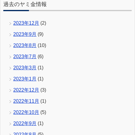
過去のヤミ金情報
2023年12月
(2)
2023年9月
(9)
2023年8月
(10)
2023年7月
(6)
2023年3月
(1)
2023年1月
(1)
2022年12月
(3)
2022年11月
(1)
2022年10月
(5)
2022年9月
(1)
2022年8月
(5)