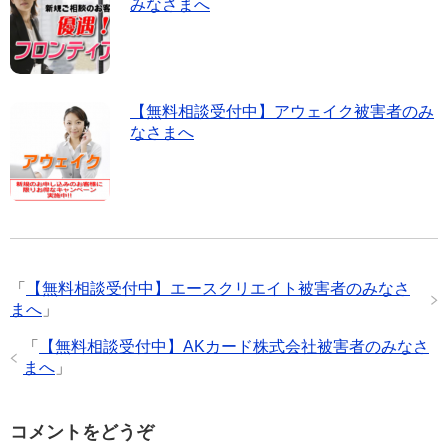
みなさまへ
【無料相談受付中】アウェイク被害者のみ
なさまへ
「
【無料相談受付中】エースクリエイト被害者のみなさ
まへ
」
「
【無料相談受付中】AKカード株式会社被害者のみなさ
まへ
」
コメントをどうぞ