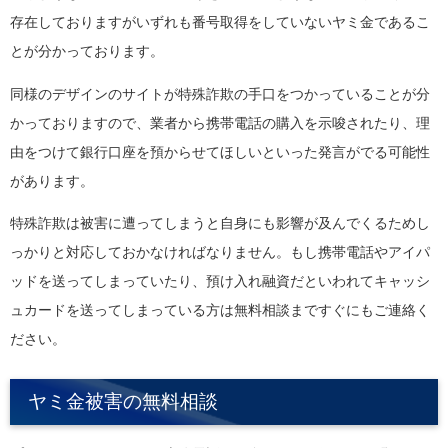
存在しておりますがいずれも番号取得をしていないヤミ金であるこ
とが分かっております。
同様のデザインのサイトが特殊詐欺の手口をつかっていることが分
かっておりますので、業者から携帯電話の購入を示唆されたり、理
由をつけて銀行口座を預からせてほしいといった発言がでる可能性
があります。
特殊詐欺は被害に遭ってしまうと自身にも影響が及んでくるためし
っかりと対応しておかなければなりません。もし携帯電話やアイパ
ッドを送ってしまっていたり、預け入れ融資だといわれてキャッシ
ュカードを送ってしまっている方は無料相談まですぐにもご連絡く
ださい。
ヤミ金被害の無料相談