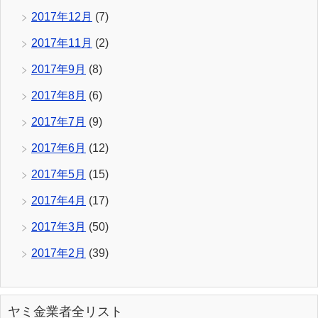
2017年12月
(7)
2017年11月
(2)
2017年9月
(8)
2017年8月
(6)
2017年7月
(9)
2017年6月
(12)
2017年5月
(15)
2017年4月
(17)
2017年3月
(50)
2017年2月
(39)
ヤミ金業者全リスト