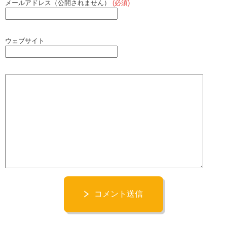
メールアドレス（公開されません）
(必須)
ウェブサイト
コメント送信