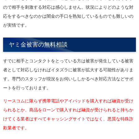
ので相手を刺激する対応は感心しません。状況によりどのような対
応をするべきなのかは闇金の手口を熟知しているものでも難しいの
が実情です。
ヤミ金被害の無料相談
すでに相手とコンタクトをとっている方は被害が発生している被害
者として対応しなければイタズラに被害が拡大する可能性がありま
す。専門のスタッフが現況をお伺いししかるべき対応方法などサポ
ートを行っております。
リースコムに限らず携帯電話やアイパッドを購入すれば融資が受け
られるとか、商品をローンで購入すれば融資が受けられると持ちか
けてくる業者はすべてキャッシングサイトではなく、悪質な特殊詐
欺業者です。