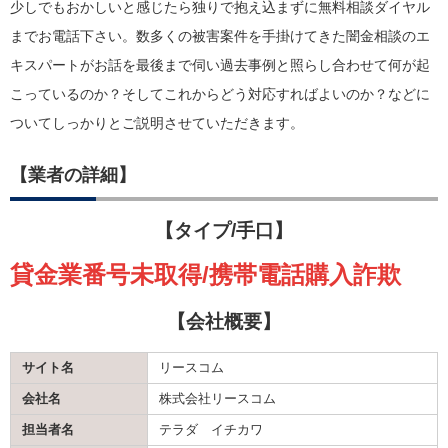
少しでもおかしいと感じたら独りで抱え込まずに無料相談ダイヤル
までお電話下さい。数多くの被害案件を手掛けてきた闇金相談のエ
キスパートがお話を最後まで伺い過去事例と照らし合わせて何が起
こっているのか？そしてこれからどう対応すればよいのか？などに
ついてしっかりとご説明させていただきます。
【業者の詳細】
【タイプ/手口】
貸金業番号未取得/携帯電話購入詐欺
【会社概要】
サイト名
リースコム
会社名
株式会社リースコム
担当者名
テラダ イチカワ