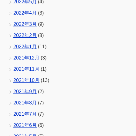
2022年5月
(4)
2022年4月
(3)
2022年3月
(9)
2022年2月
(8)
2022年1月
(11)
2021年12月
(3)
2021年11月
(1)
2021年10月
(13)
2021年9月
(2)
2021年8月
(7)
2021年7月
(7)
2021年6月
(6)