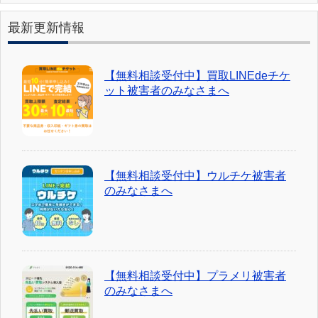
最新更新情報
【無料相談受付中】買取LINEdeチケ
ット被害者のみなさまへ
【無料相談受付中】ウルチケ被害者
のみなさまへ
【無料相談受付中】プラメリ被害者
のみなさまへ