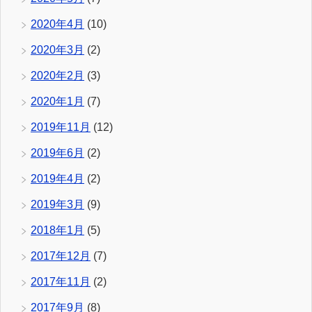
2020年4月
(10)
2020年3月
(2)
2020年2月
(3)
2020年1月
(7)
2019年11月
(12)
2019年6月
(2)
2019年4月
(2)
2019年3月
(9)
2018年1月
(5)
2017年12月
(7)
2017年11月
(2)
2017年9月
(8)