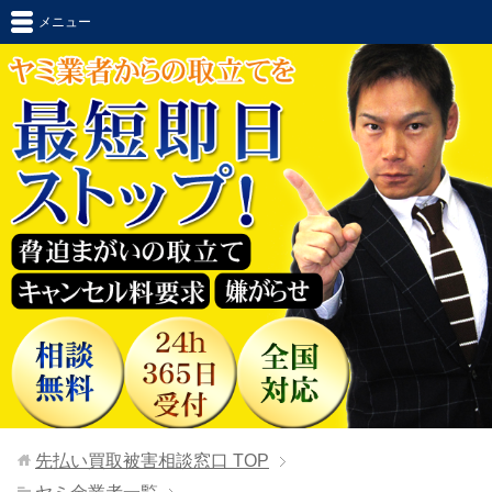
メニュー
先払い買取被害相談窓口
TOP