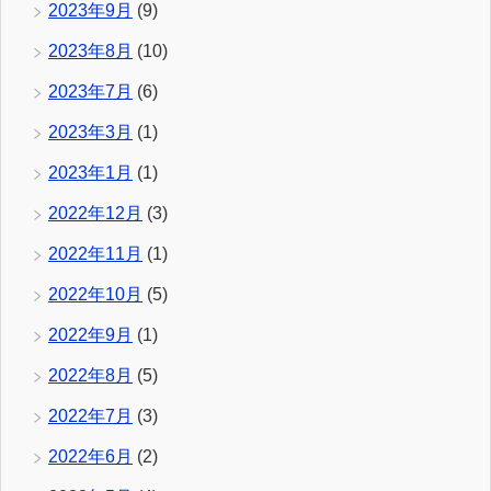
2023年9月
(9)
2023年8月
(10)
2023年7月
(6)
2023年3月
(1)
2023年1月
(1)
2022年12月
(3)
2022年11月
(1)
2022年10月
(5)
2022年9月
(1)
2022年8月
(5)
2022年7月
(3)
2022年6月
(2)