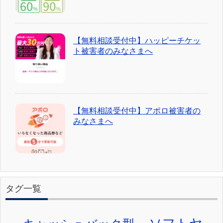
【無料相談受付中】ハッピーチケッ
ト被害者のみなさまへ
【無料相談受付中】アポロ被害者の
みなさまへ
タグ一覧