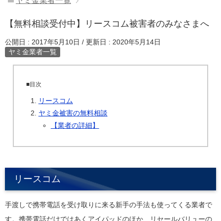
ヤミ金業者一覧
【無料相談受付中】リースコム被害者のみなさまへ
公開日 :
2017年5月10日
/ 更新日 :
2020年5月14日
ヤミ金業者一覧
■目次
リースコム
ヤミ金被害の無料相談
【業者の詳細】
リースコム
手渡しで携帯電話を受け取りに来る新手の手法も使ってくる業者で
す。携帯電話だけではあくアイパッドのほか、リセールバリューの