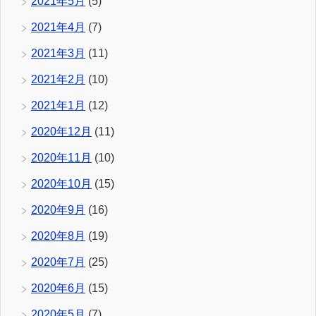
2021年5月
(5)
2021年4月
(7)
2021年3月
(11)
2021年2月
(10)
2021年1月
(12)
2020年12月
(11)
2020年11月
(10)
2020年10月
(15)
2020年9月
(16)
2020年8月
(19)
2020年7月
(25)
2020年6月
(15)
2020年5月
(7)