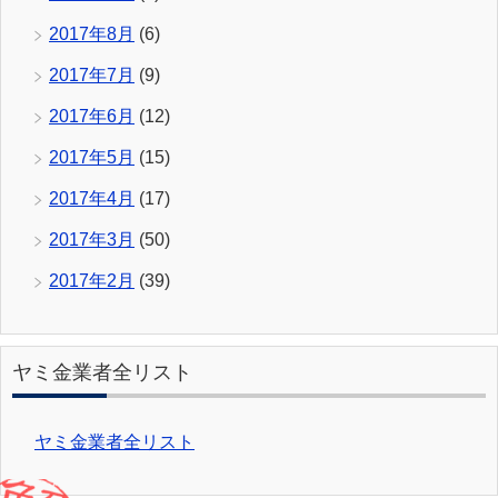
2017年8月
(6)
2017年7月
(9)
2017年6月
(12)
2017年5月
(15)
2017年4月
(17)
2017年3月
(50)
2017年2月
(39)
ヤミ金業者全リスト
ヤミ金業者全リスト