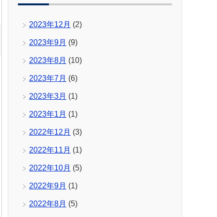
2023年12月
(2)
2023年9月
(9)
2023年8月
(10)
2023年7月
(6)
2023年3月
(1)
2023年1月
(1)
2022年12月
(3)
2022年11月
(1)
2022年10月
(5)
2022年9月
(1)
2022年8月
(5)