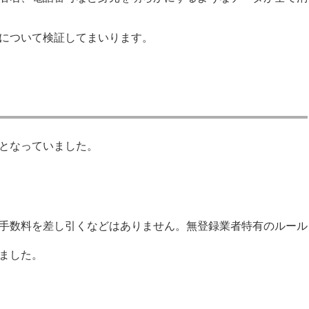
について検証してまいります。
となっていました。
手数料を差し引くなどはありません。無登録業者特有のルール
ました。