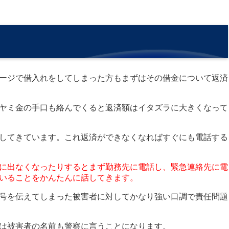
ージで借入れをしてしまった方もまずはその借金について返済
ヤミ金の手口も絡んでくると返済額はイタズラに大きくなって
してきています。これ返済ができなくなればすぐにも電話する
に出なくなったりするとまず勤務先に電話し、緊急連絡先に電
いることをかんたんに話してきます。
号を伝えてしまった被害者に対してかなり強い口調で責任問題
は被害者の名前も警察に言うことになります。