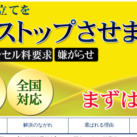
解決のながれ
選ばれる理由