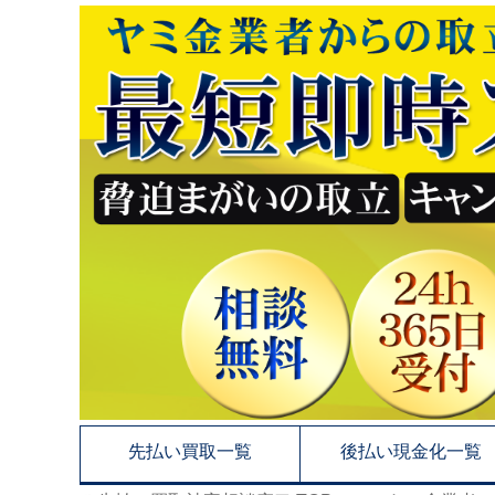
先払い買取一覧
後払い現金化一覧