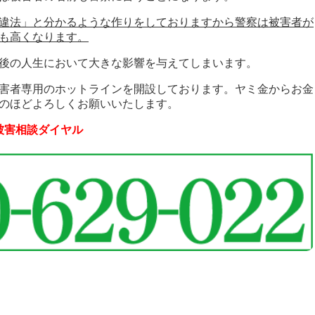
違法」と分かるような作りをしておりますから警察は被害者が
も高くなります。
後の人生において大きな影響を与えてしまいます。
害者専用のホットラインを開設しております。ヤミ金からお金
のほどよろしくお願いいたします。
被害相談ダイヤル