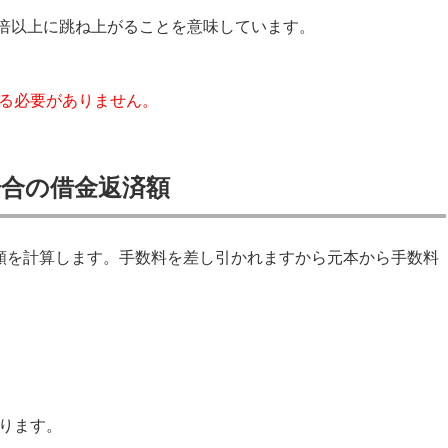
10倍以上に跳ね上がることを意味しています。
る必要がありません。
場合の借金返済額
額を計算します。手数料を差し引かれますから元本から手数料
ります。