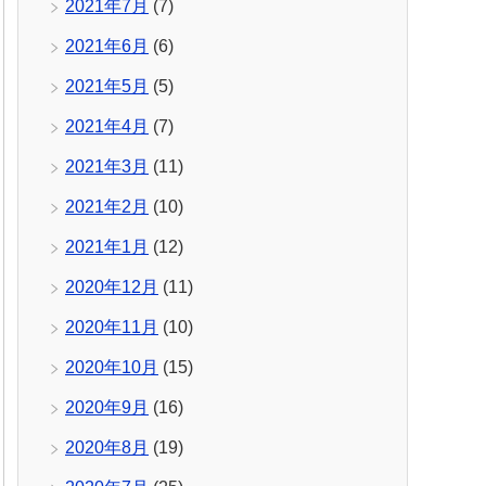
2021年7月
(7)
2021年6月
(6)
2021年5月
(5)
2021年4月
(7)
2021年3月
(11)
2021年2月
(10)
2021年1月
(12)
2020年12月
(11)
2020年11月
(10)
2020年10月
(15)
2020年9月
(16)
2020年8月
(19)