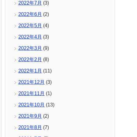
2022年7月
(3)
2022年6月
(2)
2022年5月
(4)
2022年4月
(3)
2022年3月
(9)
2022年2月
(8)
2022年1月
(11)
2021年12月
(3)
2021年11月
(1)
2021年10月
(13)
2021年9月
(2)
2021年8月
(7)