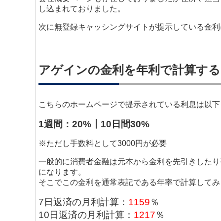
し込まれておりました。
次に無登録キャッシングサイトが提示している金利
アゲインの金利を年利で計算する
こちらのホームページで提示されている利息は以下
1週間：20%┃10日間30%
※ただし手数料として3000円が必要
一般的に消費者金融は元本から金利を先引きしたり
になります。
そこでこの金利を通常表記である年率で計算してみ
7日返済の月利計算：
1159
％
10日返済の月利計算：
1217
％