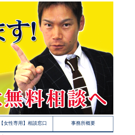
【女性専用】相談窓口
事務所概要