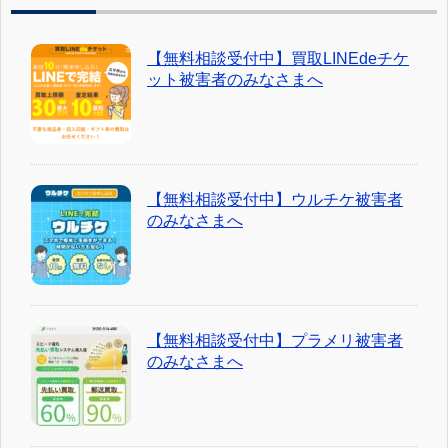
【無料相談受付中】買取LINEdeチケ
ット被害者のみなさまへ
【無料相談受付中】ウルチケ被害者
のみなさまへ
【無料相談受付中】プラメリ被害者
のみなさまへ