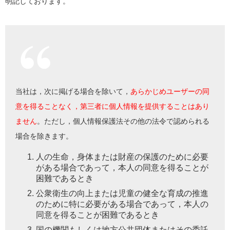
明記しております。
当社は，次に掲げる場合を除いて，
あらかじめユーザーの同
意を得ることなく，第三者に個人情報を提供することはあり
ません
。ただし，個人情報保護法その他の法令で認められる
場合を除きます。
人の生命，身体または財産の保護のために必要
がある場合であって，本人の同意を得ることが
困難であるとき
公衆衛生の向上または児童の健全な育成の推進
のために特に必要がある場合であって，本人の
同意を得ることが困難であるとき
国の機関もしくは地方公共団体またはその委託