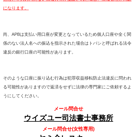
になります。
尚、APBは支払い用口座が変更となっているため個人口座や全く関
係のない法人名への振込を指示された場合はトバシと呼ばれる法令
違反の銀行口座の可能性があります。
そのような口座に振り込む行為は犯罪収益移転防止法違反に問われ
る可能性がありますので返済をせずに法律の専門家にご依頼するよ
うにしてください。
メール問合せ
ウイズユー司法書士事務所
メール問合せ(女性専用)