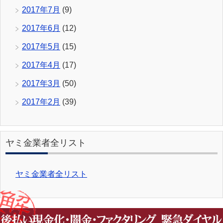
2017年7月
(9)
2017年6月
(12)
2017年5月
(15)
2017年4月
(17)
2017年3月
(50)
2017年2月
(39)
ヤミ金業者全リスト
ヤミ金業者全リスト