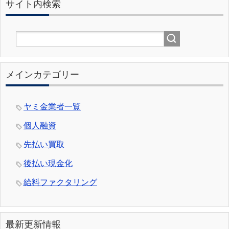
サイト内検索
メインカテゴリー
ヤミ金業者一覧
個人融資
先払い買取
後払い現金化
給料ファクタリング
最新更新情報