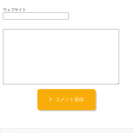
ウェブサイト
コメント送信