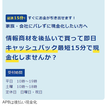
APBは後払い現金化