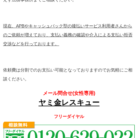
現在、APBやキャッシュバック型の後払いサービス利用者さんから
のご依頼が増えており、支払い義務の確認や介入による支払い拒否
交渉などを行っております。
依頼費は分割でのお支払い可能となっておりますのでお気軽にご相
談ください。
メール問合せ(女性専用)
ヤミ金レスキュー
フリーダイヤル