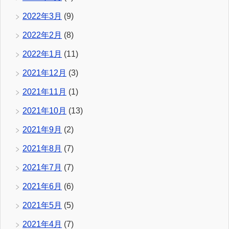
2022年3月
(9)
2022年2月
(8)
2022年1月
(11)
2021年12月
(3)
2021年11月
(1)
2021年10月
(13)
2021年9月
(2)
2021年8月
(7)
2021年7月
(7)
2021年6月
(6)
2021年5月
(5)
2021年4月
(7)