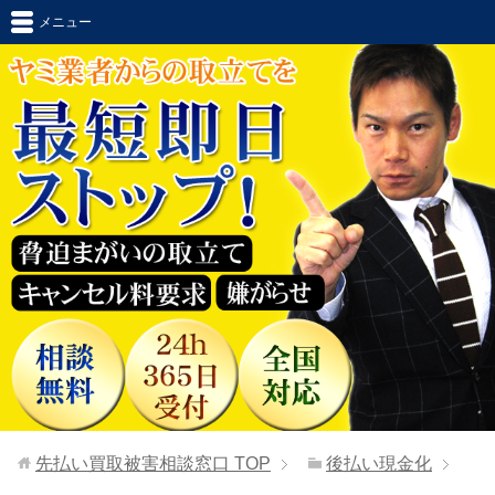
メニュー
先払い買取被害相談窓口
TOP
後払い現金化