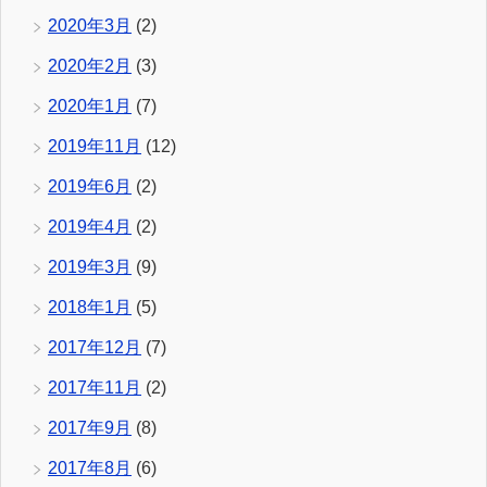
2020年3月
(2)
2020年2月
(3)
2020年1月
(7)
2019年11月
(12)
2019年6月
(2)
2019年4月
(2)
2019年3月
(9)
2018年1月
(5)
2017年12月
(7)
2017年11月
(2)
2017年9月
(8)
2017年8月
(6)