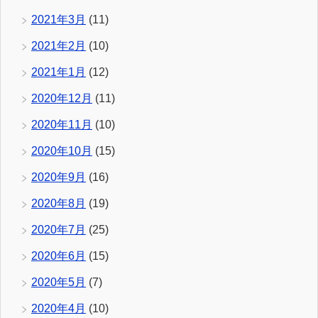
2021年3月
(11)
2021年2月
(10)
2021年1月
(12)
2020年12月
(11)
2020年11月
(10)
2020年10月
(15)
2020年9月
(16)
2020年8月
(19)
2020年7月
(25)
2020年6月
(15)
2020年5月
(7)
2020年4月
(10)