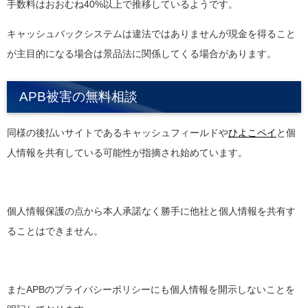
手数料はおおむね40%以上で推移しているようです。
キャッシュバックシステムは違法ではありませんが現金を得ること
が主目的になる場合は景品法に関係してくる場合があります。
APB被害の無料相談
同様の後払いサイトであるキャッシュフィールドや
ひよこペイ
と個
人情報を共有している可能性が指摘され始めています。
個人情報保護の点から本人承諾なく勝手に他社と個人情報を共有す
ることはできません。
またAPBのプライバシーポリシーにも個人情報を開示しないことを