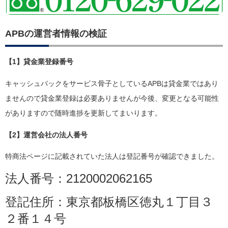
APBの運営者情報の検証
【1】貸金業登録番号
キャッシュバックをサービス骨子としているAPBは貸金業ではあり
ませんので貸金業登録は必要ありませんが今後、変更となる可能性
がありますので随時進捗を更新してまいります。
【2】運営会社の法人番号
特商法ページに記載されていた法人は登記番号が確認できました。
法人番号：2120002062165
登記住所：東京都板橋区徳丸１丁目３
２番１４号