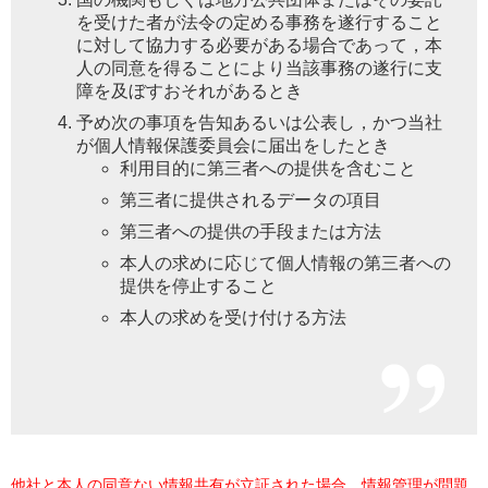
を受けた者が法令の定める事務を遂行すること
に対して協力する必要がある場合であって，本
人の同意を得ることにより当該事務の遂行に支
障を及ぼすおそれがあるとき
予め次の事項を告知あるいは公表し，かつ当社
が個人情報保護委員会に届出をしたとき
利用目的に第三者への提供を含むこと
第三者に提供されるデータの項目
第三者への提供の手段または方法
本人の求めに応じて個人情報の第三者への
提供を停止すること
本人の求めを受け付ける方法
他社と本人の同意ない情報共有が立証された場合、情報管理が問題