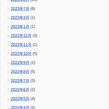
2023年7月
(6)
2023年3月
(1)
2023年1月
(1)
2022年12月
(3)
2022年11月
(1)
2022年10月
(5)
2022年9月
(1)
2022年8月
(5)
2022年7月
(3)
2022年6月
(2)
2022年5月
(4)
2022年4月
(3)