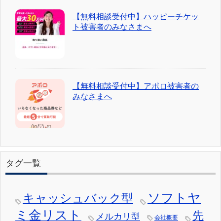
【無料相談受付中】ハッピーチケッ
ト被害者のみなさまへ
【無料相談受付中】アポロ被害者の
みなさまへ
タグ一覧
ソフトヤ
キャッシュバック型
ミ金リスト
先
メルカリ型
会社概要