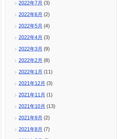
2022年7月
(3)
2022年6月
(2)
2022年5月
(4)
2022年4月
(3)
2022年3月
(9)
2022年2月
(8)
2022年1月
(11)
2021年12月
(3)
2021年11月
(1)
2021年10月
(13)
2021年9月
(2)
2021年8月
(7)