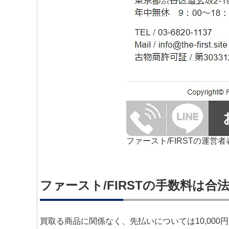
ファースト/FIRSTの運営者
ファースト/FIRSTの手数料は合
買取る商品に関係なく、先払いについては10,00