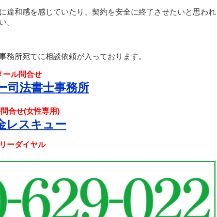
に違和感を感じていたり、契約を安全に終了させたいと思われ
い。
事務所宛てに相談依頼が入っております。
メール問合せ
ー司法書士事務所
問合せ(女性専用)
金レスキュー
リーダイヤル