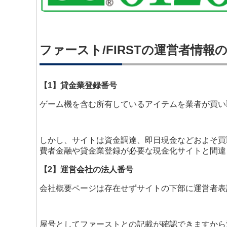
ファースト/FIRSTの運営者情報
【1】貸金業登録番号
ゲーム機を含む所有しているアイテムを業者が買い
しかし、サイトは資金調達、即日現金などおよそ買
費者金融や貸金業登録が必要な現金化サイトと間違
【2】運営会社の法人番号
会社概要ページは存在せずサイトの下部に運営者表
屋号としてファーストとの記載が確認できますから