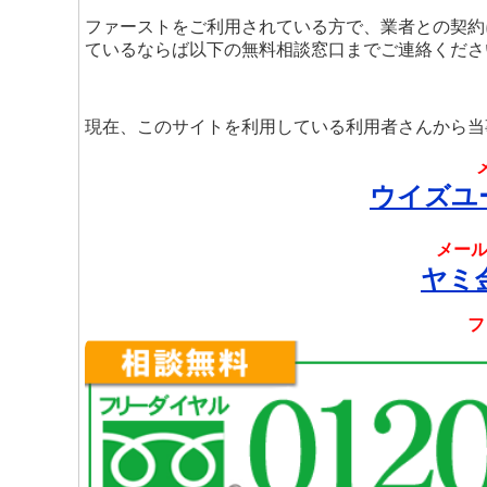
ファーストをご利用されている方で、業者との契約
ているならば以下の無料相談窓口までご連絡くださ
現在、このサイトを利用している利用者さんから当
ウイズユ
メール
ヤミ
フ