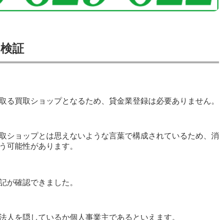
の検証
取る買取ショップとなるため、貸金業登録は必要ありません。
取ショップとは思えないような言葉で構成されているため、消
う可能性があります。
記が確認できました。
法人を隠しているか個人事業主であるといえます。