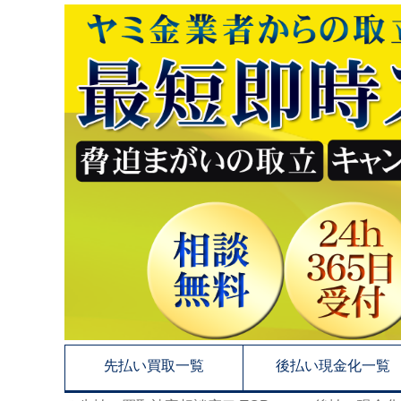
先払い買取一覧
後払い現金化一覧