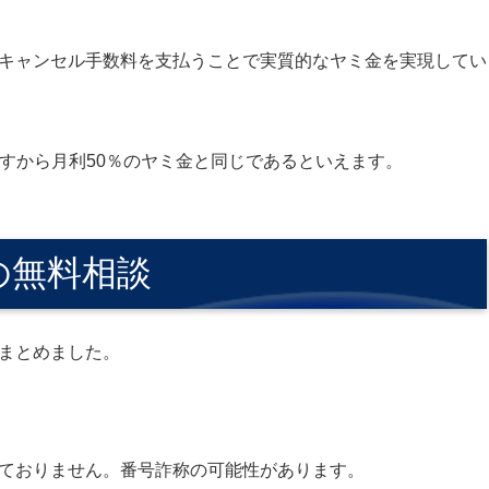
キャンセル手数料を支払うことで実質的なヤミ金を実現してい
ますから月利50％のヤミ金と同じであるといえます。
害の無料相談
まとめました。
ておりません。番号詐称の可能性があります。