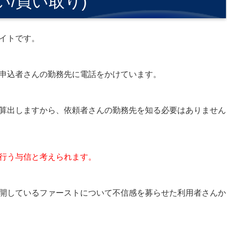
い/買い取り)
イトです。
申込者さんの勤務先に電話をかけています。
算出しますから、依頼者さんの勤務先を知る必要はありません
行う与信と考えられます。
開しているファーストについて不信感を募らせた利用者さんか