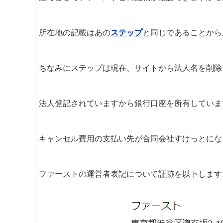
所在地の記載はあの
ステップ
と同じであることから
ちなみにステップは現在、サイトから法人名を削除
法人登記されていますから銀行口座を所有していま
キャンセル費用の支払い先が合同会社すけっとにな
ファーストの運営者表記について証跡を以下します