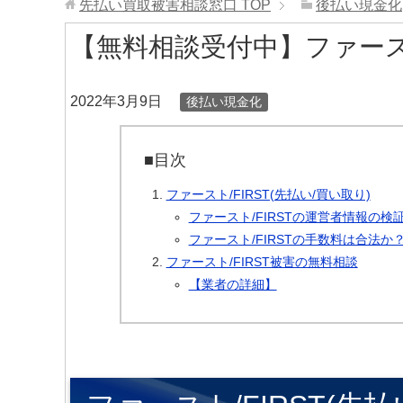
先払い買取被害相談窓口
TOP
後払い現金化
【無料相談受付中】ファース
2022年3月9日
後払い現金化
■目次
ファースト/FIRST(先払い/買い取り)
ファースト/FIRSTの運営者情報の検
ファースト/FIRSTの手数料は合法か
ファースト/FIRST被害の無料相談
【業者の詳細】