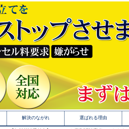
解決のながれ
選ばれる理由