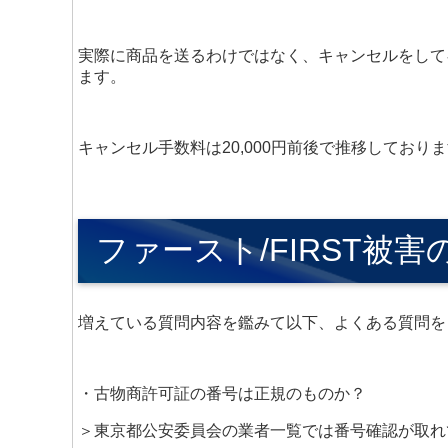
実際に商品を送るわけではなく、キャンセルをして
ます。
キャンセル手数料は20,000円前後で推移しており
ファースト/FIRST被
増えている質問内容を鑑みて以下、よくある質問を
・古物商許可証の番号は正規のものか？
＞東京都公安委員会の業者一覧では番号確認が取れ