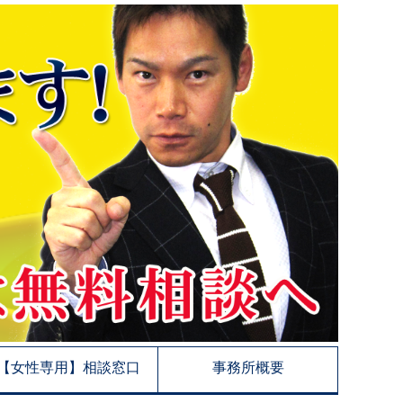
【女性専用】相談窓口
事務所概要