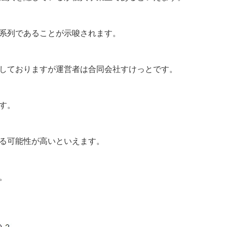
系列であることが示唆されます。
しておりますが運営者は合同会社すけっとです。
す。
る可能性が高いといえます。
。