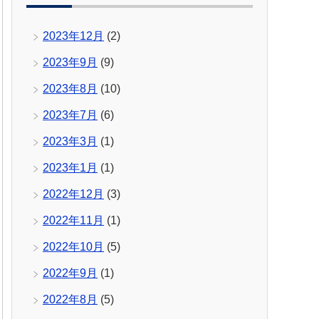
2023年12月
(2)
2023年9月
(9)
2023年8月
(10)
2023年7月
(6)
2023年3月
(1)
2023年1月
(1)
2022年12月
(3)
2022年11月
(1)
2022年10月
(5)
2022年9月
(1)
2022年8月
(5)