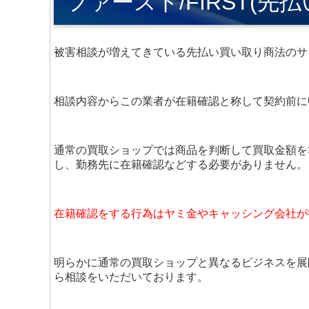
ファースト/FIRST(先払
被害相談が増えてきている先払い買い取り商法のサ
相談内容からこの業者が在籍確認と称して契約前に
通常の買取ショップでは商品を判断して買取金額を
し、勤務先に在籍確認などする必要がありません。
在籍確認をする行為はヤミ金やキャッシング会社が
明らかに通常の買取ショップと異なるビジネスを展
ら相談をいただいております。