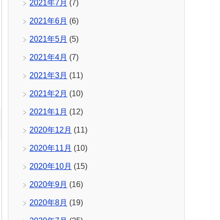
2021年7月
(7)
2021年6月
(6)
2021年5月
(5)
2021年4月
(7)
2021年3月
(11)
2021年2月
(10)
2021年1月
(12)
2020年12月
(11)
2020年11月
(10)
2020年10月
(15)
2020年9月
(16)
2020年8月
(19)