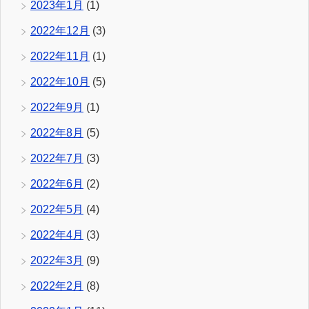
2023年1月
(1)
2022年12月
(3)
2022年11月
(1)
2022年10月
(5)
2022年9月
(1)
2022年8月
(5)
2022年7月
(3)
2022年6月
(2)
2022年5月
(4)
2022年4月
(3)
2022年3月
(9)
2022年2月
(8)