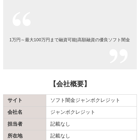
1万円～最大100万円まで融資可能|高額融資の優良ソフト闇金
【会社概要】
サイト
ソフト闇金ジャンボクレジット
会社名
ジャンボクレジット
担当者
記載なし
所在地
記載なし