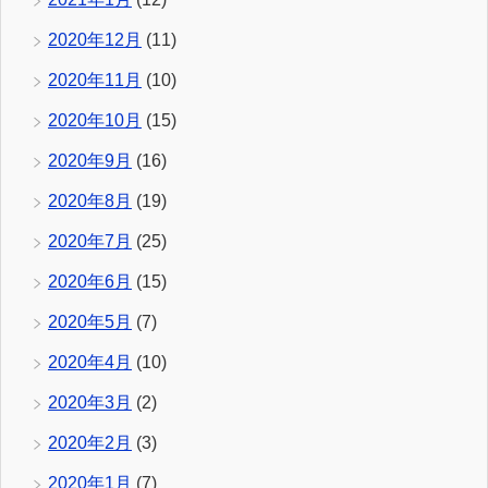
2020年12月
(11)
2020年11月
(10)
2020年10月
(15)
2020年9月
(16)
2020年8月
(19)
2020年7月
(25)
2020年6月
(15)
2020年5月
(7)
2020年4月
(10)
2020年3月
(2)
2020年2月
(3)
2020年1月
(7)