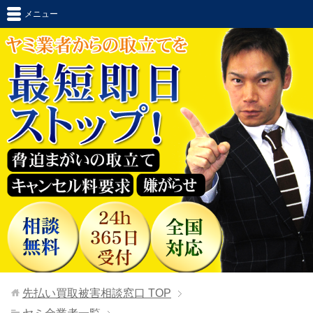
メニュー
先払い買取被害相談窓口
TOP