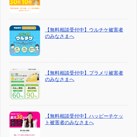
【無料相談受付中】ウルチケ被害者
のみなさまへ
【無料相談受付中】プラメリ被害者
のみなさまへ
【無料相談受付中】ハッピーチケッ
ト被害者のみなさまへ