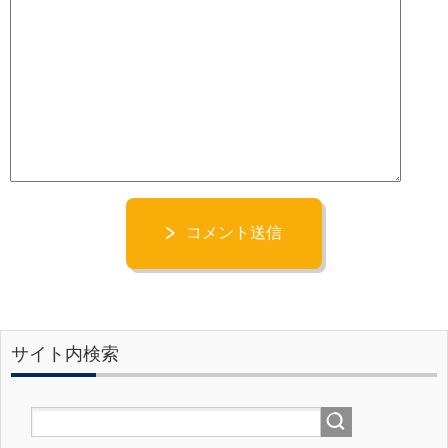
コメント送信
サイト内検索