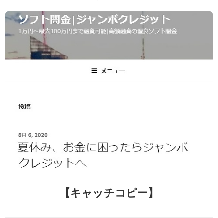
【キャッチコピー】