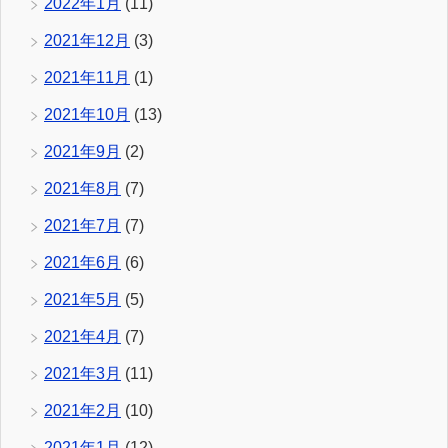
2022年1月
(11)
2021年12月
(3)
2021年11月
(1)
2021年10月
(13)
2021年9月
(2)
2021年8月
(7)
2021年7月
(7)
2021年6月
(6)
2021年5月
(5)
2021年4月
(7)
2021年3月
(11)
2021年2月
(10)
2021年1月
(12)