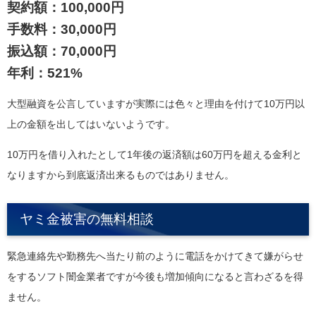
契約額：100,000円
手数料：30,000円
振込額：70,000円
年利：521%
大型融資を公言していますが実際には色々と理由を付けて10万円以
上の金額を出してはいないようです。
10万円を借り入れたとして1年後の返済額は60万円を超える金利と
なりますから到底返済出来るものではありません。
ヤミ金被害の無料相談
緊急連絡先や勤務先へ当たり前のように電話をかけてきて嫌がらせ
をするソフト闇金業者ですが今後も増加傾向になると言わざるを得
ません。