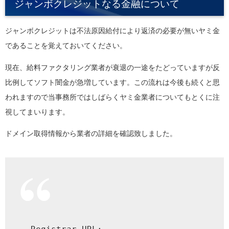
ジャンボクレジットなる金融について
ジャンボクレジットは不法原因給付により返済の必要が無いヤミ金
であることを覚えておいてください。
現在、給料ファクタリング業者が衰退の一途をたどっていますが反
比例してソフト闇金が急増しています。この流れは今後も続くと思
われますので当事務所ではしばらくヤミ金業者についてもとくに注
視してまいります。
ドメイン取得情報から業者の詳細を確認致しました。