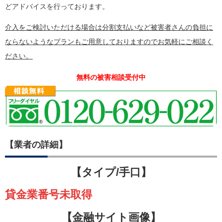
どアドバイスを行っております。
介入をご検討いただける場合は分割支払いなど被害者さんの負担に
ならないようなプランもご用意しておりますのでお気軽にご相談く
ださい。
無料の被害相談受付中
【業者の詳細】
【タイプ/手口】
貸金業番号未取得
【金融サイト画像】