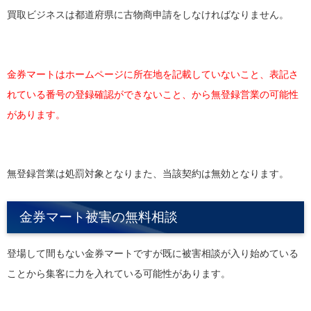
買取ビジネスは都道府県に古物商申請をしなければなりません。
金券マートはホームページに所在地を記載していないこと、表記さ
れている番号の登録確認ができないこと、から無登録営業の可能性
があります。
無登録営業は処罰対象となりまた、当該契約は無効となります。
金券マート被害の無料相談
登場して間もない金券マートですが既に被害相談が入り始めている
ことから集客に力を入れている可能性があります。