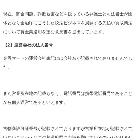
現在、闇金問題、詐欺被害などを扱っている弁護士と司法書士が団
体となり金融庁にこうした脱法ビジネスを展開する先払い買取商法
について貸金業適用を望む意見書を提出しています。
【2】運営会社の法人番号
金券マートの運営会社表記には会社名が記載されておりませんでし
た。
また営業所在地の記載もなく、電話番号は携帯電話番号であること
から個人運営であるといえます。
古物商許可証番号が記載されておりますが営業所在地が記載されて
いないことからどこの都道府県に申請を挙げているのかわかりませ