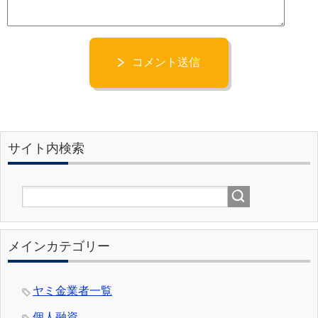
コメント送信
サイト内検索
メインカテゴリー
ヤミ金業者一覧
個人融資