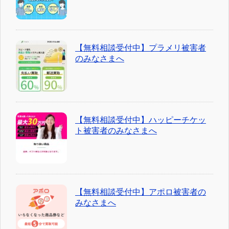
【無料相談受付中】プラメリ被害者
のみなさまへ
【無料相談受付中】ハッピーチケッ
ト被害者のみなさまへ
【無料相談受付中】アポロ被害者の
みなさまへ