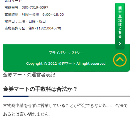
金券マートの運営者表記
金券マートの手数料は合法か？
古物商申請をせずに営業していることが否定できない以上、合法で
あるとは言い切れません。