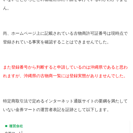
ん。
尚、ホームページ上に記載されている古物商許可証番号は現時点で
登録されている事実を確認することはできませんでした。
また登録番号から判断すると申請しているのは沖縄県であると思わ
れますが、沖縄県の古物商一覧には登録実態がありませんでした。
特定商取引法で定めるインターネット通販サイトの要綱を満たして
いない金券マートの運営者表記を証跡として以下します。