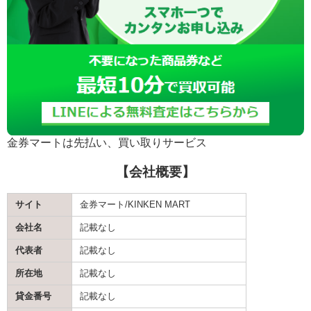
金券マートは先払い、買い取りサービス
【会社概要】
サイト
金券マート/KINKEN MART
会社名
記載なし
代表者
記載なし
所在地
記載なし
貸金番号
記載なし