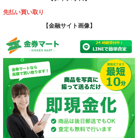
先払い買い取り
【金融サイト画像】