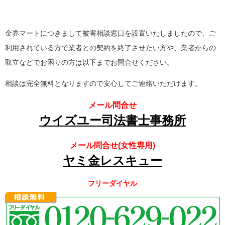
金券マートにつきまして被害相談窓口を設置いたしましたので、ご
利用されている方で業者との契約を終了させたい方や、業者からの
取立などでお困りの方は以下までお問合せください。
相談は完全無料となりますので安心してご連絡いただけます。
メール問合せ
ウイズユー司法書士事務所
メール問合せ(女性専用)
ヤミ金レスキュー
フリーダイヤル