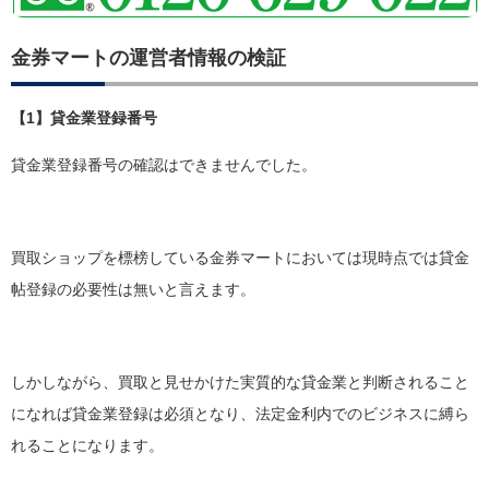
金券マートの運営者情報の検証
【1】貸金業登録番号
貸金業登録番号の確認はできませんでした。
買取ショップを標榜している金券マートにおいては現時点では貸金
帖登録の必要性は無いと言えます。
しかしながら、買取と見せかけた実質的な貸金業と判断されること
になれば貸金業登録は必須となり、法定金利内でのビジネスに縛ら
れることになります。