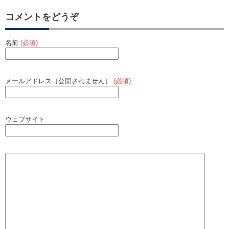
k
コメントをどうぞ
名前
(必須)
メールアドレス（公開されません）
(必須)
ウェブサイト