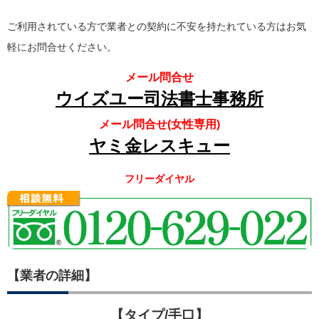
ご利用されている方で業者との契約に不安を持たれている方はお気
軽にお問合せください。
メール問合せ
ウイズユー司法書士事務所
メール問合せ(女性専用)
ヤミ金レスキュー
フリーダイヤル
【業者の詳細】
【タイプ/手口】