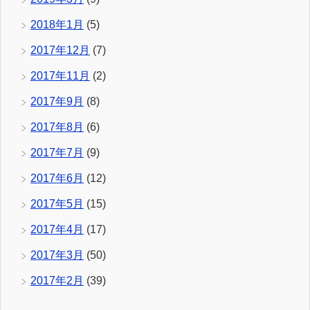
2018年1月
(5)
2017年12月
(7)
2017年11月
(2)
2017年9月
(8)
2017年8月
(6)
2017年7月
(9)
2017年6月
(12)
2017年5月
(15)
2017年4月
(17)
2017年3月
(50)
2017年2月
(39)