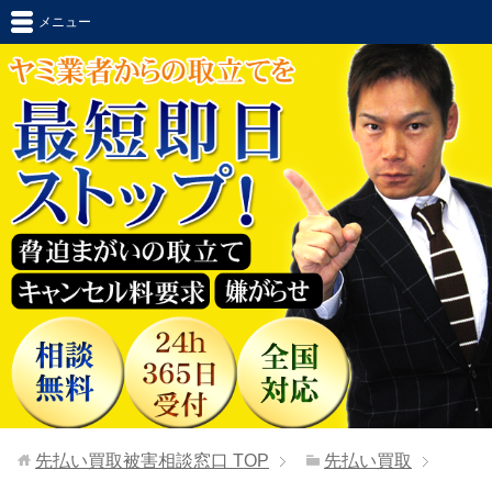
メニュー
先払い買取被害相談窓口
TOP
先払い買取