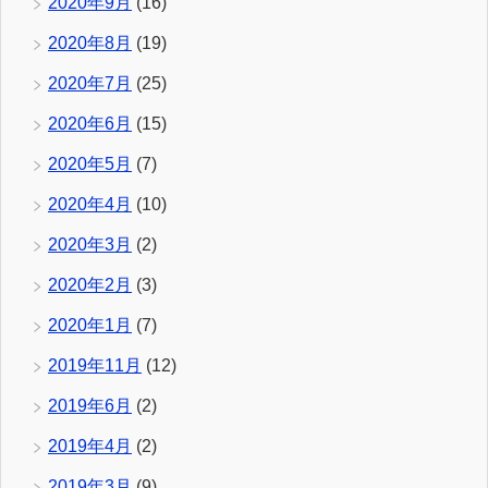
2020年9月
(16)
2020年8月
(19)
2020年7月
(25)
2020年6月
(15)
2020年5月
(7)
2020年4月
(10)
2020年3月
(2)
2020年2月
(3)
2020年1月
(7)
2019年11月
(12)
2019年6月
(2)
2019年4月
(2)
2019年3月
(9)