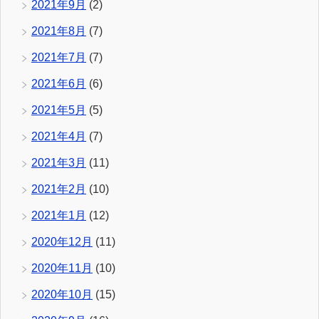
2021年9月
(2)
2021年8月
(7)
2021年7月
(7)
2021年6月
(6)
2021年5月
(5)
2021年4月
(7)
2021年3月
(11)
2021年2月
(10)
2021年1月
(12)
2020年12月
(11)
2020年11月
(10)
2020年10月
(15)