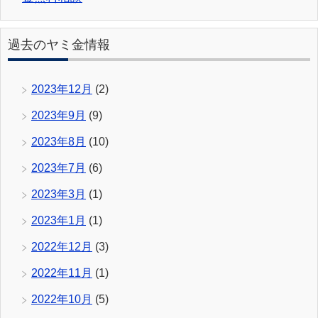
過去のヤミ金情報
2023年12月
(2)
2023年9月
(9)
2023年8月
(10)
2023年7月
(6)
2023年3月
(1)
2023年1月
(1)
2022年12月
(3)
2022年11月
(1)
2022年10月
(5)