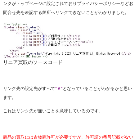
ンクがトップページに設定されておりプライバシーポリシーなどお
問合せ先を表記する箇所へリンクできないことがわかりました。
リニア買取のソースコード
リンク先の設定先がすべて
”＃”
となっていることがわかるかと思い
ます。
これはリンク先が無いことを意味しているのです。
商品の買取には古物商許可が必要ですが、許可証の番号記載がない