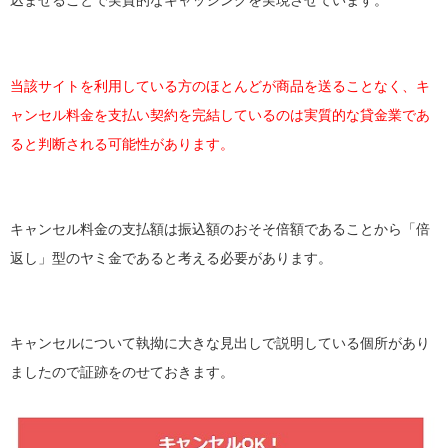
込ませることで実質的なキャッシングを実現させています。
当該サイトを利用している方のほとんどが商品を送ることなく、キ
ャンセル料金を支払い契約を完結しているのは実質的な貸金業であ
ると判断される可能性があります。
キャンセル料金の支払額は振込額のおそそ倍額であることから「倍
返し」型のヤミ金であると考える必要があります。
キャンセルについて執拗に大きな見出しで説明している個所があり
ましたので証跡をのせておきます。