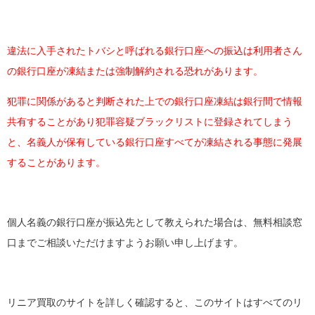
違法に入手されたトバシと呼ばれる銀行口座への振込は利用者さん
の銀行口座が凍結または強制解約される恐れがあります。
犯罪に関係があると判断された上での銀行口座凍結は銀行間で情報
共有することがあり犯罪容疑ブラックリストに登録されてしまう
と、名義人が保有している銀行口座すべてが凍結される事態に発展
することがあります。
個人名義の銀行口座が振込先として教えられた場合は、無料相談窓
口までご相談いただけますようお願い申し上げます。
リニア買取のサイトを詳しく確認すると、このサイトはすべてのリ