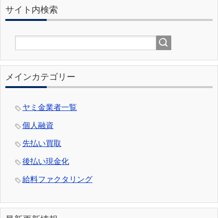
サイト内検索
メインカテゴリー
ヤミ金業者一覧
個人融資
先払い買取
後払い現金化
給料ファクタリング