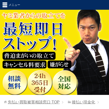
メニュー
先払い買取被害相談窓口
TOP
後払い現金化