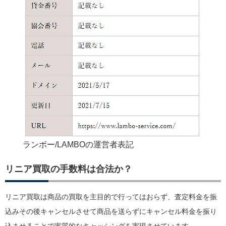
ランボー/LAMBOの運営者表記
リニア買取の手数料は合法か？
リニア買取は商品の買取を主目的で行ってはおらず、査定料金を振
込みその後キャンセルさせて商品を送らずにキャンセル料金を振り