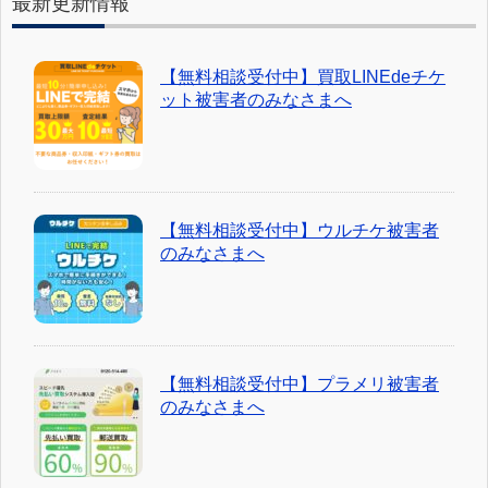
最新更新情報
【無料相談受付中】買取LINEdeチケ
ット被害者のみなさまへ
【無料相談受付中】ウルチケ被害者
のみなさまへ
【無料相談受付中】プラメリ被害者
のみなさまへ