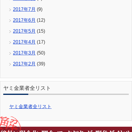
2017年7月
(9)
2017年6月
(12)
2017年5月
(15)
2017年4月
(17)
2017年3月
(50)
2017年2月
(39)
ヤミ金業者全リスト
ヤミ金業者全リスト