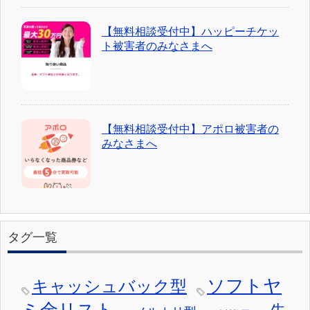
【無料相談受付中】ハッピーチケッ
ト被害者のみなさまへ
【無料相談受付中】アポロ被害者の
みなさまへ
タグ一覧
ソフトヤ
キャッシュバック型
ミ金リスト