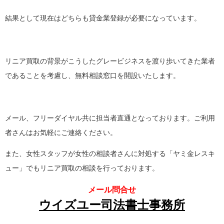
結果として現在はどちらも貸金業登録が必要になっています。
リニア買取の背景がこうしたグレービジネスを渡り歩いてきた業者
であることを考慮し、無料相談窓口を開設いたします。
メール、フリーダイヤル共に担当者直通となっております。ご利用
者さんはお気軽にご連絡ください。
また、女性スタッフが女性の相談者さんに対処する「ヤミ金レスキ
ュー」でもリニア買取の相談を行っております。
メール問合せ
ウイズユー司法書士事務所