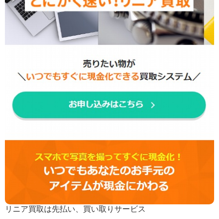
リニア買取は先払い、買い取りサービス