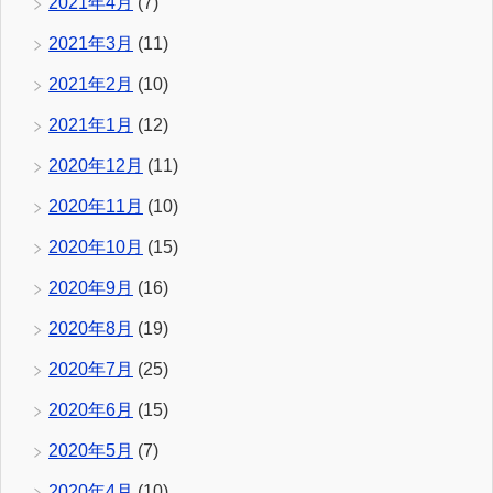
2021年4月
(7)
2021年3月
(11)
2021年2月
(10)
2021年1月
(12)
2020年12月
(11)
2020年11月
(10)
2020年10月
(15)
2020年9月
(16)
2020年8月
(19)
2020年7月
(25)
2020年6月
(15)
2020年5月
(7)
2020年4月
(10)