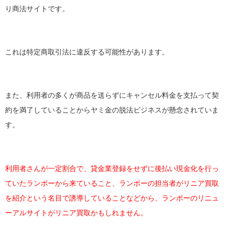
り商法サイトです。
これは特定商取引法に違反する可能性があります。
また、利用者の多くが商品を送らずにキャンセル料金を支払って契
約を満了していることからヤミ金の脱法ビジネスが懸念されていま
す。
利用者さんが一定割合で、貸金業登録をせずに後払い現金化を行っ
ていたランボーから来ていること、ランボーの担当者がリニア買取
を紹介という名目で誘導していることなどから、ランボーのリニュ
ーアルサイトがリニア買取かもしれません。