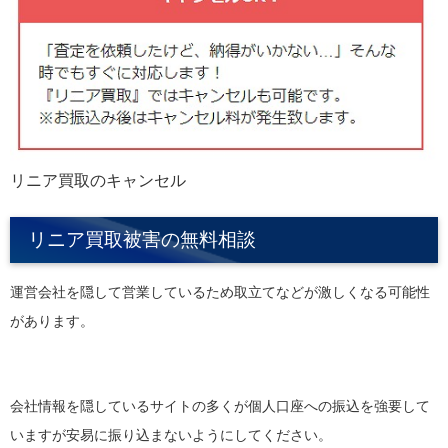
リニア買取のキャンセル
リニア買取被害の無料相談
運営会社を隠して営業しているため取立てなどが激しくなる可能性
があります。
会社情報を隠しているサイトの多くが個人口座への振込を強要して
いますが安易に振り込まないようにしてください。