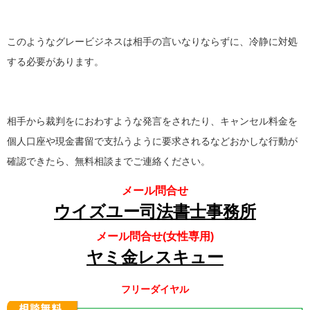
このようなグレービジネスは相手の言いなりならずに、冷静に対処
する必要があります。
相手から裁判をにおわすような発言をされたり、キャンセル料金を
個人口座や現金書留で支払うように要求されるなどおかしな行動が
確認できたら、無料相談までご連絡ください。
メール問合せ
ウイズユー司法書士事務所
メール問合せ(女性専用)
ヤミ金レスキュー
フリーダイヤル