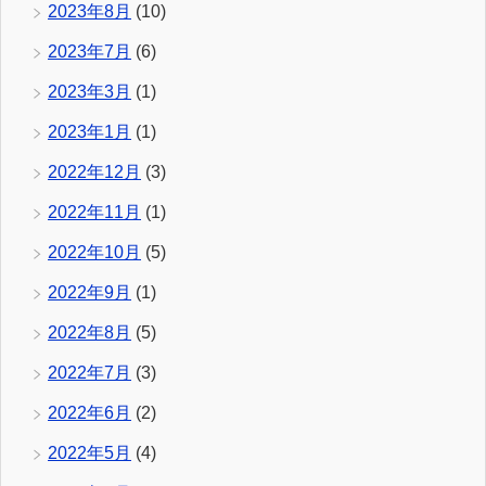
2023年8月
(10)
2023年7月
(6)
2023年3月
(1)
2023年1月
(1)
2022年12月
(3)
2022年11月
(1)
2022年10月
(5)
2022年9月
(1)
2022年8月
(5)
2022年7月
(3)
2022年6月
(2)
2022年5月
(4)