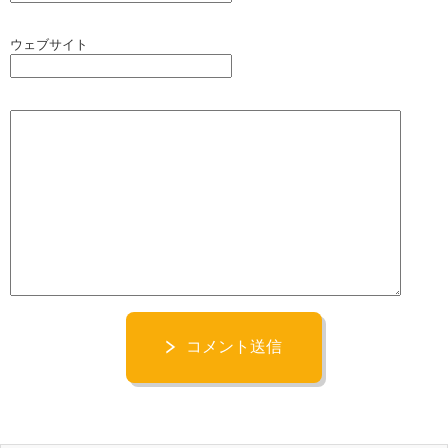
ウェブサイト
コメント送信