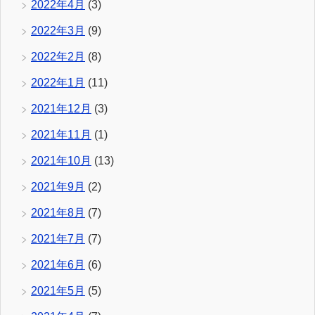
2022年4月
(3)
2022年3月
(9)
2022年2月
(8)
2022年1月
(11)
2021年12月
(3)
2021年11月
(1)
2021年10月
(13)
2021年9月
(2)
2021年8月
(7)
2021年7月
(7)
2021年6月
(6)
2021年5月
(5)