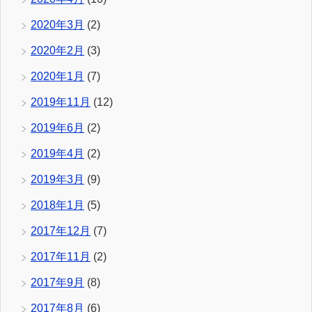
2020年3月
(2)
2020年2月
(3)
2020年1月
(7)
2019年11月
(12)
2019年6月
(2)
2019年4月
(2)
2019年3月
(9)
2018年1月
(5)
2017年12月
(7)
2017年11月
(2)
2017年9月
(8)
2017年8月
(6)