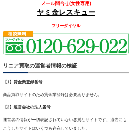
メール問合せ(女性専用)
ヤミ金レスキュー
フリーダイヤル
リニア買取の運営者情報の検証
【1】貸金業登録番号
商品買取サイトのため貸金業登録は必要ありません。
【2】運営会社の法人番号
運営者の情報が一切表記されていない悪質なサイトです。過去にも
こうしたサイトはいくつも存在していました。