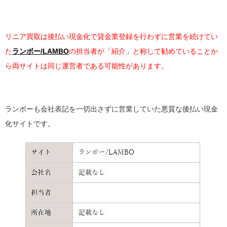
リニア買取は後払い現金化で貸金業登録を行わずに営業を続けてい
た
ランボー/LAMBO
の担当者が「紹介」と称して勧めていることか
ら両サイトは同じ運営者である可能性があります。
ランボーも会社表記を一切出さずに営業していた悪質な後払い現金
化サイトです。