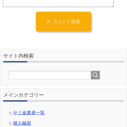
コメント送信
サイト内検索
メインカテゴリー
ヤミ金業者一覧
個人融資