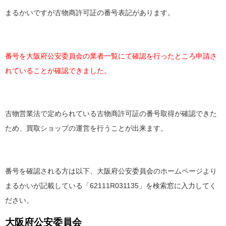
まるかいですが古物商許可証の番号表記があります。
番号を大阪府公安委員会の業者一覧にて確認を行ったところ申請さ
れていることが確認できました。
古物営業法で定められている古物商許可証の番号取得が確認できた
ため、買取ショップの運営を行うことが出来ます。
番号を確認される方は以下、大阪府公安委員会のホームページより
まるかいが記載している「62111R031135」を検索窓に入力してく
ださい。
大阪府公安委員会