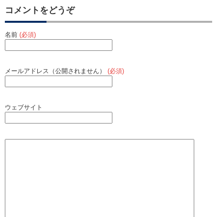
コメントをどうぞ
名前
(必須)
メールアドレス（公開されません）
(必須)
ウェブサイト