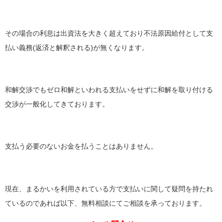
その場合の利息は出資法を大きく超えており不法原因給付として支
払い義務(返済と解釈される)が無くなります。
和解交渉でもゼロ和解といわれる支払いをせずに和解を取り付ける
交渉が一般化してきております。
支払う必要のないお金を払うことはありません。
現在、まるかいを利用されている方で支払いに関して疑問を持たれ
ているのであれば以下、無料相談にてご相談を承っております。