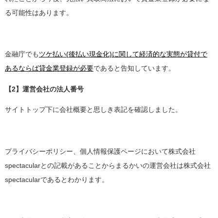
る可能性はあります。
金融庁でも
ツケ払い(後払い現金化)に関して経済的な実態が貸付で
あるならば貸金業登録が必要
であると告知しています。
【2】運営会社の法人番号
サイトトップ下に会社概要と思しき表記を確認しました。
プライバシーポリシー、個人情報保護ページにおいて株式会社
spectacularとの記載があることからまるかいの運営会社は株式会社
spectacularであるとわかります。