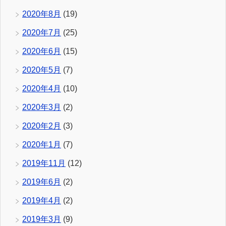
2020年8月
(19)
2020年7月
(25)
2020年6月
(15)
2020年5月
(7)
2020年4月
(10)
2020年3月
(2)
2020年2月
(3)
2020年1月
(7)
2019年11月
(12)
2019年6月
(2)
2019年4月
(2)
2019年3月
(9)