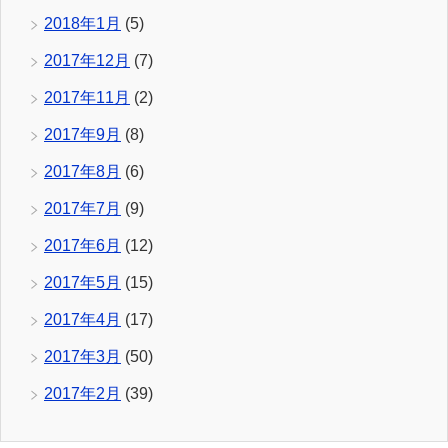
2018年1月
(5)
2017年12月
(7)
2017年11月
(2)
2017年9月
(8)
2017年8月
(6)
2017年7月
(9)
2017年6月
(12)
2017年5月
(15)
2017年4月
(17)
2017年3月
(50)
2017年2月
(39)