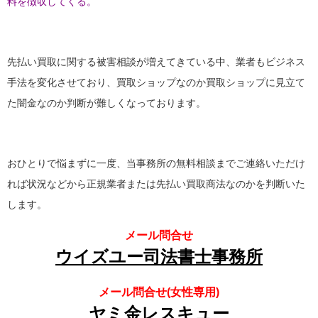
料を徴収してくる。
先払い買取に関する被害相談が増えてきている中、業者もビジネス
手法を変化させており、買取ショップなのか買取ショップに見立て
た闇金なのか判断が難しくなっております。
おひとりで悩まずに一度、当事務所の無料相談までご連絡いただけ
れば状況などから正規業者または先払い買取商法なのかを判断いた
します。
メール問合せ
ウイズユー司法書士事務所
メール問合せ(女性専用)
ヤミ金レスキュー