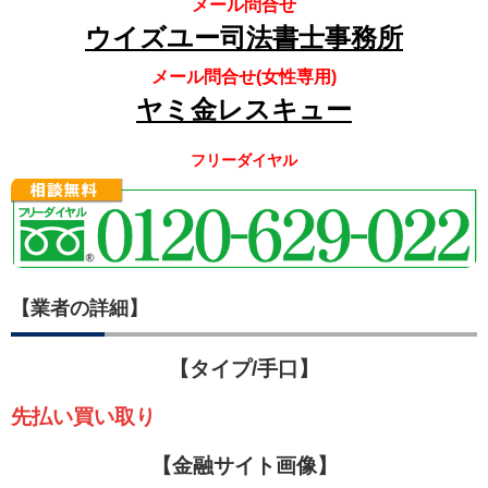
メール問合せ
ウイズユー司法書士事務所
メール問合せ(女性専用)
ヤミ金レスキュー
フリーダイヤル
【業者の詳細】
【タイプ/手口】
先払い買い取り
【金融サイト画像】