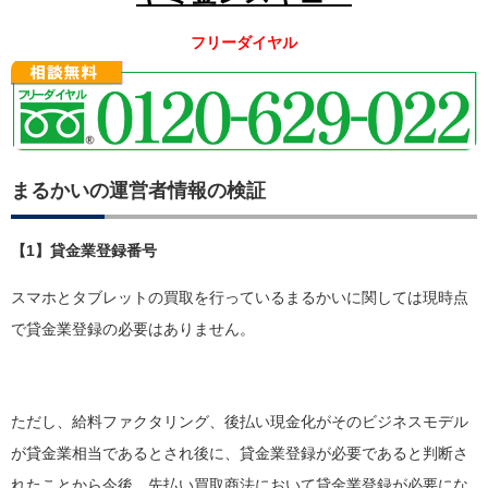
フリーダイヤル
まるかいの運営者情報の検証
【1】貸金業登録番号
スマホとタブレットの買取を行っているまるかいに関しては現時点
で貸金業登録の必要はありません。
ただし、給料ファクタリング、後払い現金化がそのビジネスモデル
が貸金業相当であるとされ後に、貸金業登録が必要であると判断さ
れたことから今後、先払い買取商法において貸金業登録が必要にな