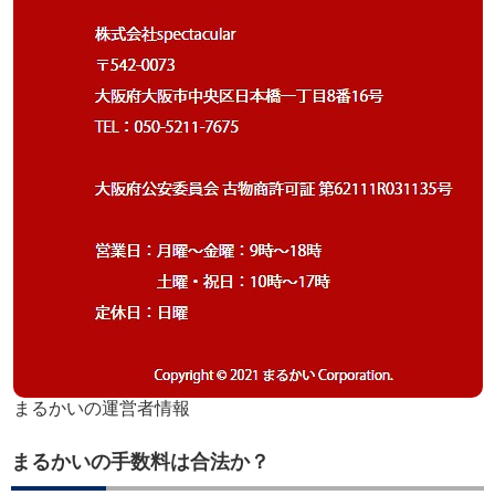
まるかいの運営者情報
まるかいの手数料は合法か？