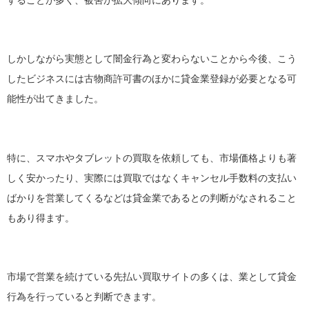
することが多く、被害が拡大傾向にあります。
しかしながら実態として闇金行為と変わらないことから今後、こう
したビジネスには古物商許可書のほかに貸金業登録が必要となる可
能性が出てきました。
特に、スマホやタブレットの買取を依頼しても、市場価格よりも著
しく安かったり、実際には買取ではなくキャンセル手数料の支払い
ばかりを営業してくるなどは貸金業であるとの判断がなされること
もあり得ます。
市場で営業を続けている先払い買取サイトの多くは、業として貸金
行為を行っていると判断できます。