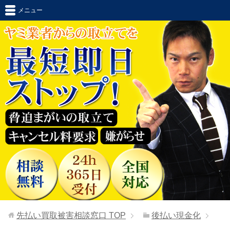
メニュー
先払い買取被害相談窓口
TOP
後払い現金化