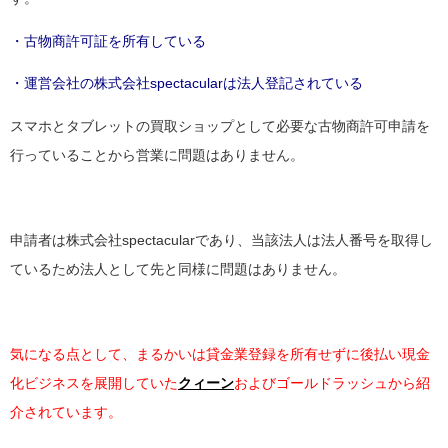
・古物商許可証を所有している
・運営会社の株式会社spectacularは法人登記されている
スマホとタブレットの買取ショップとして必要な古物商許可申請を
行っていることから営業に問題はありません。
申請者は株式会社spectacularであり、当該法人は法人番号を取得し
ているため法人として先と同様に問題はありません。
気になる点として、まるかいは貸金業登録を所有せずに後払い現金
化ビジネスを展開していた
クィーン
およびゴールドラッシュから紹
介されています。