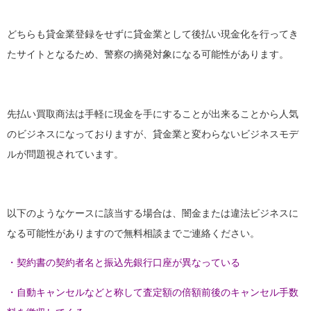
どちらも貸金業登録をせずに貸金業として後払い現金化を行ってき
たサイトとなるため、警察の摘発対象になる可能性があります。
先払い買取商法は手軽に現金を手にすることが出来ることから人気
のビジネスになっておりますが、貸金業と変わらないビジネスモデ
ルが問題視されています。
以下のようなケースに該当する場合は、闇金または違法ビジネスに
なる可能性がありますので無料相談までご連絡ください。
・契約書の契約者名と振込先銀行口座が異なっている
・自動キャンセルなどと称して査定額の倍額前後のキャンセル手数