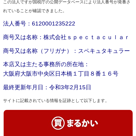
この法人ですが国税庁の公開データベースにより法人番号が発番さ
れていることが確認できました。
法人番号：6120001235222
商号又は名称：株式会社ｓｐｅｃｔａｃｕｌａｒ
商号又は名称（フリガナ）：スペキュタキュラー
本店又は主たる事務所の所在地：
大阪府大阪市中央区日本橋１丁目８番１６号
最終更新年月日：令和3年2月15日
サイトに記載されている情報を証跡として以下します。