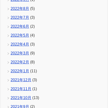
2022年8月
(5)
2022年7月
(3)
2022年6月
(2)
2022年5月
(4)
2022年4月
(3)
2022年3月
(9)
2022年2月
(8)
2022年1月
(11)
2021年12月
(3)
2021年11月
(1)
2021年10月
(13)
2021年9月
(2)