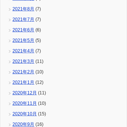
2021年8月
(7)
2021年7月
(7)
2021年6月
(6)
2021年5月
(5)
2021年4月
(7)
2021年3月
(11)
2021年2月
(10)
2021年1月
(12)
2020年12月
(11)
2020年11月
(10)
2020年10月
(15)
2020年9月
(16)