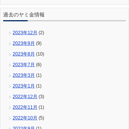
過去のヤミ金情報
2023年12月
(2)
2023年9月
(9)
2023年8月
(10)
2023年7月
(6)
2023年3月
(1)
2023年1月
(1)
2022年12月
(3)
2022年11月
(1)
2022年10月
(5)
2022年9月
(1)