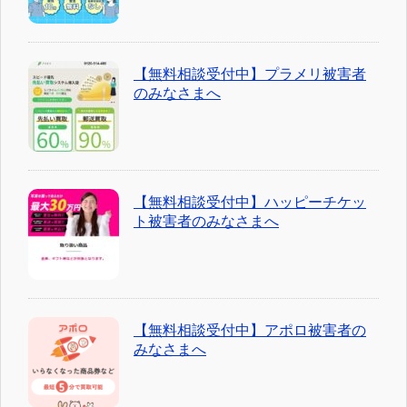
【無料相談受付中】プラメリ被害者
のみなさまへ
【無料相談受付中】ハッピーチケッ
ト被害者のみなさまへ
【無料相談受付中】アポロ被害者の
みなさまへ