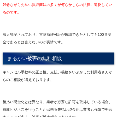
残念ながら先払い買取商法の多くが何らかしらの法律に違反してい
るのです。
法人登記されており、古物商許可証が確認できたとしても100％安
全であるとは言えないのが実情です。
まるかい被害の無料相談
キャンセル手数料の正当性、支払い義務をいぶかしむ利用者さんか
らのご相談が増えております。
後払い現金化とは異なり、業者が必要な許可を取得している場合、
買取ビジネスを行うことが出来る先払い現金化は業者も強気で発言