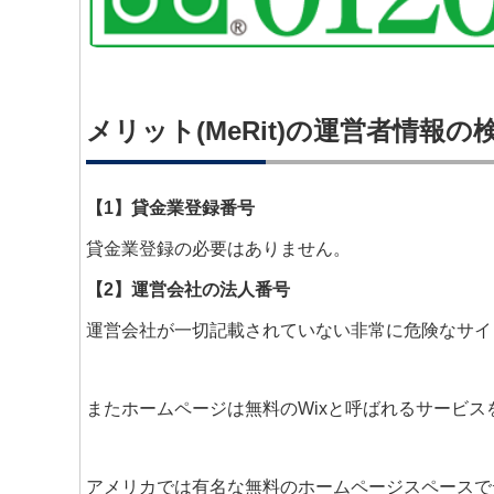
メリット(MeRit)の運営者情報の
【1】貸金業登録番号
貸金業登録の必要はありません。
【2】運営会社の法人番号
運営会社が一切記載されていない非常に危険なサイ
またホームページは無料のWixと呼ばれるサービス
アメリカでは有名な無料のホームページスペースで