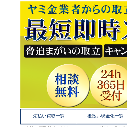
先払い買取一覧
後払い現金化一覧