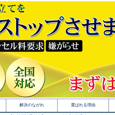
解決のながれ
選ばれる理由