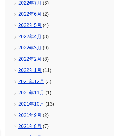
2022年7月
(3)
2022年6月
(2)
2022年5月
(4)
2022年4月
(3)
2022年3月
(9)
2022年2月
(8)
2022年1月
(11)
2021年12月
(3)
2021年11月
(1)
2021年10月
(13)
2021年9月
(2)
2021年8月
(7)