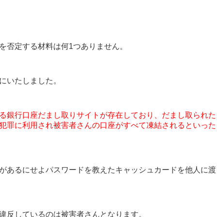
を否定する材料は何1つありません。
にいたしました。
る銀行口座だまし取りサイトが存在しており、だまし取られた
犯罪に利用され被害者さんの口座がすべて凍結されるといった
があるにせよパスワードを教えたキャッシュカードを他人に渡
違反しているのは被害者さんとなります。