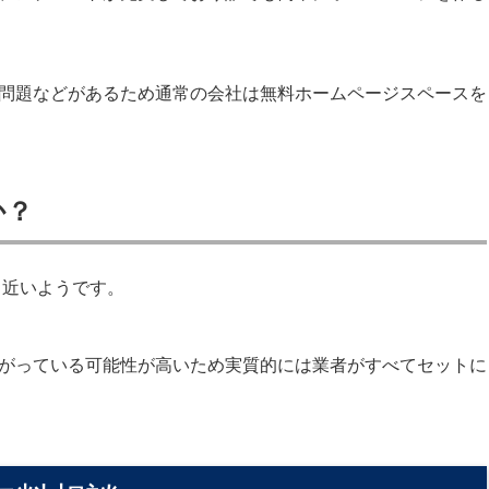
問題などがあるため通常の会社は無料ホームページスペースを
か？
％近いようです。
がっている可能性が高いため実質的には業者がすべてセットに