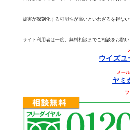
被害が深刻化する可能性が高いといわざるを得ない
サイト利用者は一度、無料相談までご相談をお願い
ウイズユ
メール
ヤミ
フ