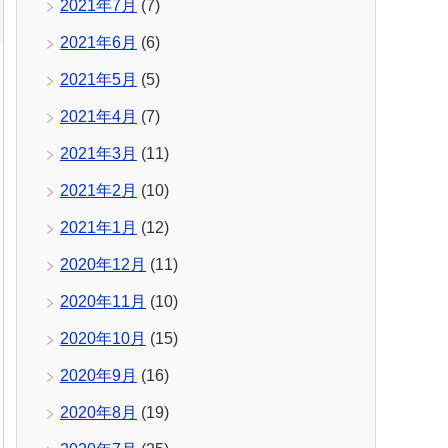
2021年7月
(7)
2021年6月
(6)
2021年5月
(5)
2021年4月
(7)
2021年3月
(11)
2021年2月
(10)
2021年1月
(12)
2020年12月
(11)
2020年11月
(10)
2020年10月
(15)
2020年9月
(16)
2020年8月
(19)