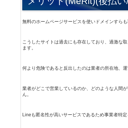
メリット(MeRit)(後払
無料のホームページサービスを使いドメインすらも
こうしたサイトは過去にも存在しており、過激な取
ます。
何より危険であると反出したのは業者の所在地、運
業者がどこで営業しているのか、どのような人間が
ん。
Lineも匿名性が高いサービスであるため事業者特