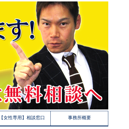
【女性専用】相談窓口
事務所概要