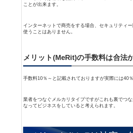
ことが出来ます。
インターネットで商売をする場合、セキュリティー
使うことはありません。
メリット(MeRit)の手数料は合法
手数料10％～と記載されておりますが実際には40
業者をつなぐメルカリタイプですがこれも裏でつな
なってビジネスをしていると考えられます。