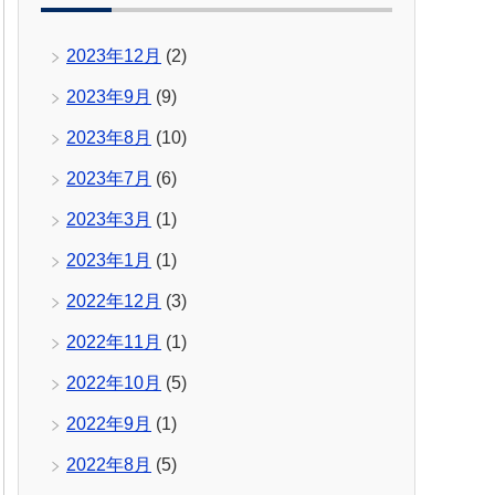
2023年12月
(2)
2023年9月
(9)
2023年8月
(10)
2023年7月
(6)
2023年3月
(1)
2023年1月
(1)
2022年12月
(3)
2022年11月
(1)
2022年10月
(5)
2022年9月
(1)
2022年8月
(5)