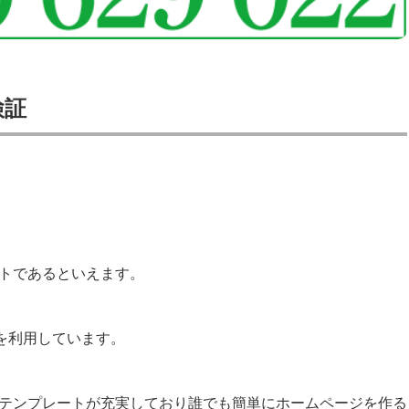
検証
トであるといえます。
を利用しています。
テンプレートが充実しており誰でも簡単にホームページを作る