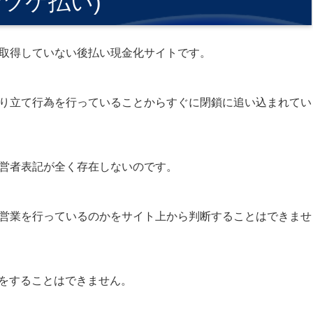
い/ツケ払い)
取得していない後払い現金化サイトです。
り立て行為を行っていることからすぐに閉鎖に追い込まれてい
営者表記が全く存在しないのです。
営業を行っているのかをサイト上から判断することはできませ
定をすることはできません。