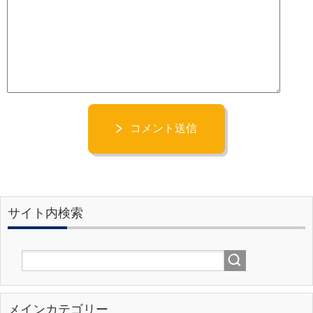
コメント送信
サイト内検索
メインカテゴリー