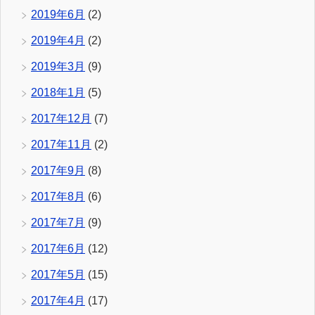
2019年6月
(2)
2019年4月
(2)
2019年3月
(9)
2018年1月
(5)
2017年12月
(7)
2017年11月
(2)
2017年9月
(8)
2017年8月
(6)
2017年7月
(9)
2017年6月
(12)
2017年5月
(15)
2017年4月
(17)