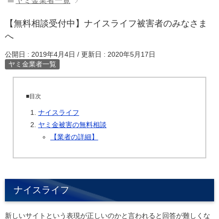
ヤミ金業者一覧
【無料相談受付中】ナイスライフ被害者のみなさま
へ
公開日 :
2019年4月4日
/ 更新日 :
2020年5月17日
ヤミ金業者一覧
■目次
ナイスライフ
ヤミ金被害の無料相談
【業者の詳細】
ナイスライフ
新しいサイトという表現が正しいのかと言われると回答が難しくな