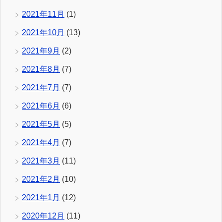
2021年11月
(1)
2021年10月
(13)
2021年9月
(2)
2021年8月
(7)
2021年7月
(7)
2021年6月
(6)
2021年5月
(5)
2021年4月
(7)
2021年3月
(11)
2021年2月
(10)
2021年1月
(12)
2020年12月
(11)