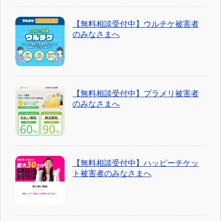
【無料相談受付中】ウルチケ被害者
のみなさまへ
【無料相談受付中】プラメリ被害者
のみなさまへ
【無料相談受付中】ハッピーチケッ
ト被害者のみなさまへ