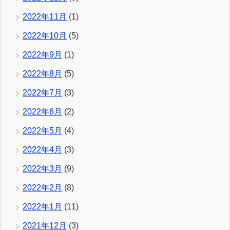
2022年11月
(1)
2022年10月
(5)
2022年9月
(1)
2022年8月
(5)
2022年7月
(3)
2022年6月
(2)
2022年5月
(4)
2022年4月
(3)
2022年3月
(9)
2022年2月
(8)
2022年1月
(11)
2021年12月
(3)