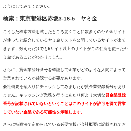
ようにしてみてください。
検索：東京都港区赤坂3-16-5 ヤミ金
こうした検索方法を試したところ驚くことに数多くのヤミ金サイト
が使ったと紹介しているヤミ金リストを公開しているサイトが出て
きます。数えただけでも5サイト以上のサイトがこの住所を使ったヤ
ミ金であることがわかりました。
さらに、貸金業登録番号を確認して企業がどのような人間によって
営業されているか確認する必要があります。
会社概要を念入りにチェックしてみましたが貸金業登録番号があり
ません。キャッシング業務を行うにあたり何より大切な
貸金業登録
番号が記載されていないということはこのサイトが許可を得て営業
していない企業である可能性を示唆します。
さらに特商法で定められている必要情報が会社概要に記載されてお