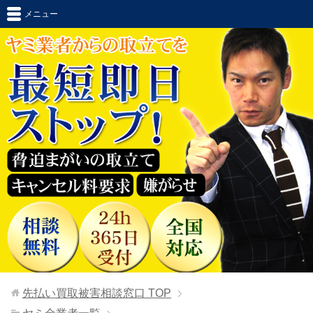
メニュー
先払い買取被害相談窓口
TOP