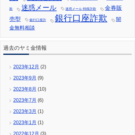
迷惑メール
金券販
欺
迷惑メール 特殊詐欺
銀行口座詐欺
売型
闇
銀行口座詐
金無料相談
過去のヤミ金情報
2023年12月
(2)
2023年9月
(9)
2023年8月
(10)
2023年7月
(6)
2023年3月
(1)
2023年1月
(1)
2022年12月
(3)