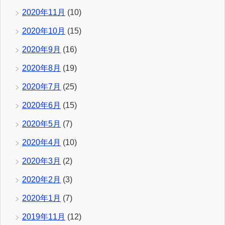
2020年11月
(10)
2020年10月
(15)
2020年9月
(16)
2020年8月
(19)
2020年7月
(25)
2020年6月
(15)
2020年5月
(7)
2020年4月
(10)
2020年3月
(2)
2020年2月
(3)
2020年1月
(7)
2019年11月
(12)