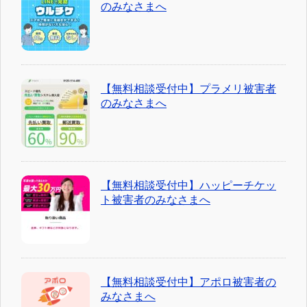
のみなさまへ
【無料相談受付中】プラメリ被害者
のみなさまへ
【無料相談受付中】ハッピーチケッ
ト被害者のみなさまへ
【無料相談受付中】アポロ被害者の
みなさまへ