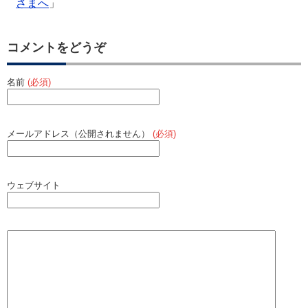
さまへ
」
k
コメントをどうぞ
名前
(必須)
メールアドレス（公開されません）
(必須)
ウェブサイト