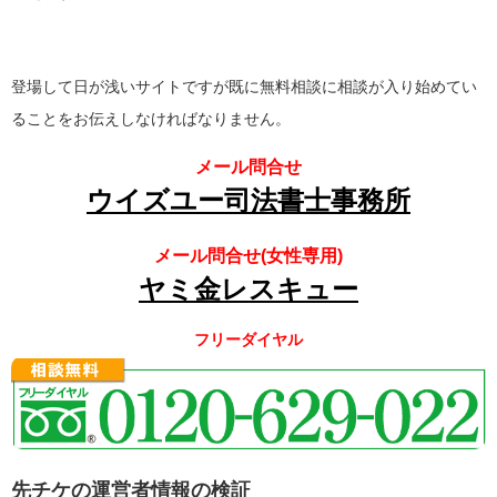
登場して日が浅いサイトですが既に無料相談に相談が入り始めてい
ることをお伝えしなければなりません。
メール問合せ
ウイズユー司法書士事務所
メール問合せ(女性専用)
ヤミ金レスキュー
フリーダイヤル
先チケの運営者情報の検証