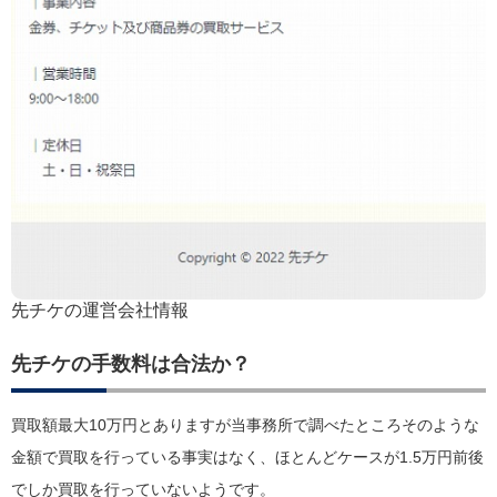
先チケの運営会社情報
先チケの手数料は合法か？
買取額最大10万円とありますが当事務所で調べたところそのような
金額で買取を行っている事実はなく、ほとんどケースが1.5万円前後
でしか買取を行っていないようです。