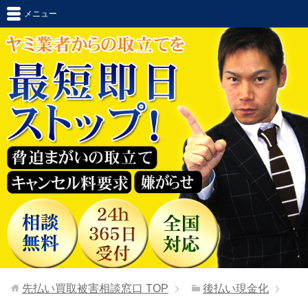
メニュー
先払い買取被害相談窓口
TOP
後払い現金化