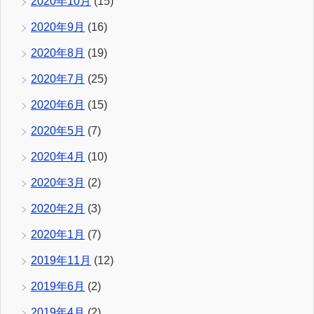
2020年10月
(15)
2020年9月
(16)
2020年8月
(19)
2020年7月
(25)
2020年6月
(15)
2020年5月
(7)
2020年4月
(10)
2020年3月
(2)
2020年2月
(3)
2020年1月
(7)
2019年11月
(12)
2019年6月
(2)
2019年4月
(2)