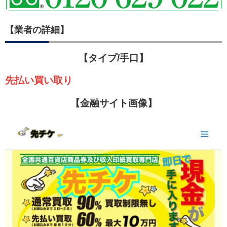
【業者の詳細】
【タイプ/手口】
先払い買い取り
【金融サイト画像】