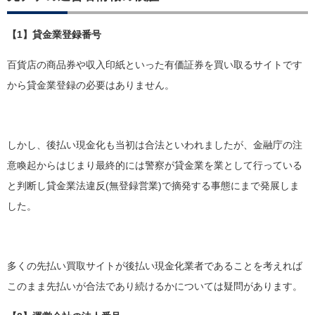
【1】貸金業登録番号
百貨店の商品券や収入印紙といった有価証券を買い取るサイトです
から貸金業登録の必要はありません。
しかし、後払い現金化も当初は合法といわれましたが、金融庁の注
意喚起からはじまり最終的には警察が貸金業を業として行っている
と判断し貸金業法違反(無登録営業)で摘発する事態にまで発展しま
した。
多くの先払い買取サイトが後払い現金化業者であることを考えれば
このまま先払いが合法であり続けるかについては疑問があります。