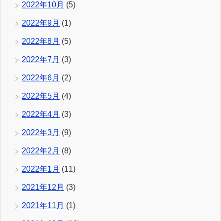
2022年10月
(5)
2022年9月
(1)
2022年8月
(5)
2022年7月
(3)
2022年6月
(2)
2022年5月
(4)
2022年4月
(3)
2022年3月
(9)
2022年2月
(8)
2022年1月
(11)
2021年12月
(3)
2021年11月
(1)