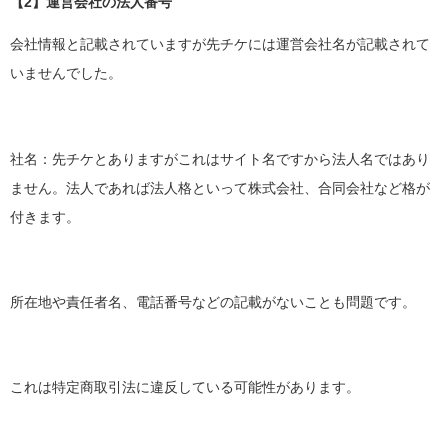
【2】運営会社の法人番号
会社情報と記載されていますが先チケには運営会社名が記載されて
いませんでした。
社名：先チケとありますがこれはサイト名ですから法人名ではあり
ません。法人であれば法人格といって株式会社、合同会社など格が
付きます。
所在地や責任者名、電話番号などの記載がないことも問題です。
これは特定商取引法に違反している可能性があります。