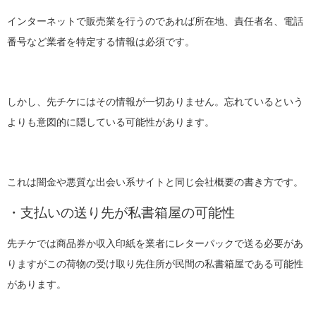
インターネットで販売業を行うのであれば所在地、責任者名、電話
番号など業者を特定する情報は必須です。
しかし、先チケにはその情報が一切ありません。忘れているという
よりも意図的に隠している可能性があります。
これは闇金や悪質な出会い系サイトと同じ会社概要の書き方です。
・支払いの送り先が私書箱屋の可能性
先チケでは商品券か収入印紙を業者にレターパックで送る必要があ
りますがこの荷物の受け取り先住所が民間の私書箱屋である可能性
があります。