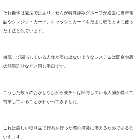
それ自体は違法ではありませんが特殊詐欺グループが過去に携帯電
話やクレジットカード、キャッシュカードをだまし取るときに使っ
た手法と似ています。
徹底して関与している人物が表に出ないようなシステムは闇金や悪
徳競馬詐欺などと同じ手口です。
こうした数々のおかしな点から先チケは関与している人物が隠れて
営業していることがわかってきました。
これは厳しい取り立て行為を行った際の摘発に備えるためであると
いえます。