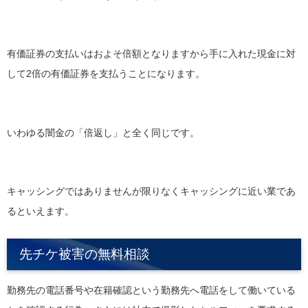
有価証券の支払いはおよそ倍額となりますから手に入れた現金に対
して2倍の有価証券を支払うことになります。
いわゆる闇金の「倍返し」と全く同じです。
キャッシングではありませんが限りなくキャッシングに近い業であ
るといえます。
先チケ被害の無料相談
勤務先の電話番号や在籍確認という勤務先へ電話をして働いている