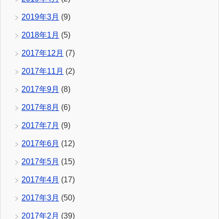
2019年3月
(9)
2018年1月
(5)
2017年12月
(7)
2017年11月
(2)
2017年9月
(8)
2017年8月
(6)
2017年7月
(9)
2017年6月
(12)
2017年5月
(15)
2017年4月
(17)
2017年3月
(50)
2017年2月
(39)