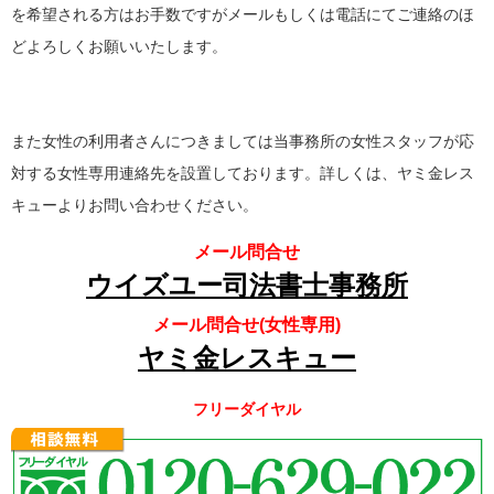
を希望される方はお手数ですがメールもしくは電話にてご連絡のほ
どよろしくお願いいたします。
また女性の利用者さんにつきましては当事務所の女性スタッフが応
対する女性専用連絡先を設置しております。詳しくは、ヤミ金レス
キューよりお問い合わせください。
メール問合せ
ウイズユー司法書士事務所
メール問合せ(女性専用)
ヤミ金レスキュー
フリーダイヤル