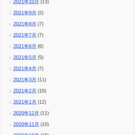
2021年10月
(13)
2021年9月
(2)
2021年8月
(7)
2021年7月
(7)
2021年6月
(6)
2021年5月
(5)
2021年4月
(7)
2021年3月
(11)
2021年2月
(10)
2021年1月
(12)
2020年12月
(11)
2020年11月
(10)