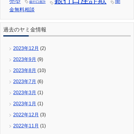
売型
闇
銀行口座詐
金無料相談
過去のヤミ金情報
2023年12月
(2)
2023年9月
(9)
2023年8月
(10)
2023年7月
(6)
2023年3月
(1)
2023年1月
(1)
2022年12月
(3)
2022年11月
(1)