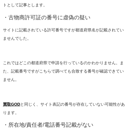
トとして記事とします。
・古物商許可証の番号に虚偽の疑い
サイトに記載されている許可番号ですが都道府県名が記載されてい
ませんでした。
これではどこの都道府県で申請を行っているのかわかりません。ま
た、記載番号ですがこちらで調べても合致する番号が確認できてい
ません。
買取GOD
と同じく、サイト表記の番号が存在していない可能性があ
ります。
・所在地/責任者/電話番号記載がない