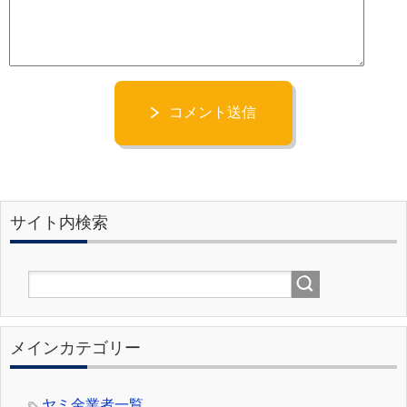
コメント送信
サイト内検索
メインカテゴリー
ヤミ金業者一覧