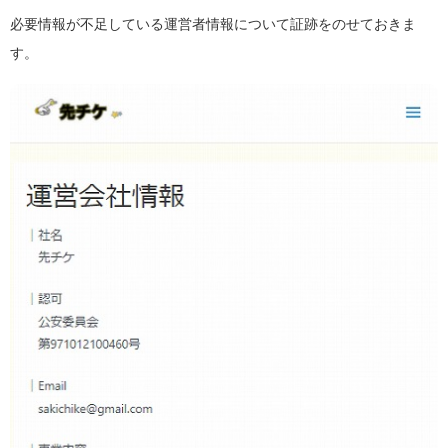
必要情報が不足している運営者情報について証跡をのせておきま
す。