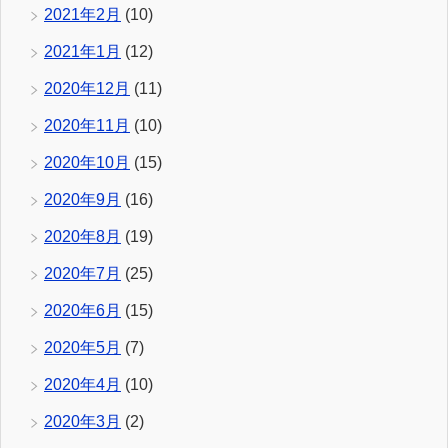
2021年2月
(10)
2021年1月
(12)
2020年12月
(11)
2020年11月
(10)
2020年10月
(15)
2020年9月
(16)
2020年8月
(19)
2020年7月
(25)
2020年6月
(15)
2020年5月
(7)
2020年4月
(10)
2020年3月
(2)