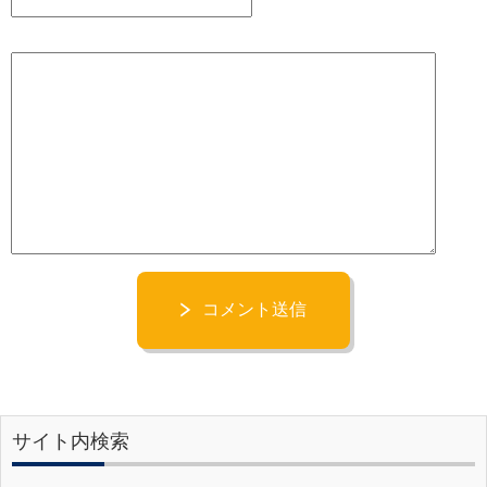
コメント送信
サイト内検索