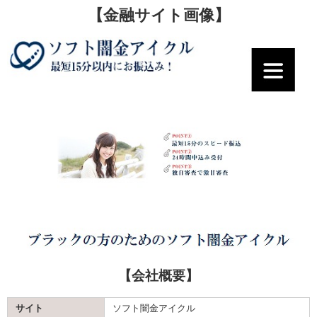
【金融サイト画像】
【会社概要】
サイト
ソフト闇金アイクル