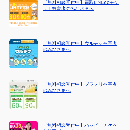
【無料相談受付中】買取LINEdeチケ
ット被害者のみなさまへ
【無料相談受付中】ウルチケ被害者
のみなさまへ
【無料相談受付中】プラメリ被害者
のみなさまへ
【無料相談受付中】ハッピーチケッ