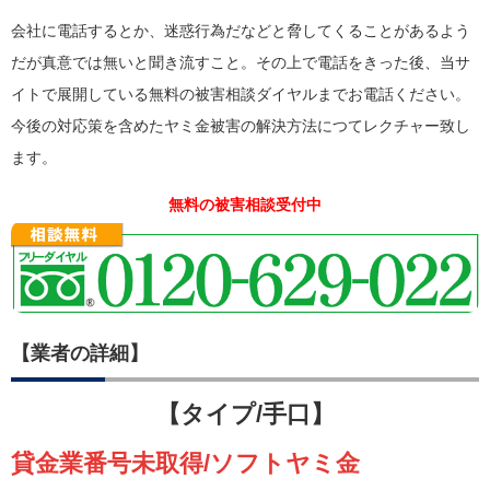
会社に電話するとか、迷惑行為だなどと脅してくることがあるよう
だが真意では無いと聞き流すこと。その上で電話をきった後、当サ
イトで展開している無料の被害相談ダイヤルまでお電話ください。
今後の対応策を含めたヤミ金被害の解決方法につてレクチャー致し
ます。
無料の被害相談受付中
【業者の詳細】
【タイプ/手口】
貸金業番号未取得/ソフトヤミ金