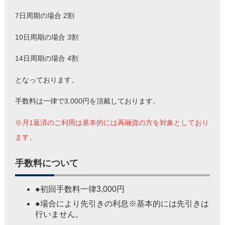
7日周期の場合 2割
10日周期の場合 3割
14日周期の場合 4割
となっております。
手数料は一律で3,000円を頂戴しております。
※月1返済のご利用は基本的には再融資の方を対象としており
ます。
手数料について
●初回手数料一律3,000円
●場合により先引きの利息
※基本的には先引きは
行いません。