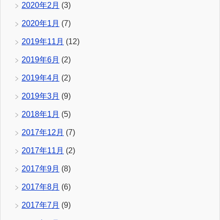
2020年2月
(3)
2020年1月
(7)
2019年11月
(12)
2019年6月
(2)
2019年4月
(2)
2019年3月
(9)
2018年1月
(5)
2017年12月
(7)
2017年11月
(2)
2017年9月
(8)
2017年8月
(6)
2017年7月
(9)