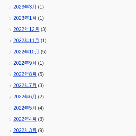
2023年3月
(1)
2023年1月
(1)
2022年12月
(3)
2022年11月
(1)
2022年10月
(5)
2022年9月
(1)
2022年8月
(5)
2022年7月
(3)
2022年6月
(2)
2022年5月
(4)
2022年4月
(3)
2022年3月
(9)