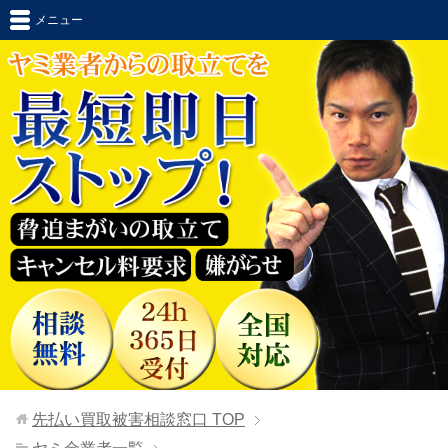
メニュー
先払い買取被害相談窓口
TOP