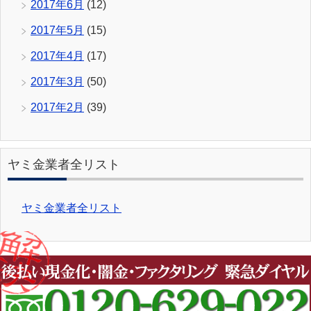
2017年6月
(12)
2017年5月
(15)
2017年4月
(17)
2017年3月
(50)
2017年2月
(39)
ヤミ金業者全リスト
ヤミ金業者全リスト
Copyright (C) 2026 ヤミ金被害相談窓口
All Rights
Reserved.