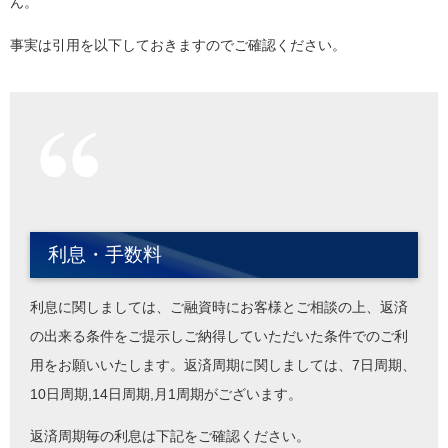
ん。
事実は引用を以下しておきますのでご確認ください。
利息・手数料
利息に関しましては、ご融資時にお客様とご相談の上、返済
の出来る条件をご提示しご納得していただいた条件でのご利
用をお願いいたします。返済周期に関しましては、7日周期、
10日周期,14日周期,月1周期がございます。
返済周期毎の利息は下記をご確認ください。