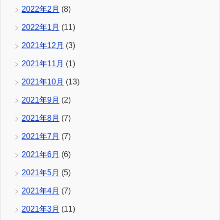
2022年2月
(8)
2022年1月
(11)
2021年12月
(3)
2021年11月
(1)
2021年10月
(13)
2021年9月
(2)
2021年8月
(7)
2021年7月
(7)
2021年6月
(6)
2021年5月
(5)
2021年4月
(7)
2021年3月
(11)