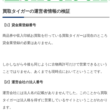
買取タイガーの運営者情報の検証
【1】貸金業登録番号
商品券や収入印紙お買取を行っている買取タイガーは現在のところ
貸金業登録の必要はありません。
しかしながら今後も同じように古物商許可だけで営業できるという
ことではりません、あくまでも現時点においてということです。
【2】運営会社の法人番号
運営会社には法人名の記載がありませんでした。このことから買取
タイガーは法人格を得ずに営業しているサイトということがわかり
ます。