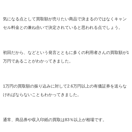
気になる点として買取額が売りたい商品で決まるのではなくキャン
セル料金との兼ね合いで決定されていると思われる点でしょう。
初回だから、などという発言とともに多くの利用者さんの買取額が1
万円であることがわかってきました。
1万円の買取額の振り込みに対して2.6万円以上の有価証券を送らな
ければならないこともわかってきました。
通常、商品券や収入印紙の買取は83％以上が相場です。