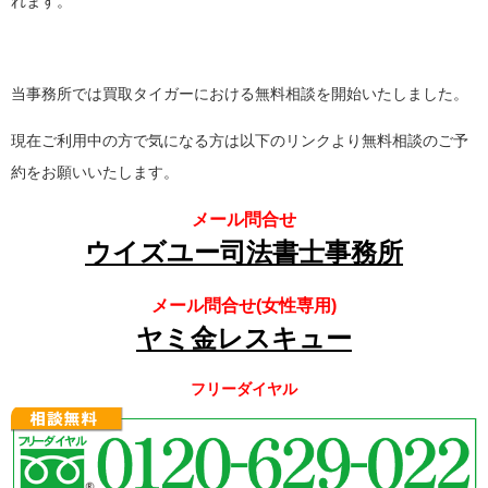
れます。
当事務所では買取タイガーにおける無料相談を開始いたしました。
現在ご利用中の方で気になる方は以下のリンクより無料相談のご予
約をお願いいたします。
メール問合せ
ウイズユー司法書士事務所
メール問合せ(女性専用)
ヤミ金レスキュー
フリーダイヤル