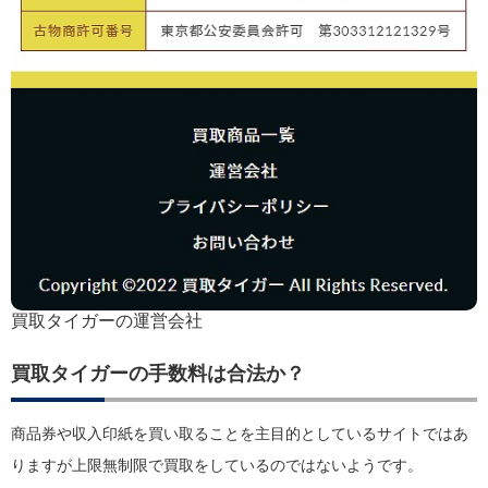
買取タイガーの運営会社
買取タイガーの手数料は合法か？
商品券や収入印紙を買い取ることを主目的としているサイトではあ
りますが上限無制限で買取をしているのではないようです。