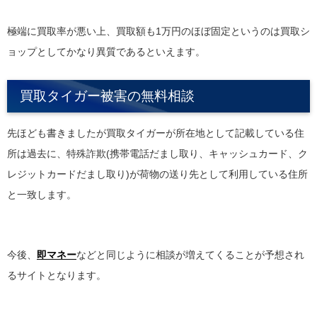
極端に買取率が悪い上、買取額も1万円のほぼ固定というのは買取シ
ョップとしてかなり異質であるといえます。
買取タイガー被害の無料相談
先ほども書きましたが買取タイガーが所在地として記載している住
所は過去に、特殊詐欺(携帯電話だまし取り、キャッシュカード、ク
レジットカードだまし取り)が荷物の送り先として利用している住所
と一致します。
今後、
即マネー
などと同じように相談が増えてくることが予想され
るサイトとなります。