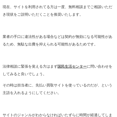
現在、サイトを利用されてる方は一度、無料相談までご相談いただ
き現状をご説明いただくことを推奨いたします。
業者の手口に違法性がある場合などは契約が無効になる可能性があ
るため、無駄な出費を抑えられる可能性があるためです。
法律相談に緊張を覚える方はまず
国民生活センター
に問い合わせを
してみると良いでしょう。
その時は担当者に、先払い買取サイトを使っているのだが、という
主語を入れるようにしてください。
サイトのジャンルがわからなければいたずらに時間が経過してしま