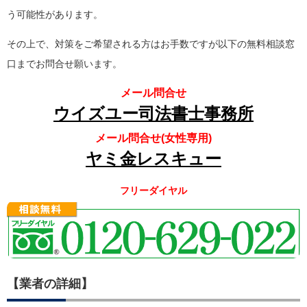
う可能性があります。
その上で、対策をご希望される方はお手数ですが以下の無料相談窓
口までお問合せ願います。
メール問合せ
ウイズユー司法書士事務所
メール問合せ(女性専用)
ヤミ金レスキュー
フリーダイヤル
【業者の詳細】