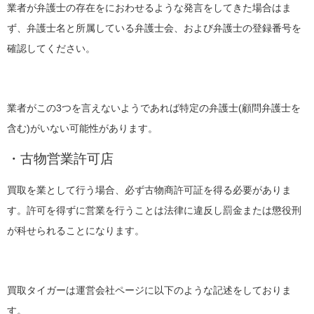
業者が弁護士の存在をにおわせるような発言をしてきた場合はま
ず、弁護士名と所属している弁護士会、および弁護士の登録番号を
確認してください。
業者がこの3つを言えないようであれば特定の弁護士(顧問弁護士を
含む)がいない可能性があります。
・古物営業許可店
買取を業として行う場合、必ず古物商許可証を得る必要がありま
す。許可を得ずに営業を行うことは法律に違反し罰金または懲役刑
が科せられることになります。
買取タイガーは運営会社ページに以下のような記述をしておりま
す。