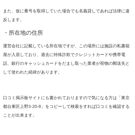
また、仮に番号を取得していた場合でも名義貸しであれば法律に違
反します。
・所在地の住所
運営会社に記載している所在地ですが、この場所には施設の私書箱
屋が入居しており、過去に特殊詐欺でクレジットカードや携帯電
話、銀行のキャッシュカードをだまし取った業者が荷物の郵送先と
して使われた経緯があります。
口コミ掲示板サイトにも書かれておりますので気になる方は「東京
都台東区上野3-20-8」をコピーして検索をすれば口コミを確認する
ことが出来ます。