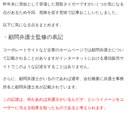
昨年末に突如として登場した買取タイガーですがいくつか気になる
点があるため今回、危険を促す意味で記事おこしいたしました。
以下に気になる点をまとめます。
・顧問弁護士監修の表記
コーポレートサイトなど企業のホームページでは顧問弁護士につい
て記載されることがありますがインターネットにおける通信販売サ
イトでこのような記述をすることはありません。
さらに、顧問弁護士がいるのであれば通常、会社概要に弁護士事務
所名と顧問弁護士名が記載されています。
この記述は、何かあれば弁護士がいるんだぞ、というイメージをユ
ーザーに与える効果を狙ったものであると考えられます。