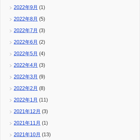
2022年9月
(1)
2022年8月
(5)
2022年7月
(3)
2022年6月
(2)
2022年5月
(4)
2022年4月
(3)
2022年3月
(9)
2022年2月
(8)
2022年1月
(11)
2021年12月
(3)
2021年11月
(1)
2021年10月
(13)