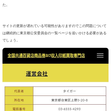
た。
サイトの更新が遅れている可能性がありますのでこの問題について
は継続的に東京都公安委員会の一覧ページを追いかける必要がある
でしょう。