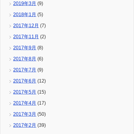
2019年3月
(9)
2018年1月
(5)
2017年12月
(7)
2017年11月
(2)
2017年9月
(8)
2017年8月
(6)
2017年7月
(9)
2017年6月
(12)
2017年5月
(15)
2017年4月
(17)
2017年3月
(50)
2017年2月
(39)