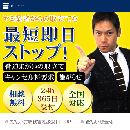
メニュー
先払い買取被害相談窓口
TOP
後払い現金化