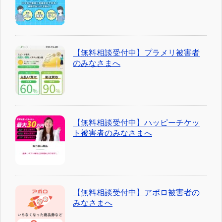
【無料相談受付中】プラメリ被害者
のみなさまへ
【無料相談受付中】ハッピーチケッ
ト被害者のみなさまへ
【無料相談受付中】アポロ被害者の
みなさまへ