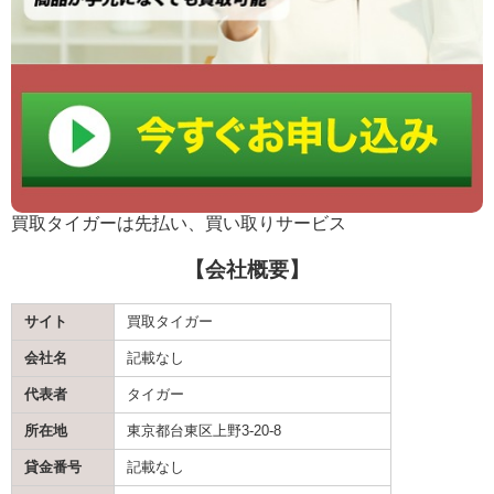
買取タイガーは先払い、買い取りサービス
【会社概要】
サイト
買取タイガー
会社名
記載なし
代表者
タイガー
所在地
東京都台東区上野3-20-8
貸金番号
記載なし