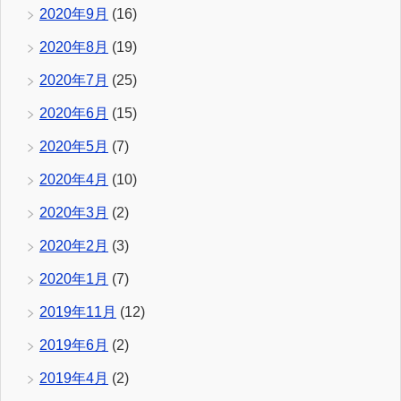
2020年9月
(16)
2020年8月
(19)
2020年7月
(25)
2020年6月
(15)
2020年5月
(7)
2020年4月
(10)
2020年3月
(2)
2020年2月
(3)
2020年1月
(7)
2019年11月
(12)
2019年6月
(2)
2019年4月
(2)