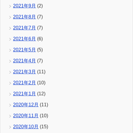
2021年9月
(2)
2021年8月
(7)
2021年7月
(7)
2021年6月
(6)
2021年5月
(5)
2021年4月
(7)
2021年3月
(11)
2021年2月
(10)
2021年1月
(12)
2020年12月
(11)
2020年11月
(10)
2020年10月
(15)