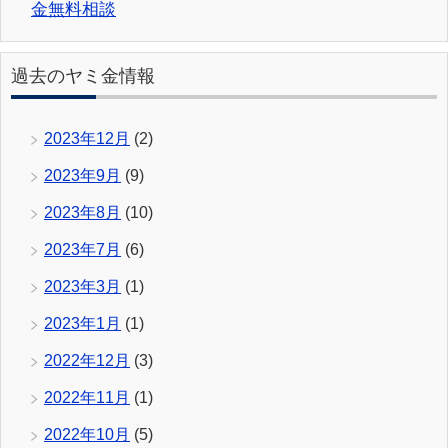
金無料相談
過去のヤミ金情報
2023年12月
(2)
2023年9月
(9)
2023年8月
(10)
2023年7月
(6)
2023年3月
(1)
2023年1月
(1)
2022年12月
(3)
2022年11月
(1)
2022年10月
(5)