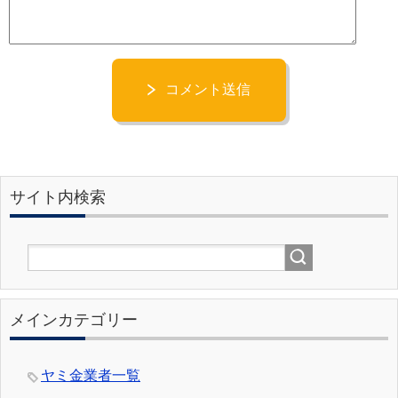
コメント送信
サイト内検索
メインカテゴリー
ヤミ金業者一覧