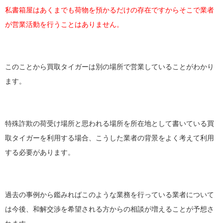
私書箱屋はあくまでも荷物を預かるだけの存在ですからそこで業者
が営業活動を行うことはありません。
このことから買取タイガーは別の場所で営業していることがわかり
ます。
特殊詐欺の荷受け場所と思われる場所を所在地として書いている買
取タイガーを利用する場合、こうした業者の背景をよく考えて利用
する必要があります。
過去の事例から鑑みればこのような業務を行っている業者について
は今後、和解交渉を希望される方からの相談が増えることが予想さ