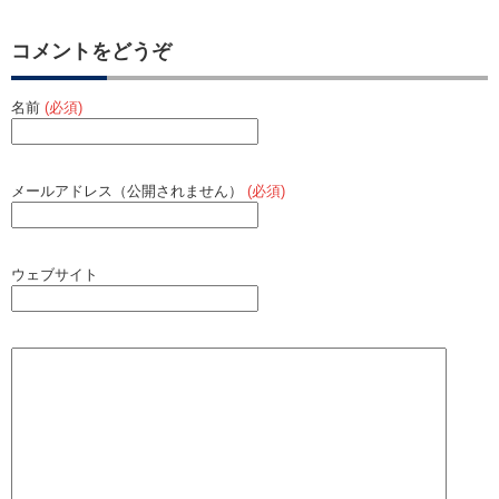
コメントをどうぞ
名前
(必須)
メールアドレス（公開されません）
(必須)
ウェブサイト