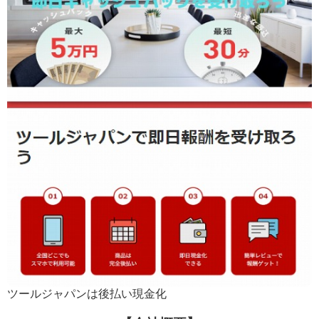
ツールジャパンは後払い現金化