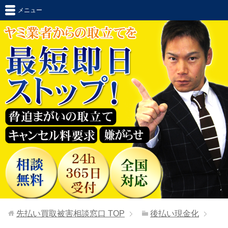
メニュー
先払い買取被害相談窓口
TOP
後払い現金化