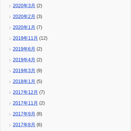
2020年3月
(2)
2020年2月
(3)
2020年1月
(7)
2019年11月
(12)
2019年6月
(2)
2019年4月
(2)
2019年3月
(9)
2018年1月
(5)
2017年12月
(7)
2017年11月
(2)
2017年9月
(8)
2017年8月
(6)