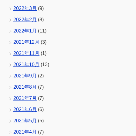
2022年3月
(9)
2022年2月
(8)
2022年1月
(11)
2021年12月
(3)
2021年11月
(1)
2021年10月
(13)
2021年9月
(2)
2021年8月
(7)
2021年7月
(7)
2021年6月
(6)
2021年5月
(5)
2021年4月
(7)