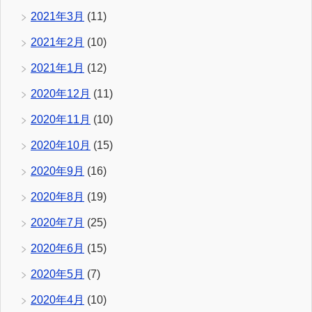
2021年3月
(11)
2021年2月
(10)
2021年1月
(12)
2020年12月
(11)
2020年11月
(10)
2020年10月
(15)
2020年9月
(16)
2020年8月
(19)
2020年7月
(25)
2020年6月
(15)
2020年5月
(7)
2020年4月
(10)