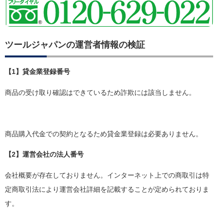
ツールジャパンの運営者情報の検証
【1】貸金業登録番号
商品の受け取り確認はできているため詐欺には該当しません。
商品購入代金での契約となるため貸金業登録は必要ありません。
【2】運営会社の法人番号
会社概要が存在しておりません。インターネット上での商取引は特
定商取引法により運営会社詳細を記載することが定められておりま
す。