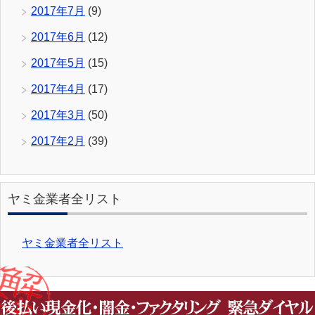
2017年7月
(9)
2017年6月
(12)
2017年5月
(15)
2017年4月
(17)
2017年3月
(50)
2017年2月
(39)
ヤミ金業者全リスト
ヤミ金業者全リスト