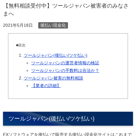
【無料相談受付中】ツールジャパン被害者のみなさ
まへ
後払い現金化
2021年5月18日
■目次
ツールジャパン(後払い/ツケ払い)
ツールジャパンの運営者情報の検証
ツールジャパンの手数料は合法か？
ツールジャパン被害の無料相談
【業者の詳細】
ツールジャパン(後払い/ツケ払い)
FXソフトウェアを後払いで販売する後払い現金化サイトはこれまで