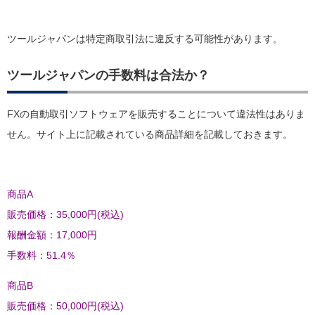
ツールジャパンは特定商取引法に違反する可能性があります。
ツールジャパンの手数料は合法か？
FXの自動取引ソフトウェアを販売することについて違法性はありま
せん。サイト上に記載されている商品詳細を記載しておきます。
商品A
販売価格：35,000円(税込)
報酬金額：17,000円
手数料：51.4％
商品B
販売価格：50,000円(税込)