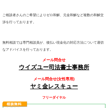
ご相談者さんのご希望によりゼロ和解、元金和解など複数の和解交
渉を行っております。
無料相談では専門相談員が、後払い現金化の対応方法について適切
なアドバイスを行っております。
メール問合せ
ウイズユー司法書士事務所
メール問合せ(女性専用)
ヤミ金レスキュー
フリーダイヤル