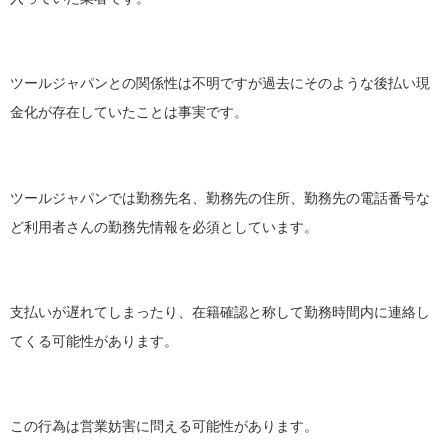
ツールジャパンとの関係性は不明ですが過去にそのような後払い現
金化が存在していたことは事実です。
ツールジャパンでは勤務先名、勤務先の住所、勤務先の電話番号な
ど利用者さんの勤務先情報を必須としています。
支払いが遅れてしまったり、在籍確認と称して勤務時間内に連絡し
てくる可能性があります。
この行為は営業妨害に問える可能性があります。