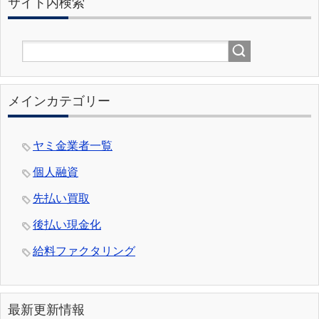
サイト内検索
メインカテゴリー
ヤミ金業者一覧
個人融資
先払い買取
後払い現金化
給料ファクタリング
最新更新情報