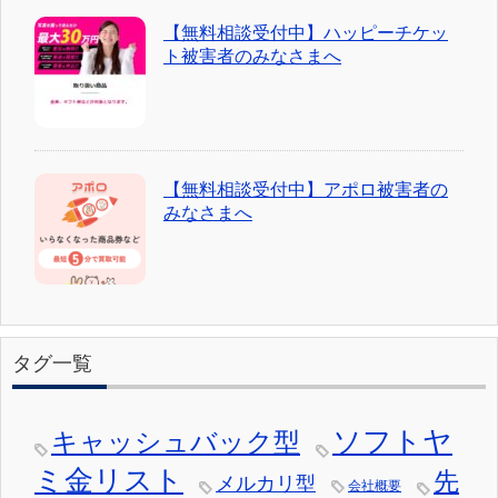
【無料相談受付中】ハッピーチケッ
ト被害者のみなさまへ
【無料相談受付中】アポロ被害者の
みなさまへ
タグ一覧
ソフトヤ
キャッシュバック型
ミ金リスト
先
メルカリ型
会社概要