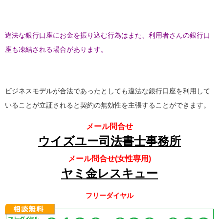
違法な銀行口座にお金を振り込む行為はまた、利用者さんの銀行口
座も凍結される場合があります。
ビジネスモデルが合法であったとしても違法な銀行口座を利用して
いることが立証されると契約の無効性を主張することができます。
メール問合せ
ウイズユー司法書士事務所
メール問合せ(女性専用)
ヤミ金レスキュー
フリーダイヤル