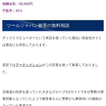
報酬金額：30,000円
手数率：40％
ツールジャパン被害の無料相談
ディストリビューターという単語を使っていた後払い現金化サイト
は過去にも存在しております。
直近では
アーティクション
がこの言葉を使って集客しておりまし
た。
北海道の住所を使っていた大きなグループの1サイトですが警察の捜
査対象となっていたようで被害者さんに警察から事情伺いの連絡が
入っていた業者です。