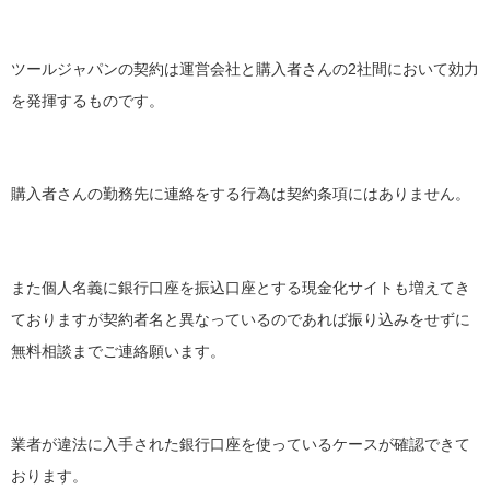
ツールジャパンの契約は運営会社と購入者さんの2社間において効力
を発揮するものです。
購入者さんの勤務先に連絡をする行為は契約条項にはありません。
また個人名義に銀行口座を振込口座とする現金化サイトも増えてき
ておりますが契約者名と異なっているのであれば振り込みをせずに
無料相談までご連絡願います。
業者が違法に入手された銀行口座を使っているケースが確認できて
おります。