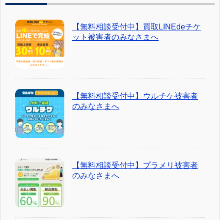
【無料相談受付中】買取LINEdeチケ
ット被害者のみなさまへ
【無料相談受付中】ウルチケ被害者
のみなさまへ
【無料相談受付中】プラメリ被害者
のみなさまへ