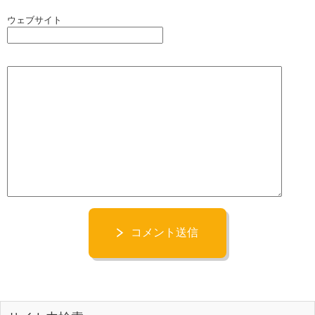
ウェブサイト
コメント送信