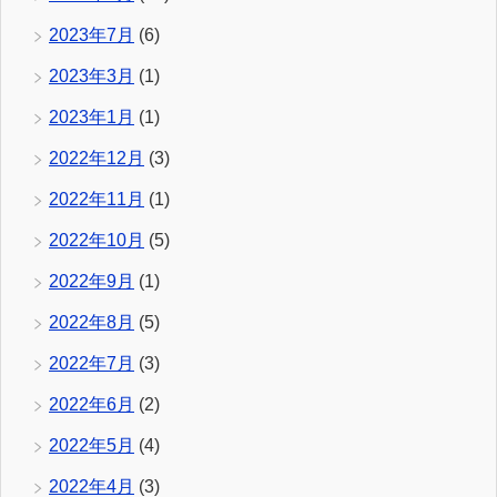
2023年7月
(6)
2023年3月
(1)
2023年1月
(1)
2022年12月
(3)
2022年11月
(1)
2022年10月
(5)
2022年9月
(1)
2022年8月
(5)
2022年7月
(3)
2022年6月
(2)
2022年5月
(4)
2022年4月
(3)