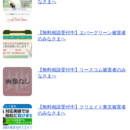
なさまへ
【無料相談受付中】エバーグリーン被害者
のみなさまへ
【無料相談受付中】リースコム被害者のみ
なさまへ
【無料相談受付中】クリエイト東京被害者
のみなさまへ