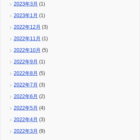
2023年3月
(1)
2023年1月
(1)
2022年12月
(3)
2022年11月
(1)
2022年10月
(5)
2022年9月
(1)
2022年8月
(5)
2022年7月
(3)
2022年6月
(2)
2022年5月
(4)
2022年4月
(3)
2022年3月
(9)