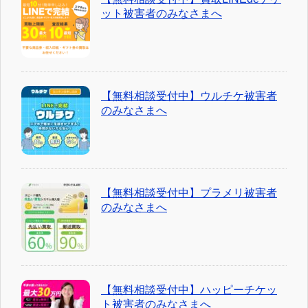
ット被害者のみなさまへ
【無料相談受付中】ウルチケ被害者
のみなさまへ
【無料相談受付中】プラメリ被害者
のみなさまへ
【無料相談受付中】ハッピーチケッ
ト被害者のみなさまへ