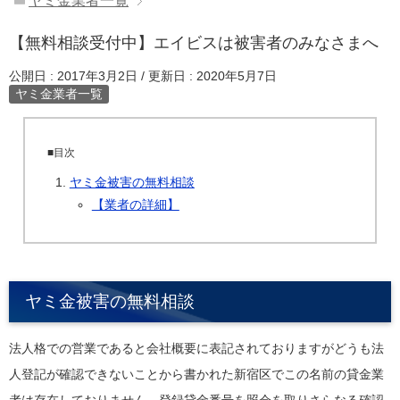
ヤミ金業者一覧
【無料相談受付中】エイビスは被害者のみなさまへ
公開日 :
2017年3月2日
/ 更新日 :
2020年5月7日
ヤミ金業者一覧
■目次
ヤミ金被害の無料相談
【業者の詳細】
ヤミ金被害の無料相談
法人格での営業であると会社概要に表記されておりますがどうも法
人登記が確認できないことから書かれた新宿区でこの名前の貸金業