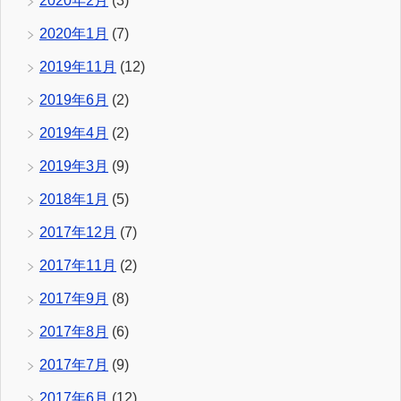
2020年2月
(3)
2020年1月
(7)
2019年11月
(12)
2019年6月
(2)
2019年4月
(2)
2019年3月
(9)
2018年1月
(5)
2017年12月
(7)
2017年11月
(2)
2017年9月
(8)
2017年8月
(6)
2017年7月
(9)
2017年6月
(12)