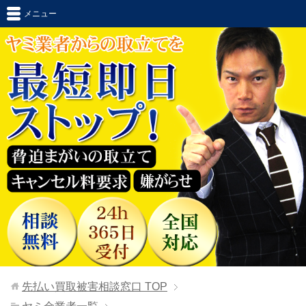
メニュー
先払い買取被害相談窓口
TOP