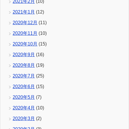
2021年2月
(10)
2021年1月
(12)
2020年12月
(11)
2020年11月
(10)
2020年10月
(15)
2020年9月
(16)
2020年8月
(19)
2020年7月
(25)
2020年6月
(15)
2020年5月
(7)
2020年4月
(10)
2020年3月
(2)