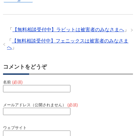
「
【無料相談受付中】ラビットは被害者のみなさまへ
」
「
【無料相談受付中】フェニックスは被害者のみなさま
へ
」
コメントをどうぞ
名前
(必須)
メールアドレス（公開されません）
(必須)
ウェブサイト