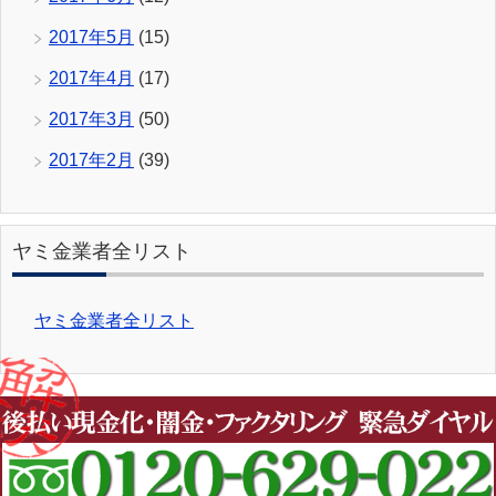
2017年5月
(15)
2017年4月
(17)
2017年3月
(50)
2017年2月
(39)
ヤミ金業者全リスト
ヤミ金業者全リスト
Copyright (C) 2026 ヤミ金被害相談窓口
All Rights
Reserved.