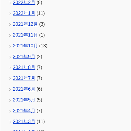
2022年2月
(8)
2022年1月
(11)
2021年12月
(3)
2021年11月
(1)
2021年10月
(13)
2021年9月
(2)
2021年8月
(7)
2021年7月
(7)
2021年6月
(6)
2021年5月
(5)
2021年4月
(7)
2021年3月
(11)