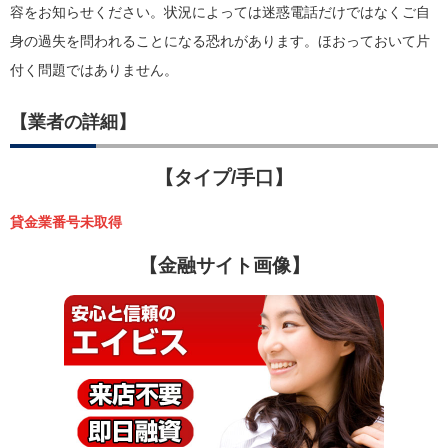
容をお知らせください。状況によっては迷惑電話だけではなくご自
身の過失を問われることになる恐れがあります。ほおっておいて片
付く問題ではありません。
【業者の詳細】
【タイプ/手口】
貸金業番号未取得
【金融サイト画像】