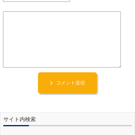
コメント送信
サイト内検索