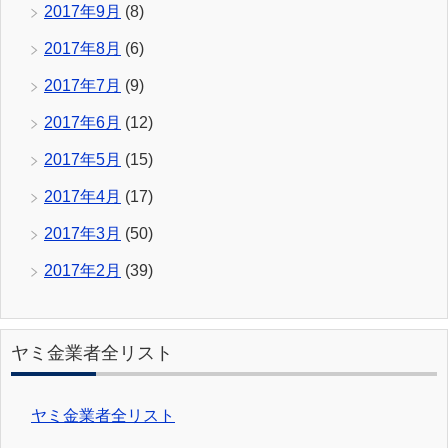
2017年9月
(8)
2017年8月
(6)
2017年7月
(9)
2017年6月
(12)
2017年5月
(15)
2017年4月
(17)
2017年3月
(50)
2017年2月
(39)
ヤミ金業者全リスト
ヤミ金業者全リスト