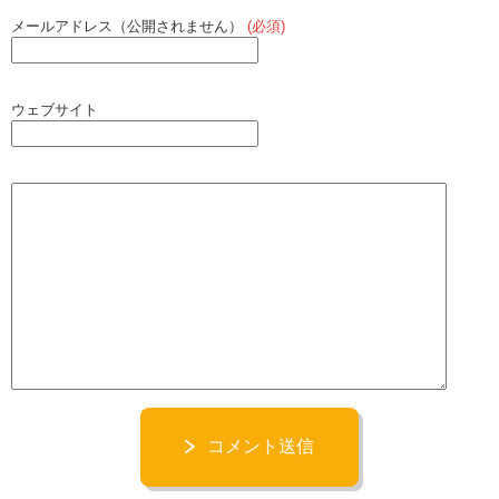
メールアドレス（公開されません）
(必須)
ウェブサイト
コメント送信