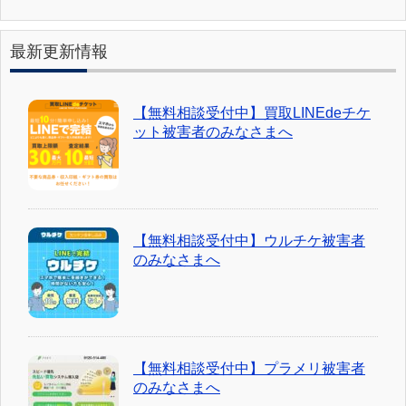
最新更新情報
【無料相談受付中】買取LINEdeチケ
ット被害者のみなさまへ
【無料相談受付中】ウルチケ被害者
のみなさまへ
【無料相談受付中】プラメリ被害者
のみなさまへ