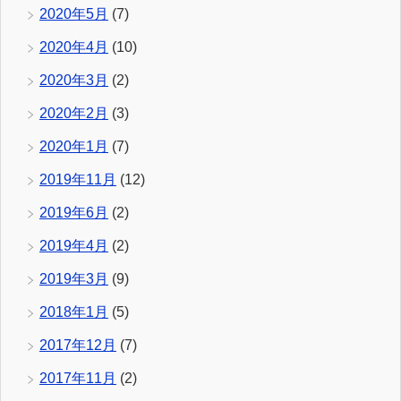
2020年5月
(7)
2020年4月
(10)
2020年3月
(2)
2020年2月
(3)
2020年1月
(7)
2019年11月
(12)
2019年6月
(2)
2019年4月
(2)
2019年3月
(9)
2018年1月
(5)
2017年12月
(7)
2017年11月
(2)