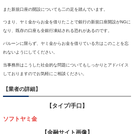
また新規口座の開設についても二の足を踏んでいます。
つまり、ヤミ金からお金を借りたことで銀行の新規口座開設がNGに
なり、既存の口座も全銀行凍結される恐れがあるのです。
バルーンに限らず、ヤミ金からお金を借りている方はこのことを忘
れないようにしてください。
当事務所はこうした社会的な問題についてもしっかりとアドバイス
しておりますのでお気軽にご相談ください。
【業者の詳細】
【タイプ/手口】
ソフトヤミ金
【金融サイト画像】