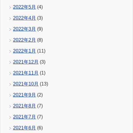
2022年5月
(4)
2022年4月
(3)
2022年3月
(9)
2022年2月
(8)
2022年1月
(11)
2021年12月
(3)
2021年11月
(1)
2021年10月
(13)
2021年9月
(2)
2021年8月
(7)
2021年7月
(7)
2021年6月
(6)