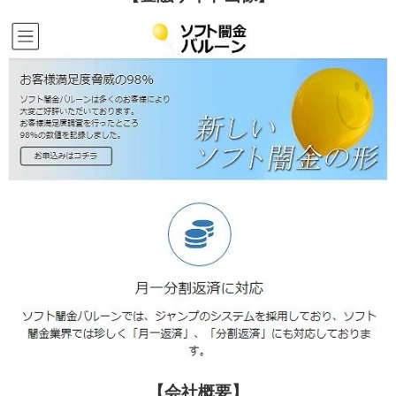
【会社概要】