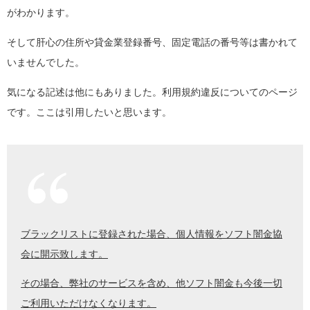
がわかります。
そして肝心の住所や貸金業登録番号、固定電話の番号等は書かれて
いませんでした。
気になる記述は他にもありました。利用規約違反についてのページ
です。ここは引用したいと思います。
ブラックリストに登録された場合、個人情報をソフト闇金協
会に開示致します。
その場合、弊社のサービスを含め、他ソフト闇金も今後一切
ご利用いただけなくなります。