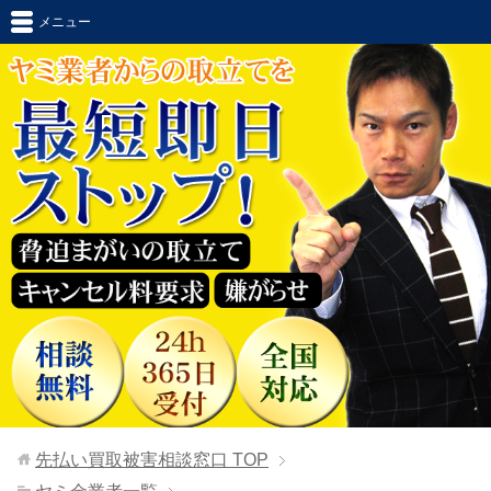
メニュー
先払い買取被害相談窓口
TOP