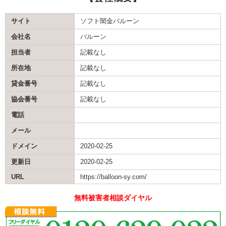
サイト
ソフト闇金バルーン
会社名
バルーン
担当者
記載なし
所在地
記載なし
貸金番号
記載なし
協会番号
記載なし
電話
メール
ドメイン
2020-02-25
更新日
2020-02-25
URL
https://balloon-sy.com/
無料被害者相談ダイヤル