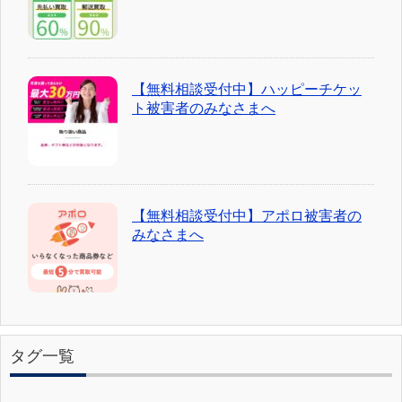
【無料相談受付中】ハッピーチケッ
ト被害者のみなさまへ
【無料相談受付中】アポロ被害者の
みなさまへ
タグ一覧