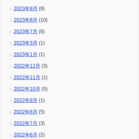
2023年9月
(9)
2023年8月
(10)
2023年7月
(6)
2023年3月
(1)
2023年1月
(1)
2022年12月
(3)
2022年11月
(1)
2022年10月
(5)
2022年9月
(1)
2022年8月
(5)
2022年7月
(3)
2022年6月
(2)