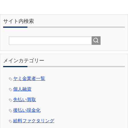
サイト内検索
メインカテゴリー
ヤミ金業者一覧
個人融資
先払い買取
後払い現金化
給料ファクタリング