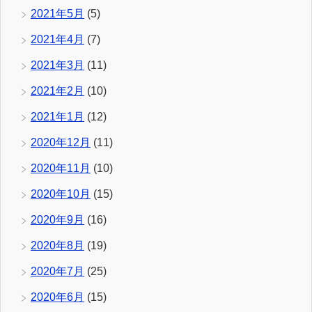
2021年5月
(5)
2021年4月
(7)
2021年3月
(11)
2021年2月
(10)
2021年1月
(12)
2020年12月
(11)
2020年11月
(10)
2020年10月
(15)
2020年9月
(16)
2020年8月
(19)
2020年7月
(25)
2020年6月
(15)