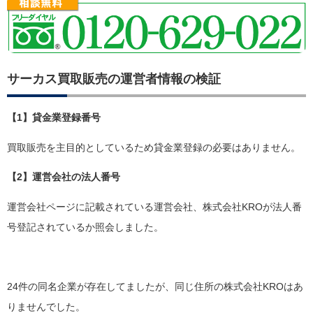
サーカス買取販売の運営者情報の検証
【1】貸金業登録番号
買取販売を主目的としているため貸金業登録の必要はありません。
【2】運営会社の法人番号
運営会社ページに記載されている運営会社、株式会社KROが法人番
号登記されているか照会しました。
24件の同名企業が存在してましたが、同じ住所の株式会社KROはあ
りませんでした。