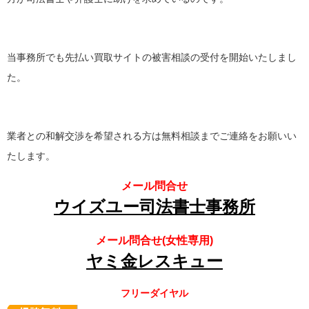
当事務所でも先払い買取サイトの被害相談の受付を開始いたしまし
た。
業者との和解交渉を希望される方は無料相談までご連絡をお願いい
たします。
メール問合せ
ウイズユー司法書士事務所
メール問合せ(女性専用)
ヤミ金レスキュー
フリーダイヤル