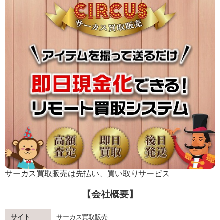
サーカス買取販売は先払い、買い取りサービス
【会社概要】
サイト
サーカス買取販売