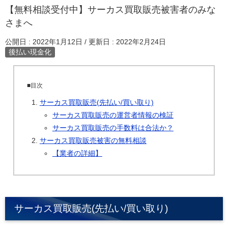
【無料相談受付中】サーカス買取販売被害者のみな
さまへ
公開日 :
2022年1月12日
/ 更新日 :
2022年2月24日
後払い現金化
■目次
サーカス買取販売(先払い/買い取り)
サーカス買取販売の運営者情報の検証
サーカス買取販売の手数料は合法か？
サーカス買取販売被害の無料相談
【業者の詳細】
サーカス買取販売(先払い/買い取り)