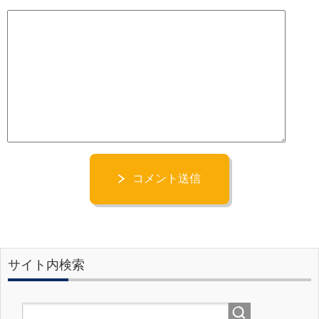
コメント送信
サイト内検索