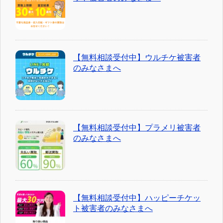
【無料相談受付中】ウルチケ被害者
のみなさまへ
【無料相談受付中】プラメリ被害者
のみなさまへ
【無料相談受付中】ハッピーチケッ
ト被害者のみなさまへ