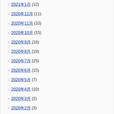
2021年1月
(12)
2020年12月
(11)
2020年11月
(10)
2020年10月
(15)
2020年9月
(16)
2020年8月
(19)
2020年7月
(25)
2020年6月
(15)
2020年5月
(7)
2020年4月
(10)
2020年3月
(2)
2020年2月
(3)