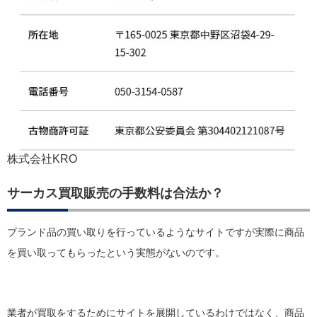
株式会社KRO
サーカス買取販売の手数料は合法か？
ブランド品の買い取りを行っているようなサイトですが実際に商品
を買い取ってもらったという実態がないのです。
業者が買取をするためにサイトを展開しているわけではなく、商品