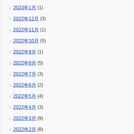
2023年1月
(1)
2022年12月
(3)
2022年11月
(1)
2022年10月
(5)
2022年9月
(1)
2022年8月
(5)
2022年7月
(3)
2022年6月
(2)
2022年5月
(4)
2022年4月
(3)
2022年3月
(9)
2022年2月
(8)