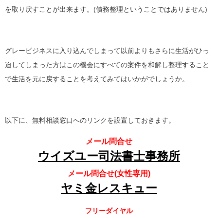
を取り戻すことが出来ます。(債務整理ということではありません)
グレービジネスに入り込んでしまって以前よりもさらに生活がひっ
迫してしまった方はこの機会にすべての案件を和解し整理すること
で生活を元に戻することを考えてみてはいかがでしょうか。
以下に、無料相談窓口へのリンクを設置しておきます。
メール問合せ
ウイズユー司法書士事務所
メール問合せ(女性専用)
ヤミ金レスキュー
フリーダイヤル