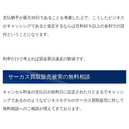
支払猶予が最大30日であることを考慮した上で、こうしたビジネス
がキャッシングであると仮定するならば月利42％以上の金利での貸
付ということになります。
利率だけで考えれば貸金業法違反の数値です。
サーカス買取販売被害の無料相談
キャンセル料金の支払日が給料日に設定されたりとまるでキャッシ
ングであるかのようなビジネスモデルのサーカス買取販売に対して
無料相談へのご相談が増えてきております。