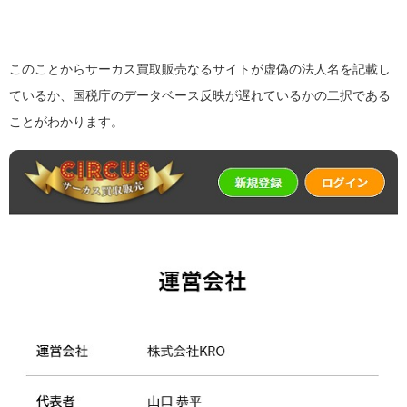
このことからサーカス買取販売なるサイトが虚偽の法人名を記載し
ているか、国税庁のデータベース反映が遅れているかの二択である
ことがわかります。