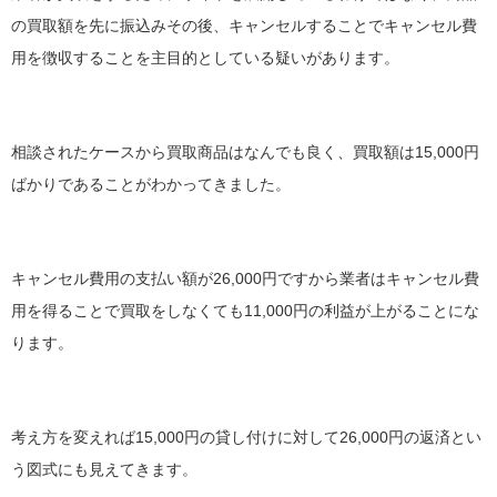
の買取額を先に振込みその後、キャンセルすることでキャンセル費
用を徴収することを主目的としている疑いがあります。
相談されたケースから買取商品はなんでも良く、買取額は15,000円
ばかりであることがわかってきました。
キャンセル費用の支払い額が26,000円ですから業者はキャンセル費
用を得ることで買取をしなくても11,000円の利益が上がることにな
ります。
考え方を変えれば15,000円の貸し付けに対して26,000円の返済とい
う図式にも見えてきます。