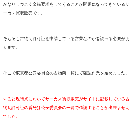
かなりしつこく金銭要求をしてくることが問題になってきているサ
ーカス買取販売です。
そもそも古物商許可証を申請している営業なのかを調べる必要があ
ります。
そこで東京都公安委員会の古物商一覧にて確認作業を始めました。
すると現時点においてサーカス買取販売がサイトに記載している古
物商許可証の番号は公安委員会の一覧で確認することが出来ません
でした。