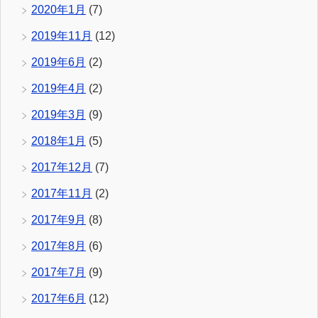
2020年1月
(7)
2019年11月
(12)
2019年6月
(2)
2019年4月
(2)
2019年3月
(9)
2018年1月
(5)
2017年12月
(7)
2017年11月
(2)
2017年9月
(8)
2017年8月
(6)
2017年7月
(9)
2017年6月
(12)