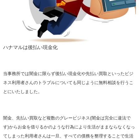
ハナマルは後払い現金化
当事務所では闇金に限らず後払い現金化や先払い買取といったビジ
ネス利用者さんのトラブルについても同じように無料相談を行うこ
とにいたしました。
闇金、先払い買取など複数のグレービジネス(闇金は完全に違法で
す)からお金を借りるかのような行為により生活がままならなくなっ
てしまった利用者さんは一旦、すべての債務を整理することで生活