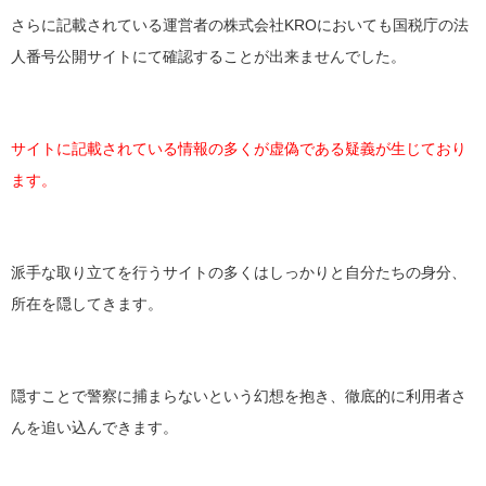
さらに記載されている運営者の株式会社KROにおいても国税庁の法
人番号公開サイトにて確認することが出来ませんでした。
サイトに記載されている情報の多くが虚偽である疑義が生じており
ます。
派手な取り立てを行うサイトの多くはしっかりと自分たちの身分、
所在を隠してきます。
隠すことで警察に捕まらないという幻想を抱き、徹底的に利用者さ
んを追い込んできます。