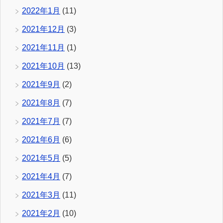
2022年1月
(11)
2021年12月
(3)
2021年11月
(1)
2021年10月
(13)
2021年9月
(2)
2021年8月
(7)
2021年7月
(7)
2021年6月
(6)
2021年5月
(5)
2021年4月
(7)
2021年3月
(11)
2021年2月
(10)