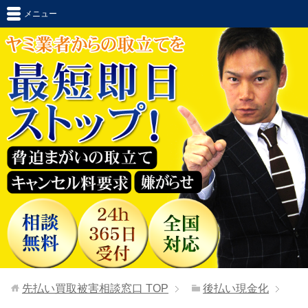
メニュー
先払い買取被害相談窓口
TOP
後払い現金化