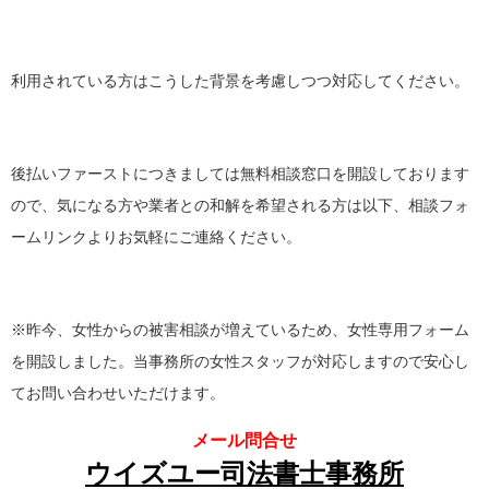
利用されている方はこうした背景を考慮しつつ対応してください。
後払いファーストにつきましては無料相談窓口を開設しております
ので、気になる方や業者との和解を希望される方は以下、相談フォ
ームリンクよりお気軽にご連絡ください。
※昨今、女性からの被害相談が増えているため、女性専用フォーム
を開設しました。当事務所の女性スタッフが対応しますので安心し
てお問い合わせいただけます。
メール問合せ
ウイズユー司法書士事務所