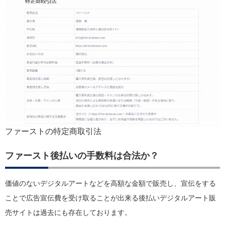
ファーストの特定商取引法
ファースト後払いの手数料は合法か？
価値のないデジタルアートなどを高額な金額で販売し、宣伝をする
ことで広告宣伝費を受け取ることが出来る後払いデジタルアート販
売サイトは過去にも存在しております。