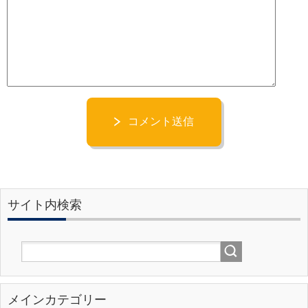
コメント送信
サイト内検索
メインカテゴリー