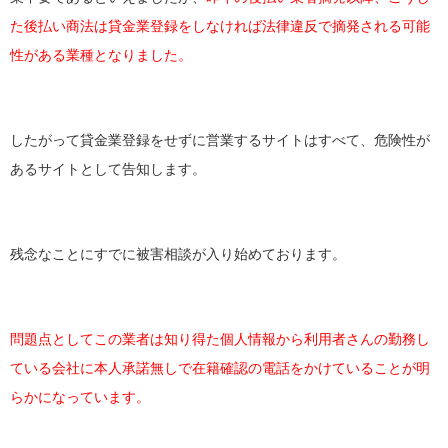
た後払い商法は貸金業登録をしなければ法律違反で摘発される可能
性がある業種となりました。
したがって貸金業登録をせずに営業するサイトはすべて、危険性が
あるサイトとして告知します。
残念なことにすでに被害相談が入り始めております。
問題点としてこの業者は知り得た個人情報から利用者さんの勤務し
ている会社に本人承諾無しで在籍確認の電話をかけていることが明
らかになっています。