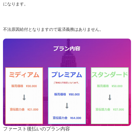
になります。
不法原因給付となりますので返済義務はありません。
ファースト後払いのプラン内容