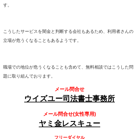
す。
こうしたサービスを闇金と判断する会社もあるため、利用者さんの
立場が危うくなることもあるようです。
職場での地位が危うくなることも含めて、無料相談ではこうした問
題に取り組んでおります。
メール問合せ
ウイズユー司法書士事務所
メール問合せ(女性専用)
ヤミ金レスキュー
フリーダイヤル