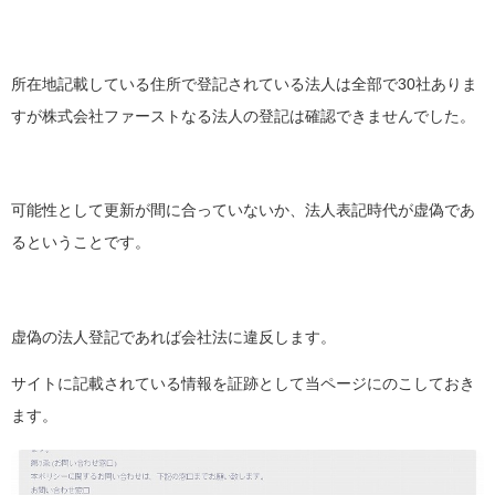
所在地記載している住所で登記されている法人は全部で30社ありま
すが株式会社ファーストなる法人の登記は確認できませんでした。
可能性として更新が間に合っていないか、法人表記時代が虚偽であ
るということです。
虚偽の法人登記であれば会社法に違反します。
サイトに記載されている情報を証跡として当ページにのこしておき
ます。