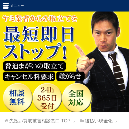
メニュー
先払い買取被害相談窓口
TOP
後払い現金化