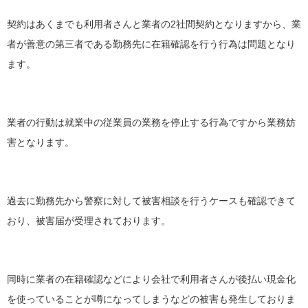
契約はあくまでも利用者さんと業者の2社間契約となりますから、業
者が善意の第三者である勤務先に在籍確認を行う行為は問題となり
ます。
業者の行動は就業中の従業員の業務を停止する行為ですから業務妨
害となります。
過去に勤務先から警察に対して被害相談を行うケースも確認できて
おり、被害届が受理されております。
同時に業者の在籍確認などにより会社で利用者さんが後払い現金化
を使っていることが噂になってしまうなどの被害も発生しておりま