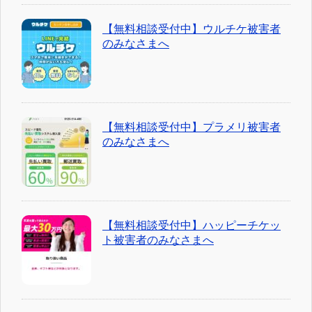
【無料相談受付中】ウルチケ被害者
のみなさまへ
【無料相談受付中】プラメリ被害者
のみなさまへ
【無料相談受付中】ハッピーチケッ
ト被害者のみなさまへ