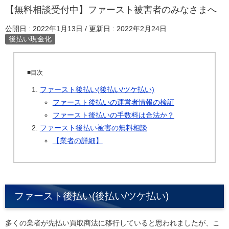
【無料相談受付中】ファースト被害者のみなさまへ
公開日 :
2022年1月13日
/ 更新日 :
2022年2月24日
後払い現金化
■目次
ファースト後払い(後払い/ツケ払い)
ファースト後払いの運営者情報の検証
ファースト後払いの手数料は合法か？
ファースト後払い被害の無料相談
【業者の詳細】
ファースト後払い(後払い/ツケ払い)
多くの業者が先払い買取商法に移行していると思われましたが、こ