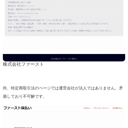
株式会社ファースト
尚、特定商取引法のページでは運営会社が法人ではありません。矛
盾しており不可解です。