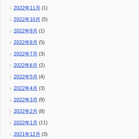
2022年11月
(1)
2022年10月
(5)
2022年9月
(1)
2022年8月
(5)
2022年7月
(3)
2022年6月
(2)
2022年5月
(4)
2022年4月
(3)
2022年3月
(9)
2022年2月
(8)
2022年1月
(11)
2021年12月
(3)