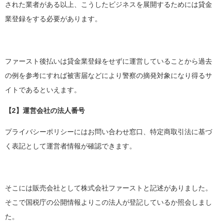
された業者がある以上、こうしたビジネスを展開するためには貸金
業登録をする必要があります。
ファースト後払いは貸金業登録をせずに運営していることから過去
の例を参考にすれば被害届などにより警察の摘発対象になり得るサ
イトであるといえます。
【2】運営会社の法人番号
プライバシーポリシーにはお問い合わせ窓口、特定商取引法に基づ
く表記として運営者情報が確認できます。
そこには販売会社として株式会社ファーストと記述がありました。
そこで国税庁の公開情報よりこの法人が登記しているか照会しまし
た。