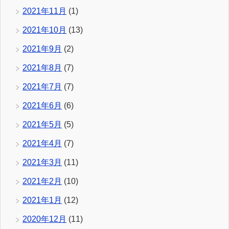
2021年11月
(1)
2021年10月
(13)
2021年9月
(2)
2021年8月
(7)
2021年7月
(7)
2021年6月
(6)
2021年5月
(5)
2021年4月
(7)
2021年3月
(11)
2021年2月
(10)
2021年1月
(12)
2020年12月
(11)