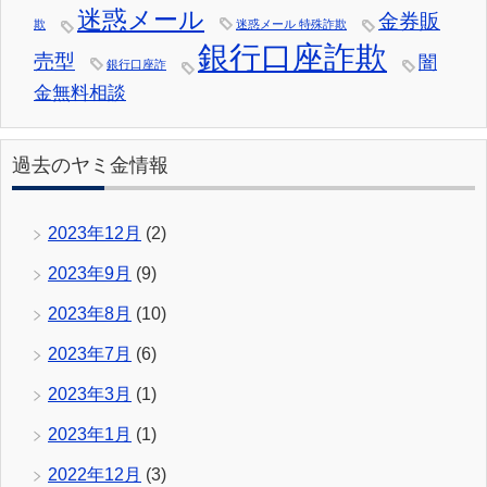
迷惑メール
金券販
欺
迷惑メール 特殊詐欺
銀行口座詐欺
売型
闇
銀行口座詐
金無料相談
過去のヤミ金情報
2023年12月
(2)
2023年9月
(9)
2023年8月
(10)
2023年7月
(6)
2023年3月
(1)
2023年1月
(1)
2022年12月
(3)