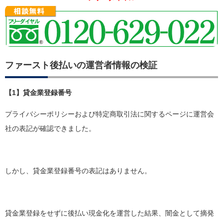
ファースト後払いの運営者情報の検証
【1】貸金業登録番号
プライバシーポリシーおよび特定商取引法に関するページに運営会
社の表記が確認できました。
しかし、貸金業登録番号の表記はありません。
貸金業登録をせずに後払い現金化を運営した結果、闇金として摘発