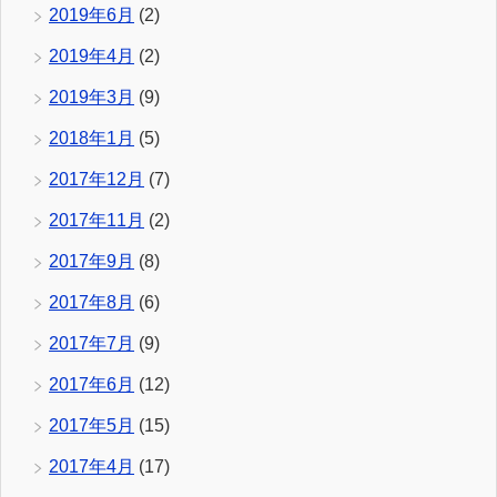
2019年6月
(2)
2019年4月
(2)
2019年3月
(9)
2018年1月
(5)
2017年12月
(7)
2017年11月
(2)
2017年9月
(8)
2017年8月
(6)
2017年7月
(9)
2017年6月
(12)
2017年5月
(15)
2017年4月
(17)