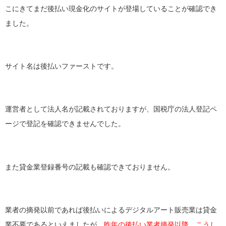
こにきてまだ後払い現金化のサイトが登場していることが確認でき
ました。
サイト名は後払いファーストです。
運営者として法人名が記載されておりますが、国税庁の法人登記ペ
ージで登記を確認できませんでした。
また貸金業登録番号の記載も確認できておりません。
業者の摘発以前であれば後払いによるデジタルアート販売業は貸金
業不要であるといえましたが、
昨年の後払い業者摘発以降、こうし