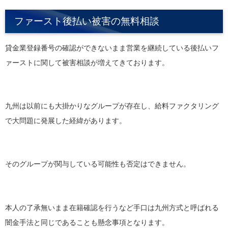
ファースト後払い被害の無料相談
貸金業登録番号の確認ができないまま営業を継続している後払いフ
ァーストに関して被害相談が増えてきております。
九州は以前にも大掛かりなグループが存在し、給料ファクタリング
で大問題に発展した経緯があります。
そのグループが関与している可能性も否定はできません。
本人の了承無いまま在籍確認を行うなど手口は九州方式と呼ばれる
闇金手法と同じであることも懸念事項となります。