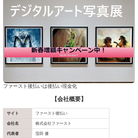
ファースト後払いは後払い現金化
【会社概要】
サイト
ファースト後払い
会社名
株式会社ファースト
代表者
窪田 優