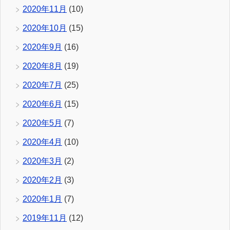
2020年11月
(10)
2020年10月
(15)
2020年9月
(16)
2020年8月
(19)
2020年7月
(25)
2020年6月
(15)
2020年5月
(7)
2020年4月
(10)
2020年3月
(2)
2020年2月
(3)
2020年1月
(7)
2019年11月
(12)