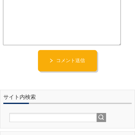
コメント送信
サイト内検索