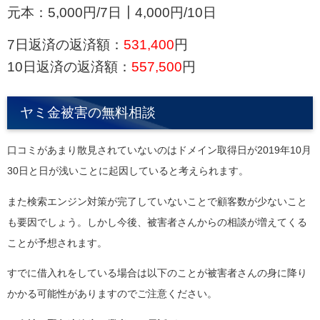
元本：5,000円/7日┃4,000円/10日
7日返済の返済額：
531,400
円
10日返済の返済額：
557,500
円
ヤミ金被害の無料相談
口コミがあまり散見されていないのはドメイン取得日が2019年10月
30日と日が浅いことに起因していると考えられます。
また検索エンジン対策が完了していないことで顧客数が少ないこと
も要因でしょう。しかし今後、被害者さんからの相談が増えてくる
ことが予想されます。
すでに借入れをしている場合は以下のことが被害者さんの身に降り
かかる可能性がありますのでご注意ください。