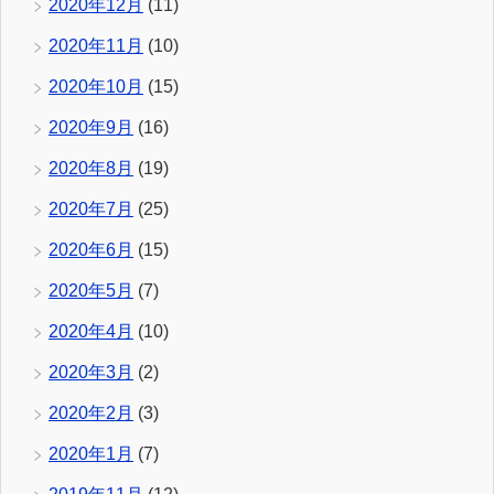
2020年12月
(11)
2020年11月
(10)
2020年10月
(15)
2020年9月
(16)
2020年8月
(19)
2020年7月
(25)
2020年6月
(15)
2020年5月
(7)
2020年4月
(10)
2020年3月
(2)
2020年2月
(3)
2020年1月
(7)