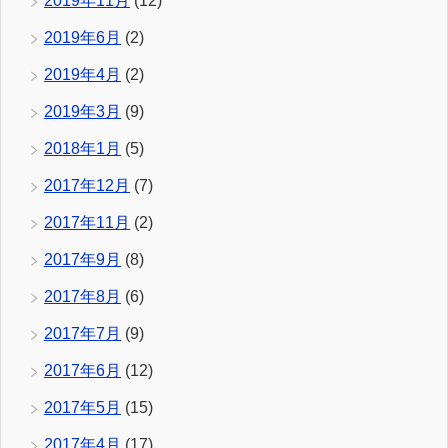
2019年11月
(12)
2019年6月
(2)
2019年4月
(2)
2019年3月
(9)
2018年1月
(5)
2017年12月
(7)
2017年11月
(2)
2017年9月
(8)
2017年8月
(6)
2017年7月
(9)
2017年6月
(12)
2017年5月
(15)
2017年4月
(17)