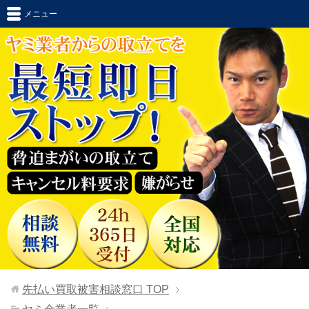
メニュー
先払い買取被害相談窓口
TOP