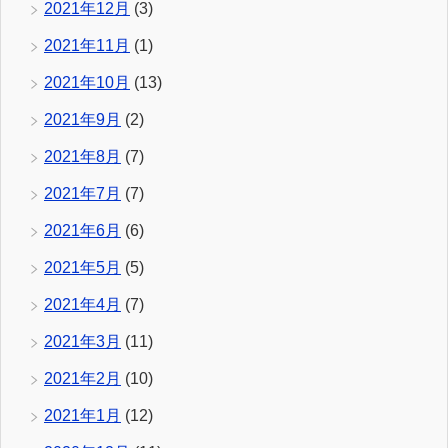
2021年12月
(3)
2021年11月
(1)
2021年10月
(13)
2021年9月
(2)
2021年8月
(7)
2021年7月
(7)
2021年6月
(6)
2021年5月
(5)
2021年4月
(7)
2021年3月
(11)
2021年2月
(10)
2021年1月
(12)