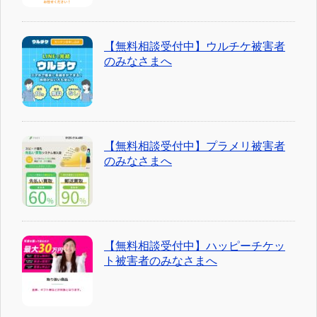
【無料相談受付中】ウルチケ被害者
のみなさまへ
【無料相談受付中】プラメリ被害者
のみなさまへ
【無料相談受付中】ハッピーチケッ
ト被害者のみなさまへ