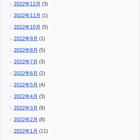
2022年12月
(3)
2022年11月
(1)
2022年10月
(5)
2022年9月
(1)
2022年8月
(5)
2022年7月
(3)
2022年6月
(2)
2022年5月
(4)
2022年4月
(3)
2022年3月
(9)
2022年2月
(8)
2022年1月
(11)