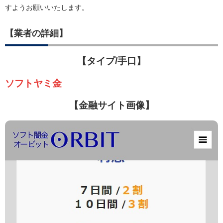
すようお願いいたします。
【業者の詳細】
【タイプ/手口】
ソフトヤミ金
【金融サイト画像】