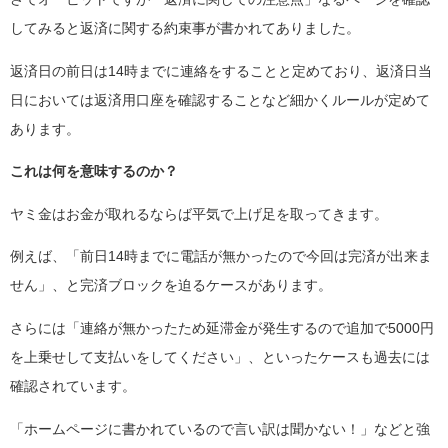
してみると返済に関する約束事が書かれてありました。
返済日の前日は14時までに連絡をすることと定めており、返済日当
日においては返済用口座を確認することなど細かくルールが定めて
あります。
これは何を意味するのか？
ヤミ金はお金が取れるならば平気で上げ足を取ってきます。
例えば、「前日14時までに電話が無かったので今回は完済が出来ま
せん」、と完済ブロックを迫るケースがあります。
さらには「連絡が無かったため延滞金が発生するので追加で5000円
を上乗せして支払いをしてください」、といったケースも過去には
確認されています。
「ホームページに書かれているので言い訳は聞かない！」などと強