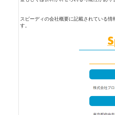
スピーディの会社概要に記載されている情
す。