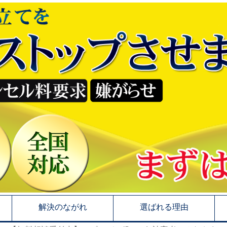
解決のながれ
選ばれる理由