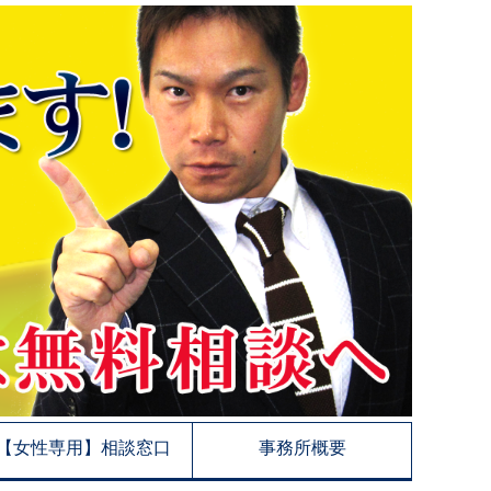
【女性専用】相談窓口
事務所概要