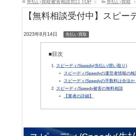
先払い買取被害相談窓口
TOP
先払い買取
【無料相談受付中】スピーディ
2023年8月14日
先払い買取
■目次
スピーディ/Speedy(先払い/買い取り)
スピーディ/Speedyの運営者情報の検
スピーディ/Speedyの手数料は合法か
スピーディ/Speedy被害の無料相談
【業者の詳細】