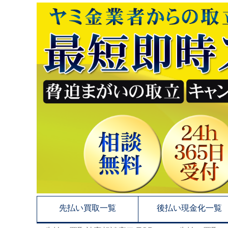
先払い買取一覧
後払い現金化一覧