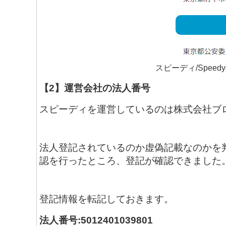
スピーディ/Spee
【2】運営会社の法人番号
スピーディを運営しているのは株式会社ブ
法人登記されているのか虚偽記載なのかを
認を行ったところ、登記が確認できました
登記情報を転記しておきます。
法人番号:5012401039801