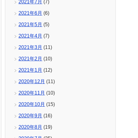
2021年7月
(7)
2021年6月
(6)
2021年5月
(5)
2021年4月
(7)
2021年3月
(11)
2021年2月
(10)
2021年1月
(12)
2020年12月
(11)
2020年11月
(10)
2020年10月
(15)
2020年9月
(16)
2020年8月
(19)