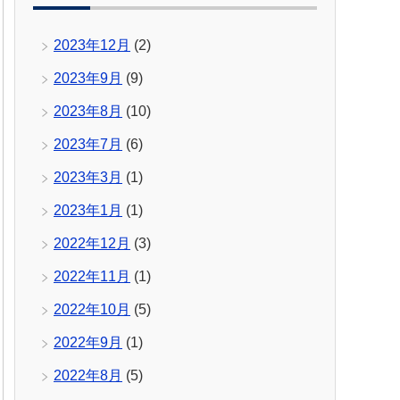
2023年12月
(2)
2023年9月
(9)
2023年8月
(10)
2023年7月
(6)
2023年3月
(1)
2023年1月
(1)
2022年12月
(3)
2022年11月
(1)
2022年10月
(5)
2022年9月
(1)
2022年8月
(5)