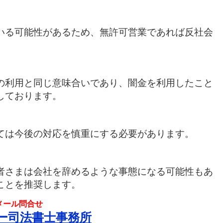
いる可能性があるため、無許可営業であれば反社会
の利用と同じ意味合いであり、闇金を利用したこと
しております。
ては今後の対応を慎重にする必要があります。
者さまは会社を辞めるような事態になる可能性もあ
ことを推奨します。
メール問合せ
ー司法書士事務所