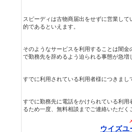
スピーディは古物商届出をせずに営業して
的であるといえます。
そのようなサービスを利用することは闇金
で勤務先を辞めるよう迫られる事態が急増
すでに利用されている利用者様につきまし
すでに勤務先に電話をかけられている利用
るため一度、無料相談までご連絡いただく
ウイズユ