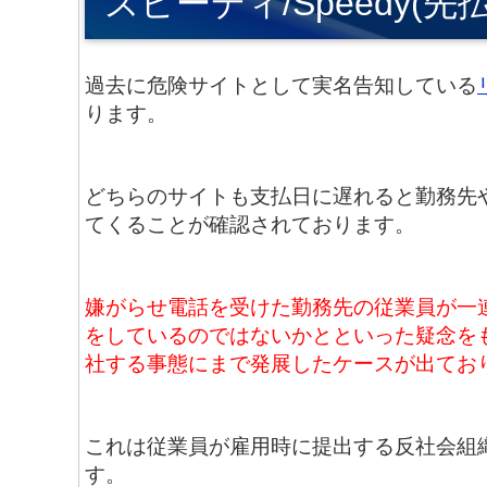
スピーディ/Speedy(先
過去に危険サイトとして実名告知している
ります。
どちらのサイトも支払日に遅れると勤務先
てくることが確認されております。
嫌がらせ電話を受けた勤務先の従業員が一
をしているのではないかとといった疑念を
社する事態にまで発展したケースが出てお
これは従業員が雇用時に提出する反社会組
す。