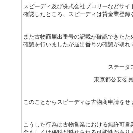
スピーディ及び株式会社ブロリーなどサイ
確認したところ、スピーディは貸金業登録
また古物商届出番号の記載が確認できたた
確認を行いましたが届出番号の確認が取れ
ステータ
東京都公安委員会
このことからスピーディは古物商申請をせ
こうした行為は古物営業における無許可営業
金もしくは併科が科せられる可能性があり