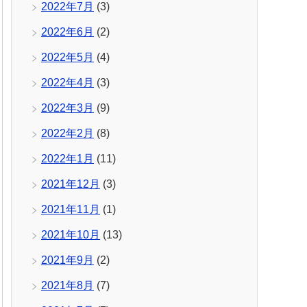
2022年7月
(3)
2022年6月
(2)
2022年5月
(4)
2022年4月
(3)
2022年3月
(9)
2022年2月
(8)
2022年1月
(11)
2021年12月
(3)
2021年11月
(1)
2021年10月
(13)
2021年9月
(2)
2021年8月
(7)