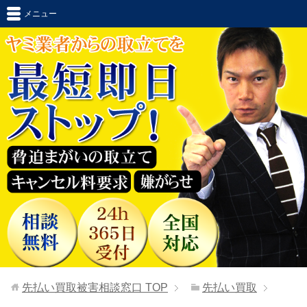
メニュー
先払い買取被害相談窓口
TOP
先払い買取