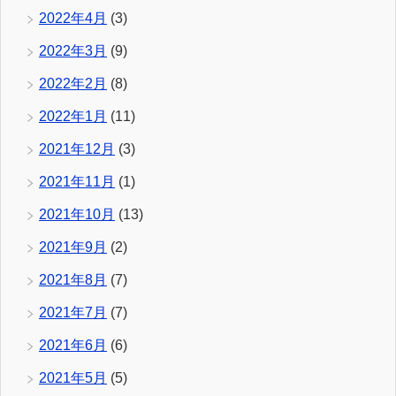
2022年4月
(3)
2022年3月
(9)
2022年2月
(8)
2022年1月
(11)
2021年12月
(3)
2021年11月
(1)
2021年10月
(13)
2021年9月
(2)
2021年8月
(7)
2021年7月
(7)
2021年6月
(6)
2021年5月
(5)