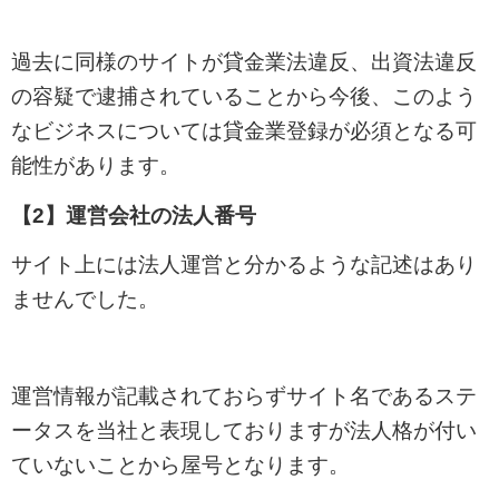
過去に同様のサイトが貸金業法違反、出資法違反
の容疑で逮捕されていることから今後、このよう
なビジネスについては貸金業登録が必須となる可
能性があります。
【2】運営会社の法人番号
サイト上には法人運営と分かるような記述はあり
ませんでした。
運営情報が記載されておらずサイト名であるステ
ータスを当社と表現しておりますが法人格が付い
ていないことから屋号となります。