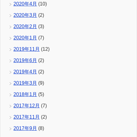
2020年4月
(10)
2020年3月
(2)
2020年2月
(3)
2020年1月
(7)
2019年11月
(12)
2019年6月
(2)
2019年4月
(2)
2019年3月
(9)
2018年1月
(5)
2017年12月
(7)
2017年11月
(2)
2017年9月
(8)