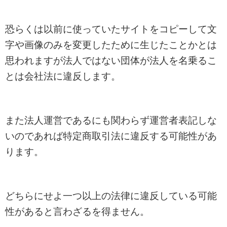
恐らくは以前に使っていたサイトをコピーして文
字や画像のみを変更したために生じたことかとは
思われますが法人ではない団体が法人を名乗るこ
とは会社法に違反します。
また法人運営であるにも関わらず運営者表記しな
いのであれば特定商取引法に違反する可能性があ
ります。
どちらにせよ一つ以上の法律に違反している可能
性があると言わざるを得ません。