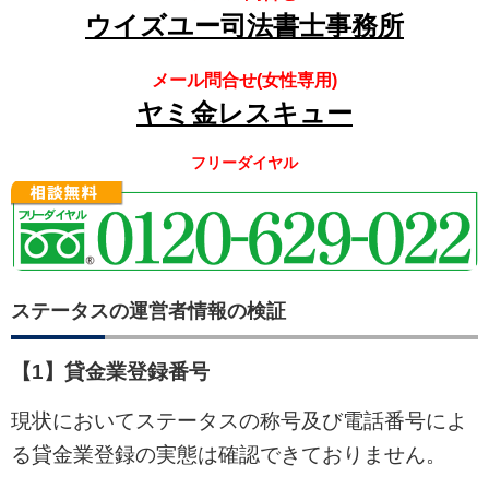
ウイズユー司法書士事務所
メール問合せ(女性専用)
ヤミ金レスキュー
フリーダイヤル
ステータスの運営者情報の検証
【1】貸金業登録番号
現状においてステータスの称号及び電話番号によ
る貸金業登録の実態は確認できておりません。