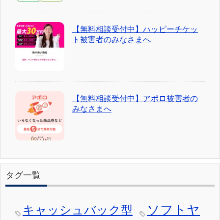
【無料相談受付中】ハッピーチケッ
ト被害者のみなさまへ
【無料相談受付中】アポロ被害者の
みなさまへ
タグ一覧
ソフトヤ
キャッシュバック型