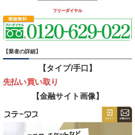
フリーダイヤル
【業者の詳細】
【タイプ/手口】
先払い買い取り
【金融サイト画像】