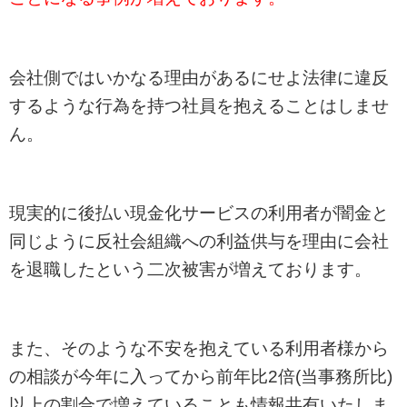
会社側ではいかなる理由があるにせよ法律に違反
するような行為を持つ社員を抱えることはしませ
ん。
現実的に後払い現金化サービスの利用者が闇金と
同じように反社会組織への利益供与を理由に会社
を退職したという二次被害が増えております。
また、そのような不安を抱えている利用者様から
の相談が今年に入ってから前年比2倍(当事務所比)
以上の割合で増えていることも情報共有いたしま