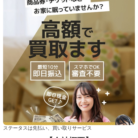
ステータスは先払い、買い取りサービス