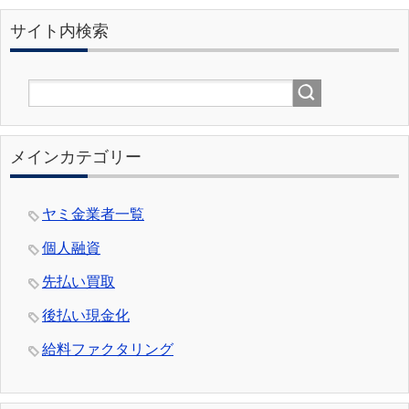
サイト内検索
メインカテゴリー
ヤミ金業者一覧
個人融資
先払い買取
後払い現金化
給料ファクタリング