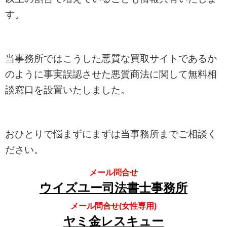
す。
当事務所ではこうした悪質な買取サイトであるか
のように事実誤認させた悪質商法に関して無料相
談窓口を設置いたしました。
おひとりで悩まずにまずは当事務所までご相談く
ださい。
メール問合せ
ウイズユー司法書士事務所
メール問合せ(女性専用)
ヤミ金レスキュー