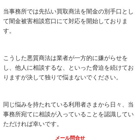
当事務所では先払い買取商法を闇金の別手口とし
て闇金被害相談窓口にて対応を開始しておりま
す。
こうした悪質商法は業者が一方的に嫌がらせを
し、他人に相談するな、といった脅迫を続けてお
りますが決して独りで悩まないでください。
同じ悩みを持たれている利用者さまから日々、当
事務所宛てに相談が入っていることを認識してい
ただければ幸いです。
メール問合せ