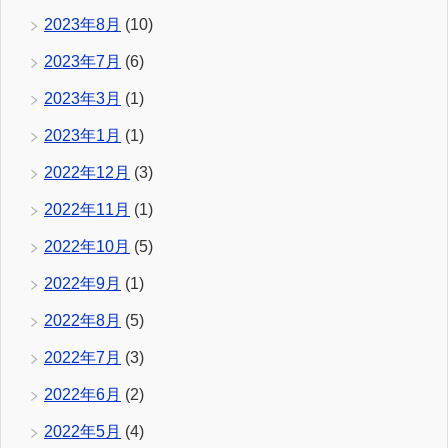
2023年8月
(10)
2023年7月
(6)
2023年3月
(1)
2023年1月
(1)
2022年12月
(3)
2022年11月
(1)
2022年10月
(5)
2022年9月
(1)
2022年8月
(5)
2022年7月
(3)
2022年6月
(2)
2022年5月
(4)