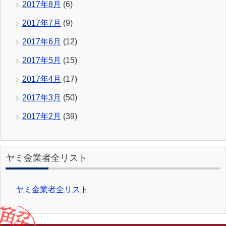
2017年8月
(6)
2017年7月
(9)
2017年6月
(12)
2017年5月
(15)
2017年4月
(17)
2017年3月
(50)
2017年2月
(39)
ヤミ金業者全リスト
ヤミ金業者全リスト