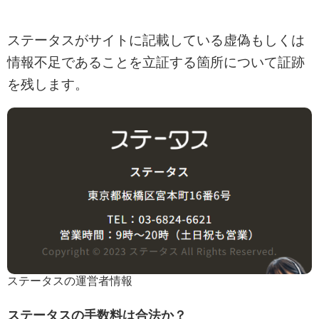
ステータスがサイトに記載している虚偽もしくは
情報不足であることを立証する箇所について証跡
を残します。
ステータスの運営者情報
ステータスの手数料は合法か？