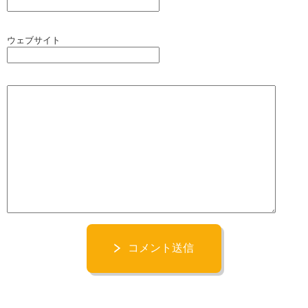
ウェブサイト
コメント送信