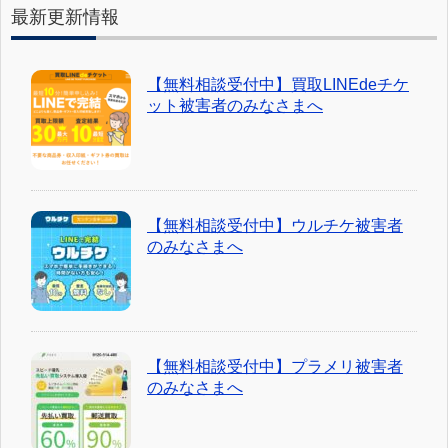
最新更新情報
【無料相談受付中】買取LINEdeチケ
ット被害者のみなさまへ
【無料相談受付中】ウルチケ被害者
のみなさまへ
【無料相談受付中】プラメリ被害者
のみなさまへ