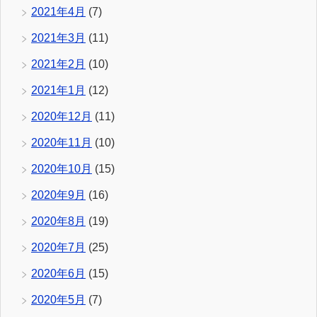
2021年4月
(7)
2021年3月
(11)
2021年2月
(10)
2021年1月
(12)
2020年12月
(11)
2020年11月
(10)
2020年10月
(15)
2020年9月
(16)
2020年8月
(19)
2020年7月
(25)
2020年6月
(15)
2020年5月
(7)