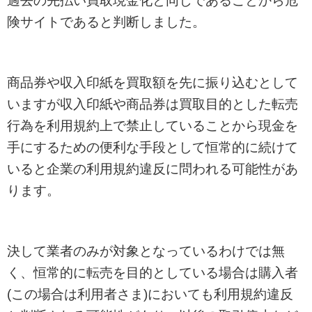
過去の先払い買取現金化と同じであることから危
険サイトであると判断しました。
商品券や収入印紙を買取額を先に振り込むとして
いますが収入印紙や商品券は買取目的とした転売
行為を利用規約上で禁止していることから現金を
手にするための便利な手段として恒常的に続けて
いると企業の利用規約違反に問われる可能性があ
ります。
決して業者のみが対象となっているわけでは無
く、恒常的に転売を目的としている場合は購入者
(この場合は利用者さま)においても利用規約違反