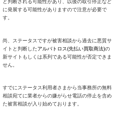
と判断される可能性があり、以後の取引停止など
に発展する可能性がありますので注意が必要で
す。
尚、ステータスですが被害相談から過去に悪質サ
イトと判断した
アルバトロス(先払い買取商法)
の
新サイトもしくは系列である可能性が否定できま
せん。
すでにステータス利用者さまから当事務所の無料
相談宛てに業者からの嫌がらせ電話の停止を含め
た被害相談が入り始めております。