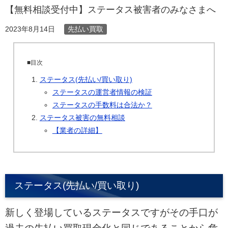
【無料相談受付中】ステータス被害者のみなさまへ
先払い買取
2023年8月14日
■目次
ステータス(先払い/買い取り)
ステータスの運営者情報の検証
ステータスの手数料は合法か？
ステータス被害の無料相談
【業者の詳細】
ステータス(先払い/買い取り)
新しく登場しているステータスですがその手口が